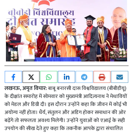
लखनऊ, अमृत विचार:
बाबू बनारसी दास विश्वविद्यालय (बीबीडीयू)
के दीक्षांत समारोह में सोमवार को मुख्यमंत्री आदित्यनाथ ने मेधावियों
को मेडल और डिग्री दी। इस दौरान उन्होंने कहा कि जीवन में कोई भी
अयोग्य नहीं होता। धैर्य, संतुलन और अडिग होकर समाधान की ओर
बढ़ेंगे तो सफलता अवश्य मिलेगी। उन्होंने युवाओं को एआई के सही
उपयोग की सीख देते हुए कहा कि तकनीक आपके द्वारा संचालित