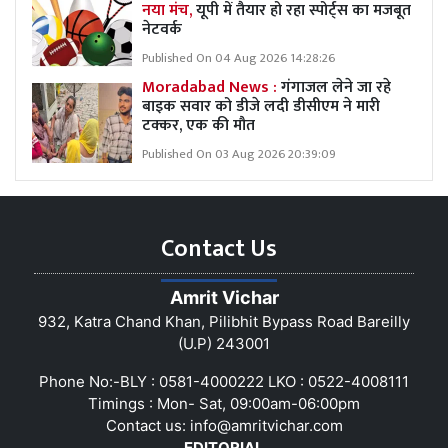
नया मंच,
यूपी में तैयार हो रहा स्पोर्ट्स का मजबूत
नेटवर्क
Published On 04 Aug 2026 14:28:26
Moradabad News :
गंगाजल लेने जा रहे
बाइक सवार को डीजे लदी डीसीएम ने मारी
टक्कर, एक की मौत
Published On 03 Aug 2026 20:39:09
Contact Us
Amrit Vichar
932, Katra Chand Khan, Pilibhit Bypass Road Bareilly
(U.P) 243001
Phone No:-BLY : 0581-4000222 LKO : 0522-4008111
Timings : Mon- Sat, 09:00am-06:00pm
Contact us:
info@amritvichar.com
EDITORIAL