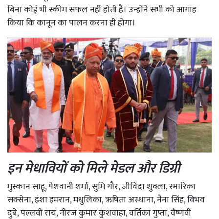
बिना कोई भी स्कीम सफल नहीं होती है। उन्होंने सभी को आगाह
किया कि कानून का पालन करना ही होगा।
इन मेधावियों को मिले मेडल और डिग्री
मुस्कान साहू, पेशवानी शर्मा, सुमि गौर, जीविदा शुक्ला, स्मारिका
सक्सेना, इंशा इमरान, मधुलिका, ऋषिता अस्थाना, नैना सिंह, विभव
दुबे, पल्लवी राय, नीरज कुमार कुशवाहा, वर्तिका गुप्ता, वैष्णवी