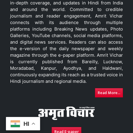
in-depth coverage, and updates in Hindi from India
and around the world. Committed to credible
journalism and reader engagement, Amrit Vichar
connects with its audience through multiple
platforms including Breaking News updates, Photo
Galleries, YouTube channels, social media platforms,
and digital news services. Readers can also access
the e-version of the daily newspaper and weekly
magazine through the e-paper platform. Amrit Vichar
is currently published from Bareilly, Lucknow,
Moradabad, Kanpur, Ayodhya, and Haldwani,
continuously expanding its reach as a trusted voice in
Hindi journalism and regional media.
Read More...
HI
Read E-paper