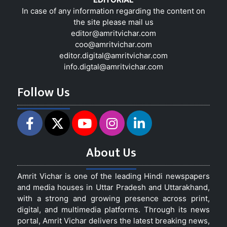
In case of any information regarding the content on
the site please mail us
editor@amritvichar.com
coo@amritvichar.com
editor.digital@amritvichar.com
info.digtal@amritvichar.com
Follow Us
About Us
Amrit Vichar is one of the leading Hindi newspapers
and media houses in Uttar Pradesh and Uttarakhand,
with a strong and growing presence across print,
digital, and multimedia platforms. Through its news
portal, Amrit Vichar delivers the latest breaking news,