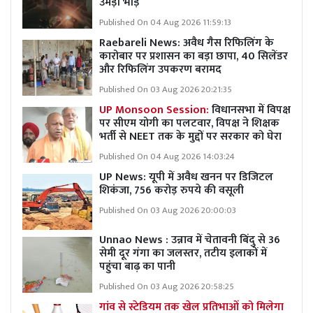
उमड़ी भीड़
Published On 04 Aug 2026 11:59:13
Raebareli News: अवैध गैस रिफिलिंग के
कारोबार पर प्रशासन का बड़ा छापा, 40 सिलेंडर
और रिफिलिंग उपकरण बरामद
Published On 03 Aug 2026 20:21:35
UP Monsoon Session:
विधानसभा में विपक्ष
पर सीएम योगी का पलटवार, विपक्ष ने शिक्षक
भर्ती से NEET तक के मुद्दों पर सरकार को घेरा
Published On 04 Aug 2026 14:03:24
UP News: यूपी में अवैध खनन पर डिजिटल
शिकंजा, 756 करोड़ रुपये की वसूली
Published On 03 Aug 2026 20:00:03
Unnao News : उन्नाव में चेतावनी बिंदु से 36
सेमी दूर गंगा का जलस्तर, तटीय इलाकों में
पहुंचा बाढ़ का पानी
Published On 03 Aug 2026 20:58:25
गांव से स्टेडियम तक खेल प्रतिभाओं को मिलेगा