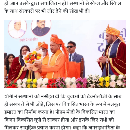
हो, आप उसके द्वारा संचालित न हों। संस्थानों से स्केल और स्किल
के साथ संस्कारों पर भी जोर देने की सीख भी दी।
योगी ने संस्थानों को नसीहत दी कि युवाओं को टेक्नोलॉजी के साथ
ही संस्कारों से भी जोड़े, जिस पर विकसित भारत के रूप में मजबूत
इमारत का निर्माण करना है। पीएम मोदी के विकसित भारत का
विजन विकसित यूपी से साकार होगा और इसके लिए सभी को
मिलकर सामूहिक प्रयास करना होगा। कहा कि जनसहभागिता के