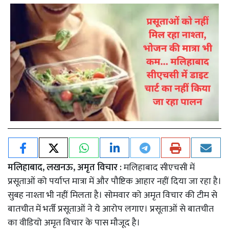
मलिहाबाद, लखनऊ, अमृत विचार :
मलिहाबाद सीएचसी में
प्रसूताओं को पर्याप्त मात्रा में और पौष्टिक आहार नहीं दिया जा रहा है।
सुबह नाश्ता भी नहीं मिलता है। सोमवार को अमृत विचार की टीम से
बातचीत में भर्ती प्रसूताओं ने ये आरोप लगाए। प्रसूताओं से बातचीत
का वीडियो अमृत विचार के पास मौजूद है।