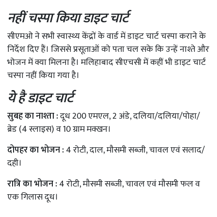
नहीं चस्पा किया डाइट चार्ट
सीएमओ ने सभी स्वास्थ्य केंद्रों के वार्ड में डाइट चार्ट चस्पा कराने के
निर्देश दिए हैं। जिससे प्रसूताओं को पता चल सके कि उन्हें नाश्ते और
भोजन में क्या मिलना है। मलिहाबाद सीएचसी में कहीं भी डाइट चार्ट
चस्पा नहीं किया गया है।
ये है डाइट चार्ट
सुबह का नाश्ता :
दूध 200 एमएल, 2 अंडे, दलिया/दलिया/पोहा/
ब्रेड (4 स्लाइस) व 10 ग्राम मक्खन।
दोपहर का भोजन :
4 रोटी, दाल, मौसमी सब्जी, चावल एवं सलाद/
दही।
रात्रि का भोजन :
4 रोटी, मौसमी सब्जी, चावल एवं मौसमी फल व
एक गिलास दूध।