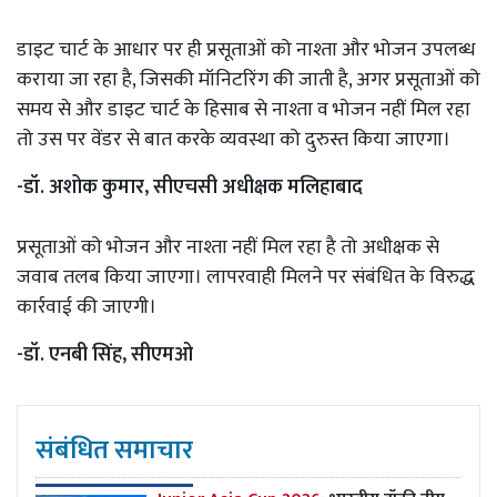
डाइट चार्ट के आधार पर ही प्रसूताओं को नाश्ता और भोजन उपलब्ध
कराया जा रहा है, जिसकी मॉनिटरिंग की जाती है, अगर प्रसूताओं को
समय से और डाइट चार्ट के हिसाब से नाश्ता व भोजन नहीं मिल रहा
तो उस पर वेंडर से बात करके व्यवस्था को दुरुस्त किया जाएगा।
-डॉ. अशोक कुमार, सीएचसी अधीक्षक मलिहाबाद
प्रसूताओं को भोजन और नाश्ता नहीं मिल रहा है तो अधीक्षक से
जवाब तलब किया जाएगा। लापरवाही मिलने पर संबंधित के विरुद्ध
कार्रवाई की जाएगी।
-डॉ. एनबी सिंह, सीएमओ
संबंधित समाचार