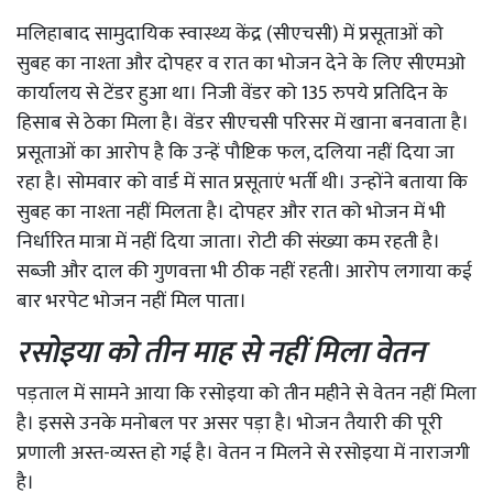
मलिहाबाद सामुदायिक स्वास्थ्य केंद्र (सीएचसी) में प्रसूताओं को
सुबह का नाश्ता और दोपहर व रात का भोजन देने के लिए सीएमओ
कार्यालय से टेंडर हुआ था। निजी वेंडर को 135 रुपये प्रतिदिन के
हिसाब से ठेका मिला है। वेंडर सीएचसी परिसर में खाना बनवाता है।
प्रसूताओं का आरोप है कि उन्हें पौष्टिक फल, दलिया नहीं दिया जा
रहा है। सोमवार को वार्ड में सात प्रसूताएं भर्ती थी। उन्होंने बताया कि
सुबह का नाश्ता नहीं मिलता है। दोपहर और रात को भोजन में भी
निर्धारित मात्रा में नहीं दिया जाता। रोटी की संख्या कम रहती है।
सब्जी और दाल की गुणवत्ता भी ठीक नहीं रहती। आरोप लगाया कई
बार भरपेट भोजन नहीं मिल पाता।
रसोइया को तीन माह से नहीं मिला वेतन
पड़ताल में सामने आया कि रसोइया को तीन महीने से वेतन नहीं मिला
है। इससे उनके मनोबल पर असर पड़ा है। भोजन तैयारी की पूरी
प्रणाली अस्त-व्यस्त हो गई है। वेतन न मिलने से रसोइया में नाराजगी
है।