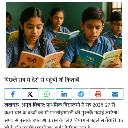
पिछले सत्र में देरी से पहुंची थी किताबें
लखनऊ, अमृत विचार:
प्राथमिक विद्यालयों में सत्र 2026-27 से
कक्षा चार के बच्चों को भी एनसीईआरटी की पुस्तकें पढ़ाई जाएंगी।
समय से पुस्तकें उपलब्ध कराने के लिए विभाग ने पहले से तैयारी कर