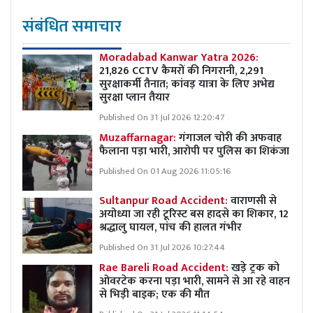
संबंधित समाचार
Moradabad Kanwar Yatra 2026:
21,826 CCTV कैमरों की निगरानी, 2,291
सुरक्षाकर्मी तैनात; कांवड़ यात्रा के लिए अभेद्य
सुरक्षा प्लान तैयार
Published On 31 Jul 2026 12:20:47
Muzaffarnagar:
गंगाजल चोरी की अफवाह
फैलाना पड़ा भारी, आरोपी पर पुलिस का शिकंजा
Published On 01 Aug 2026 11:05:16
Sultanpur Road Accident:
वाराणसी से
अयोध्या जा रही टूरिस्ट बस हादसे का शिकार, 12
श्रद्धालु घायल, पांच की हालत गंभीर
Published On 31 Jul 2026 10:27:44
Rae Bareli Road Accident:
खड़े ट्रक को
ओवरटेक करना पड़ा भारी, सामने से आ रहे वाहन
से भिड़ी बाइक; एक की मौत