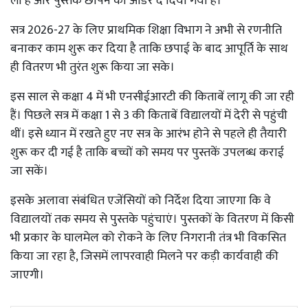
ली है और पुस्तकें छापने का आर्डर दे दिया गया है।
सत्र 2026-27 के लिए प्राथमिक शिक्षा विभाग ने अभी से रणनीति
बनाकर काम शुरू कर दिया है ताकि छपाई के बाद आपूर्ति के साथ
ही वितरण भी तुरंत शुरू किया जा सके।
इस साल से कक्षा 4 में भी एनसीईआरटी की किताबें लागू की जा रही
हैं। पिछले सत्र में कक्षा 1 से 3 की किताबें विद्यालयों में देरी से पहुंची
थीं। इसे ध्यान में रखते हुए नए सत्र के आरंभ होने से पहले ही तैयारी
शुरू कर दी गई है ताकि बच्चों को समय पर पुस्तकें उपलब्ध कराई
जा सकें।
इसके अलावा संबंधित एजेंसियों को निर्देश दिया जाएगा कि वे
विद्यालयों तक समय से पुस्तके पहुंचाएं। पुस्तकों के वितरण में किसी
भी प्रकार के घालमेल को रोकने के लिए निगरानी तंत्र भी विकसित
किया जा रहा है, जिसमें लापरवाही मिलने पर कड़ी कार्यवाही की
जाएगी।