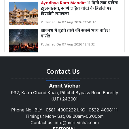
Ayodhya Ram Mandir:
11 दिनों तक चलेगा
झूलनोत्सव, स्वर्ण जड़ित चांदी के हिंडोले पर
विराजेंगे रामलला
Published On 02 Aug 2026 12:50:37
आकाश में टूटते तारों की सबसे भव्य बारिश
पर्सिड
Published On 07 Aug 2026 18:12:32
Contact Us
Amrit Vichar
932, Katra Chand Khan, Pilibhit Bypass Road Bareilly
(U.P) 243001
Phone No:-BLY : 0581-4000222 LKO : 0522-4008111
Timings : Mon- Sat, 09:00am-06:00pm
Contact us:
info@amritvichar.com
EDITORIAL