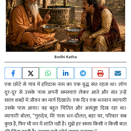
Bodhi Katha
एक छोटे से गांव में हरिदास नाम का एक वृद्ध संत रहता था। लोग
दूर-दूर से उसके पास अपनी समस्याएं लेकर आते और संत उन्हें
सरल शब्दों में जीवन का मार्ग दिखाते। एक दिन एक धनवान व्यापारी
उसके पास आया। वह बहुत चिंतित और असंतुष्ट दिख रहा था।
व्यापारी बोला, “गुरुदेव, मेरे पास धन-दौलत, बड़ा घर, परिवार सब
कुछ है, फिर भी मन में शांति नहीं है। मुझे हर समय किसी न किसी बात