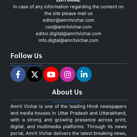
In case of any information regarding the content on
the site please mail us
editor@amritvichar.com
coo@amritvichar.com
editor.digital@amritvichar.com
info.digtal@amritvichar.com
Follow Us
About Us
Amrit Vichar is one of the leading Hindi newspapers
and media houses in Uttar Pradesh and Uttarakhand,
with a strong and growing presence across print,
digital, and multimedia platforms. Through its news
portal, Amrit Vichar delivers the latest breaking news,