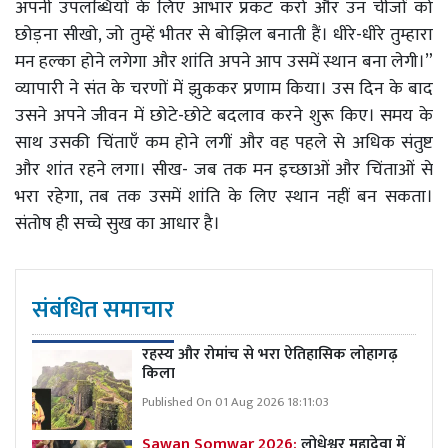
अपनी उपलब्धियों के लिए आभार प्रकट करो और उन चीजों को
छोड़ना सीखो, जो तुम्हें भीतर से बोझिल बनाती हैं। धीरे-धीरे तुम्हारा
मन हल्का होने लगेगा और शांति अपने आप उसमें स्थान बना लेगी।”
व्यापारी ने संत के चरणों में झुककर प्रणाम किया। उस दिन के बाद
उसने अपने जीवन में छोटे-छोटे बदलाव करने शुरू किए। समय के
साथ उसकी चिंताएँ कम होने लगीं और वह पहले से अधिक संतुष्ट
और शांत रहने लगा। सीख- जब तक मन इच्छाओं और चिंताओं से
भरा रहेगा, तब तक उसमें शांति के लिए स्थान नहीं बन सकता।
संतोष ही सच्चे सुख का आधार है।
संबंधित समाचार
रहस्य और रोमांच से भरा ऐतिहासिक लोहागढ़
किला
Published On 01 Aug 2026 18:11:03
Sawan Somwar 2026:
लोधेश्वर महादेवा में