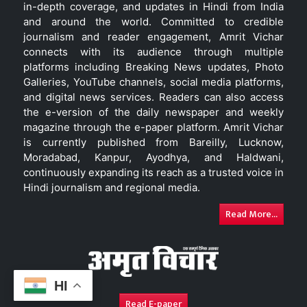
in-depth coverage, and updates in Hindi from India
and around the world. Committed to credible
journalism and reader engagement, Amrit Vichar
connects with its audience through multiple
platforms including Breaking News updates, Photo
Galleries, YouTube channels, social media platforms,
and digital news services. Readers can also access
the e-version of the daily newspaper and weekly
magazine through the e-paper platform. Amrit Vichar
is currently published from Bareilly, Lucknow,
Moradabad, Kanpur, Ayodhya, and Haldwani,
continuously expanding its reach as a trusted voice in
Hindi journalism and regional media.
Read More...
HI
Read E-paper