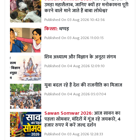
उमड़ा महासैलाब, जानिए क्यों हर मनोकामना पूरी
करने वाले माने जाते हैं बाबा लोधेश्वर
Published On 03 Aug 2026 10:42:56
किस्सा:
थप्पड़
Published On 03 Aug 2026 11:00:15
शिव अध्यात्म और विज्ञान के अनूठा संगम
Published On 04 Aug 2026 12:09:10
युवा बदल रहे हैं देश की राजनीति का मिजाज
Published On 04 Aug 2026 05:07:04
Sawan Somwar 2026:
आज सावन का
पहला सोमवार, मंदिरों में गूंज रहे जयकारे, 4
हजार रुपए में करें जल्द दर्शन
Published On 03 Aug 2026 12:28:33