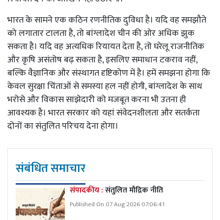
भारत के सामने एक कठिन रणनीतिक दुविधा है। यदि वह समझौते
को लगातार टालता है, तो बांग्लादेश चीन की ओर अधिक झुक
सकता है। यदि वह अत्यधिक रियायत देता है, तो घरेलू राजनीतिक
और कृषि असंतोष बढ़ सकता है, इसलिए समाधान टकराव नहीं,
बल्कि वैज्ञानिक और संस्थागत दृष्टिकोण में है। हमें समझना होगा कि
केवल सुरक्षा चिंताओं से समस्या हल नहीं होगी, बांग्लादेश के साथ
भरोसे और विकास साझेदारी को मजबूत करना भी उतना ही
आवश्यक है। भारत सरकार को यहां संवेदनशीलता और सतर्कता
दोनों का संतुलित परिचय देना होगा।
संबंधित समाचार
संपादकीय :
संतुलित मौद्रिक नीति
Published On 07 Aug 2026 07:06:41