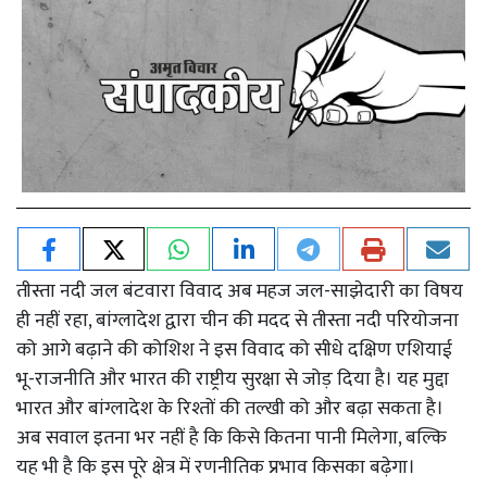
तीस्ता नदी जल बंटवारा विवाद अब महज जल-साझेदारी का विषय
ही नहीं रहा, बांग्लादेश द्वारा चीन की मदद से तीस्ता नदी परियोजना
को आगे बढ़ाने की कोशिश ने इस विवाद को सीधे दक्षिण एशियाई
भू-राजनीति और भारत की राष्ट्रीय सुरक्षा से जोड़ दिया है। यह मुद्दा
भारत और बांग्लादेश के रिश्तों की तल्खी को और बढ़ा सकता है।
अब सवाल इतना भर नहीं है कि किसे कितना पानी मिलेगा, बल्कि
यह भी है कि इस पूरे क्षेत्र में रणनीतिक प्रभाव किसका बढ़ेगा।