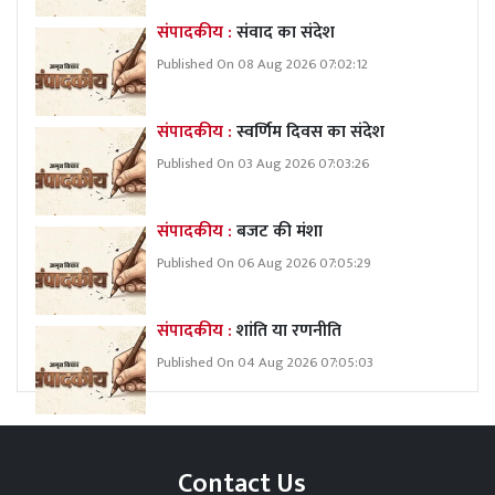
संपादकीय :
संवाद का संदेश
Published On 08 Aug 2026 07:02:12
संपादकीय :
स्वर्णिम दिवस का संदेश
Published On 03 Aug 2026 07:03:26
संपादकीय :
बजट की मंशा
Published On 06 Aug 2026 07:05:29
संपादकीय :
शांति या रणनीति
Published On 04 Aug 2026 07:05:03
Contact Us