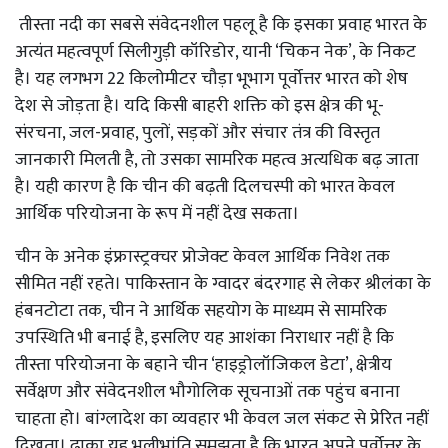
तीस्ता नदी का सबसे संवेदनशील पहलू है कि इसका प्रवाह भारत के
अत्यंत महत्वपूर्ण सिलीगुड़ी कॉरिडोर, यानी ‘चिकन नेक’, के निकट
है। यह लगभग 22 किलोमीटर चौड़ा भूभाग पूर्वोत्तर भारत को शेष
देश से जोड़ता है। यदि किसी बाहरी शक्ति को इस क्षेत्र की भू-
संरचना, जल-प्रवाह, पुलों, सड़कों और संचार तंत्र की विस्तृत
जानकारी मिलती है, तो उसका सामरिक महत्व अत्यधिक बढ़ जाता
है। यही कारण है कि चीन की बढ़ती दिलचस्पी को भारत केवल
आर्थिक परियोजना के रूप में नहीं देख सकता।
चीन के अनेक इंफ्रास्ट्रक्चर प्रोजेक्ट केवल आर्थिक निवेश तक
सीमित नहीं रहते। पाकिस्तान के ग्वादर बंदरगाह से लेकर श्रीलंका के
हंबनटोटा तक, चीन ने आर्थिक सहयोग के माध्यम से सामरिक
उपस्थिति भी बनाई है, इसलिए यह आशंका निराधार नहीं है कि
तीस्ता परियोजना के बहाने चीन ‘हाइड्रोलॉजिकल डेटा’, क्षेत्रीय
सर्वेक्षण और संवेदनशील भौगोलिक सूचनाओं तक पहुंच बनाना
चाहता हो। बांग्लादेश का व्यवहार भी केवल जल संकट से प्रेरित नहीं
दिखता। ढाका यह भलीभांति समझता है कि भारत अपने पूर्वोत्तर के