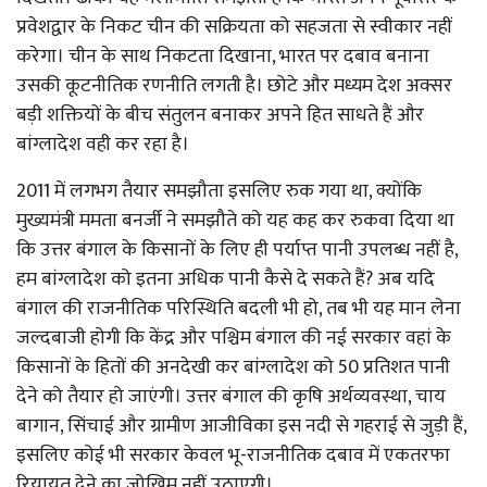
प्रवेशद्वार के निकट चीन की सक्रियता को सहजता से स्वीकार नहीं
करेगा। चीन के साथ निकटता दिखाना, भारत पर दबाव बनाना
उसकी कूटनीतिक रणनीति लगती है। छोटे और मध्यम देश अक्सर
बड़ी शक्तियों के बीच संतुलन बनाकर अपने हित साधते हैं और
बांग्लादेश वही कर रहा है।
2011 में लगभग तैयार समझौता इसलिए रुक गया था, क्योंकि
मुख्यमंत्री ममता बनर्जी ने समझौते को यह कह कर रुकवा दिया था
कि उत्तर बंगाल के किसानों के लिए ही पर्याप्त पानी उपलब्ध नहीं है,
हम बांग्लादेश को इतना अधिक पानी कैसे दे सकते हैं? अब यदि
बंगाल की राजनीतिक परिस्थिति बदली भी हो, तब भी यह मान लेना
जल्दबाजी होगी कि केंद्र और पश्चिम बंगाल की नई सरकार वहां के
किसानों के हितों की अनदेखी कर बांग्लादेश को 50 प्रतिशत पानी
देने को तैयार हो जाएंगी। उत्तर बंगाल की कृषि अर्थव्यवस्था, चाय
बागान, सिंचाई और ग्रामीण आजीविका इस नदी से गहराई से जुड़ी हैं,
इसलिए कोई भी सरकार केवल भू-राजनीतिक दबाव में एकतरफा
रियायत देने का जोखिम नहीं उठाएगी।