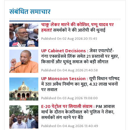
संबंधित समाचार
चाकू लेकर मारने की कोशिश, पप्पू यादव पर
हमला!
समर्थकों ने की आरोपी की धुनाई
Published On 02 Aug 2026 20:15:45
UP Cabinet Decisions :
जेवर एयरपोर्ट-
गंगा एक्सप्रेसवे लिंक समेत 21 प्रस्तावों पर मुहर,
किसानों और घुमंतू समाज को बड़ी सौगात
Published On 04 Aug 2026 21:40:58
UP Monsoon Session :
यूपी विधान परिषद
में उठा अवैध निर्माण का मुद्दा, 4.32 लाख भवनों
पर सवाल
Published On 03 Aug 2026 19:08:00
E-20 पेट्रोल पर सियासी संग्राम :
PM आवास
मार्च के दौरान केजरीवाल को पुलिस ने रोका,
समर्थकों संग धरने पर बैठे
Published On 04 Aug 2026 13:40:49