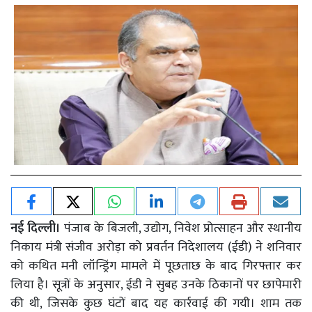
नई दिल्ली।
पंजाब के बिजली, उद्योग, निवेश प्रोत्साहन और स्थानीय
निकाय मंत्री संजीव अरोड़ा को प्रवर्तन निदेशालय (ईडी) ने शनिवार
को कथित मनी लॉन्ड्रिंग मामले में पूछताछ के बाद गिरफ्तार कर
लिया है। सूत्रों के अनुसार, ईडी ने सुबह उनके ठिकानों पर छापेमारी
की थी, जिसके कुछ घंटों बाद यह कार्रवाई की गयी। शाम तक