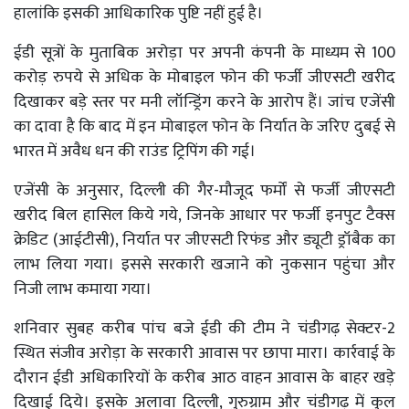
हालांकि इसकी आधिकारिक पुष्टि नहीं हुई है।
ईडी सूत्रों के मुताबिक अरोड़ा पर अपनी कंपनी के माध्यम से 100
करोड़ रुपये से अधिक के मोबाइल फोन की फर्जी जीएसटी खरीद
दिखाकर बड़े स्तर पर मनी लॉन्ड्रिंग करने के आरोप हैं। जांच एजेंसी
का दावा है कि बाद में इन मोबाइल फोन के निर्यात के जरिए दुबई से
भारत में अवैध धन की राउंड ट्रिपिंग की गई।
एजेंसी के अनुसार, दिल्ली की गैर-मौजूद फर्मों से फर्जी जीएसटी
खरीद बिल हासिल किये गये, जिनके आधार पर फर्जी इनपुट टैक्स
क्रेडिट (आईटीसी), निर्यात पर जीएसटी रिफंड और ड्यूटी ड्रॉबैक का
लाभ लिया गया। इससे सरकारी खजाने को नुकसान पहुंचा और
निजी लाभ कमाया गया।
शनिवार सुबह करीब पांच बजे ईडी की टीम ने चंडीगढ़ सेक्टर-2
स्थित संजीव अरोड़ा के सरकारी आवास पर छापा मारा। कार्रवाई के
दौरान ईडी अधिकारियों के करीब आठ वाहन आवास के बाहर खड़े
दिखाई दिये। इसके अलावा दिल्ली, गुरुग्राम और चंडीगढ़ में कुल