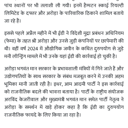
पांच स्थानों पर भी तलाशी ली गयी। इनमें हैम्पटन स्काई रियल्टी
लिमिटेड के दफ्तर और अरोड़ा के पारिवारिक ठिकाने शामिल बताये
जा रहे हैं।
इससे पहले अप्रैल महीने में भी ईडी ने विदेशी मुद्रा प्रबंधन अधिनियम
(फेमा) के तहत श्री अरोड़ा और उनसे जुड़ी कंपनियों पर छापेमारी की
थी। वहीं वर्ष 2024 में औद्योगिक जमीन के कथित दुरुपयोग से जुड़े
मनी लॉन्ड्रिंग मामले में भी उनके यहां ईडी की कार्रवाई हो चुकी है।
अरोड़ा भगवंत मान सरकार के प्रभावशाली मंत्रियों में गिने जाते हैं और
उद्योगपतियों के साथ सरकार के संबंध मजबूत करने में उनकी अहम
भूमिका मानी जाती रही है। इधर, आम आदमी पार्टी ने इस कार्रवाई
को राजनीतिक बदले की भावना बताया है। पार्टी के राष्ट्रीय संयोजक
अरविंद केजरीवाल और मुख्यमंत्री भगवंत मान समेत पार्टी नेतृत्व ने
अरोड़ा के समर्थन में खड़े होकर कहा है कि ईडी का दुरुपयोग
राजनीतिक फायदे के लिए किया जा रहा है।