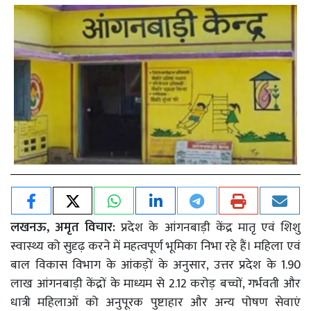
लखनऊ, अमृत विचार:
प्रदेश के आंगनबाड़ी केंद्र मातृ एवं शिशु
स्वास्थ्य को सुदृढ़ करने में महत्वपूर्ण भूमिका निभा रहे हैं। महिला एवं
बाल विकास विभाग के आंकड़ों के अनुसार, उत्तर प्रदेश के 1.90
लाख आंगनबाड़ी केंद्रों के माध्यम से 2.12 करोड़ बच्चों, गर्भवती और
धात्री महिलाओं को अनुपूरक पुष्टाहार और अन्य पोषण सेवाएं