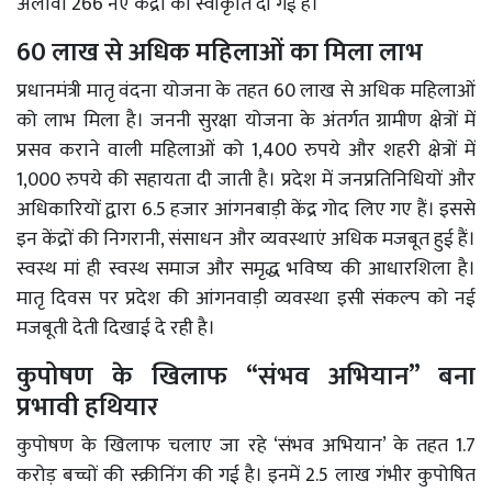
अलावा 266 नए केंद्रों को स्वीकृति दी गई है।
60 लाख से अधिक महिलाओं का मिला लाभ
प्रधानमंत्री मातृ वंदना योजना के तहत 60 लाख से अधिक महिलाओं
को लाभ मिला है। जननी सुरक्षा योजना के अंतर्गत ग्रामीण क्षेत्रों में
प्रसव कराने वाली महिलाओं को 1,400 रुपये और शहरी क्षेत्रों में
1,000 रुपये की सहायता दी जाती है। प्रदेश में जनप्रतिनिधियों और
अधिकारियों द्वारा 6.5 हजार आंगनबाड़ी केंद्र गोद लिए गए हैं। इससे
इन केंद्रों की निगरानी, संसाधन और व्यवस्थाएं अधिक मजबूत हुई हैं।
स्वस्थ मां ही स्वस्थ समाज और समृद्ध भविष्य की आधारशिला है।
मातृ दिवस पर प्रदेश की आंगनवाड़ी व्यवस्था इसी संकल्प को नई
मजबूती देती दिखाई दे रही है।
कुपोषण के खिलाफ “संभव अभियान” बना
प्रभावी हथियार
कुपोषण के खिलाफ चलाए जा रहे ‘संभव अभियान’ के तहत 1.7
करोड़ बच्चों की स्क्रीनिंग की गई है। इनमें 2.5 लाख गंभीर कुपोषित