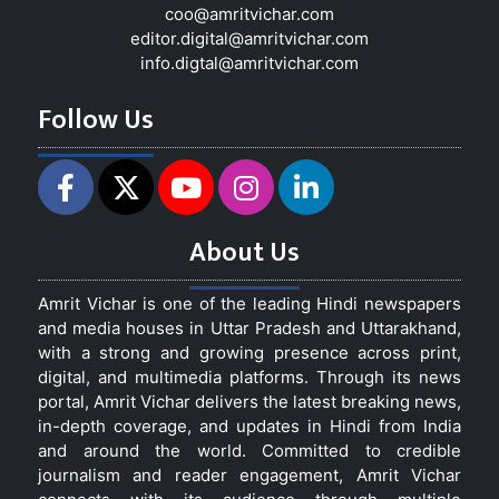
coo@amritvichar.com
editor.digital@amritvichar.com
info.digtal@amritvichar.com
Follow Us
About Us
Amrit Vichar is one of the leading Hindi newspapers
and media houses in Uttar Pradesh and Uttarakhand,
with a strong and growing presence across print,
digital, and multimedia platforms. Through its news
portal, Amrit Vichar delivers the latest breaking news,
in-depth coverage, and updates in Hindi from India
and around the world. Committed to credible
journalism and reader engagement, Amrit Vichar