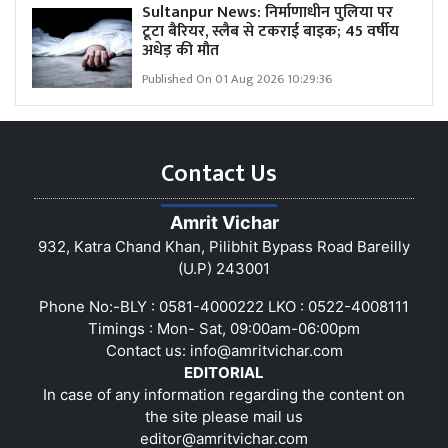
Sultanpur News: निर्माणाधीन पुलिया पर
टूटा बैरियर, स्लैब से टकराई बाइक; 45 वर्षीय
अधेड़ की मौत
Published On 01 Aug 2026 10:29:36
Contact Us
Amrit Vichar
932, Katra Chand Khan, Pilibhit Bypass Road Bareilly
(U.P) 243001
Phone No:-BLY : 0581-4000222 LKO : 0522-4008111
Timings : Mon- Sat, 09:00am-06:00pm
Contact us:
info@amritvichar.com
EDITORIAL
In case of any information regarding the content on
the site please mail us
editor@amritvichar.com