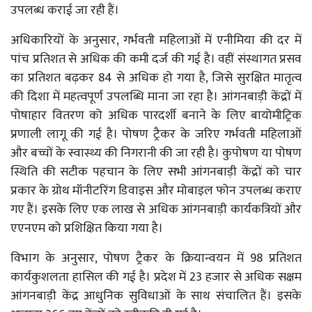
उपलब्ध कराई जा रही हैं।
अधिकारियों के अनुसार, गर्भवती महिलाओं में एनीमिया की दर में
पांच प्रतिशत से अधिक की कमी दर्ज की गई है। वहीं संस्थागत प्रसव
का प्रतिशत बढ़कर 84 से अधिक हो गया है, जिसे सुरक्षित मातृत्व
की दिशा में महत्वपूर्ण उपलब्धि माना जा रहा है। आंगनबाड़ी केंद्रों में
पोषाहार वितरण को अधिक पारदर्शी बनाने के लिए बायोमीट्रिक
प्रणाली लागू की गई है। पोषण ट्रैकर के जरिए गर्भवती महिलाओं
और बच्चों के स्वास्थ्य की निगरानी की जा रही है। कुपोषण या पोषण
स्थिति की सटीक पहचान के लिए सभी आंगनबाड़ी केंद्रों को चार
प्रकार के ग्रोथ मॉनीटरिंग डिवाइस और मोबाइल फोन उपलब्ध कराए
गए हैं। इसके लिए एक लाख से अधिक आंगनबाड़ी कार्यकत्रियों और
एएनएम को प्रशिक्षित किया गया है।
विभाग के अनुसार, पोषण ट्रैकर के क्रियान्वयन में 98 प्रतिशत
कार्यकुशलता हासिल की गई है। प्रदेश में 23 हजार से अधिक सक्षम
आंगनबाड़ी केंद्र आधुनिक सुविधाओं के साथ संचालित हैं। इसके