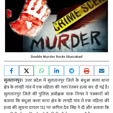
Double Murder Rocks Ghaziabad
सुलतानपुर।
उत्तर प्रदेश में सुलतानपुर जिले के बंधुआ कला थाना
क्षेत्र के लंगड़ी गांव में एक महिला की गला रेतकर हत्या कर दी गई है।
सुलतानपुर जिले की पुलिस अधीक्षक चारू निगम ने पत्रकारों को
बताया कि बंधुआ कला थाना क्षेत्र के लंगड़ी गांव में एक महिला की
हत्या की सूचना डायल 112 पर कपिल देव सिंह ने दी और बताया कि