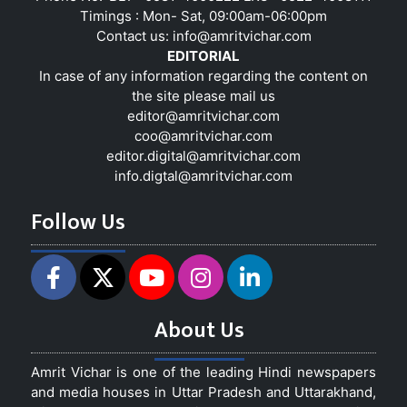
Timings : Mon- Sat, 09:00am-06:00pm
Contact us:
info@amritvichar.com
EDITORIAL
In case of any information regarding the content on
the site please mail us
editor@amritvichar.com
coo@amritvichar.com
editor.digital@amritvichar.com
info.digtal@amritvichar.com
Follow Us
About Us
Amrit Vichar is one of the leading Hindi newspapers
and media houses in Uttar Pradesh and Uttarakhand,