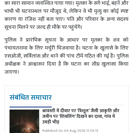
का सारा सामान व्यवस्थित पाया गया। मृतका के सगे भाई, बहनें और
भाभी भी घटनास्थल पर मौजूद थे, लेकिन वे भी मृत्यु का कोई स्पष्ट
कारण या रंजिश नहीं बता पाए। पति और परिवार के अन्य सदस्य
सूचना मिलने पर जल्द ही मौके पर पहुंचेंगे।
पुलिस ने प्रारंभिक सूचना के आधार पर मृतका के शव को
पंचायतनामा के लिए मर्चुरी भिजवाया है। घटना के खुलासे के लिए
एसओजी, सर्विलांस और थाने की पांच टीमें गठित की गई हैं। पुलिस
अधीक्षक ने आश्वासन दिया है कि घटना का शीघ्र खुलासा किया
जाएगा।
संबंधित समाचार
श्रावस्ती में दीवार पर ‘त्रिशूल’ जैसी आकृति और
जमीन पर ‘शिवलिंग’ दिखने का दावा, गांव में
उमड़ी भीड़
Published On 04 Aug 2026 11:59:13