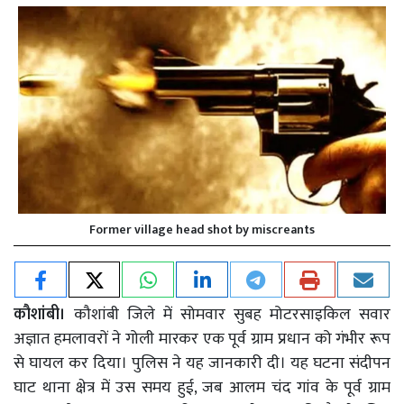
Former village head shot by miscreants
कौशांबी।
कौशांबी जिले में सोमवार सुबह मोटरसाइकिल सवार
अज्ञात हमलावरों ने गोली मारकर एक पूर्व ग्राम प्रधान को गंभीर रूप
से घायल कर दिया। पुलिस ने यह जानकारी दी। यह घटना संदीपन
घाट थाना क्षेत्र में उस समय हुई, जब आलम चंद गांव के पूर्व ग्राम