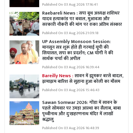
Published On 03 Aug 2026 17:16:41
Raebareli News : सपा बूथ अध्यक्ष शशिधर
यादव हत्याकांड पर बवाल, मुआवजा और
सरकारी नौकरी की मांग पर रुका अंतिम संस्कार
Published On 03 Aug 2026 21:09:18
UP Assembly Monsoon Session:
मानसून सत्र शुरू होते ही गरमाई यूपी की
सियासत, सपा का प्रदर्शन; CM योगी ने की
सार्थक चर्चा की अपील
Published On 03 Aug 2026 16:39:44
Bareilly News :
सावन में झूमकर बरसे बादल,
झमाझम बारिश से सुहाना हुआ बरेली का मौसम
Published On 03 Aug 2026 15:46:43
Sawan Somwar 2026: गोंडा में सावन के
पहले सोमवार पर उमड़ा आस्था का सैलाब, बाबा
पृथ्वीनाथ और दुःखहरणनाथ मंदिर में लाखों
श्रद्धालु
Published On 03 Aug 2026 16:48:39