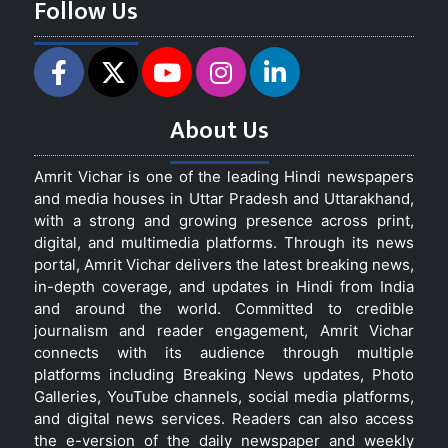
Follow Us
About Us
Amrit Vichar is one of the leading Hindi newspapers
and media houses in Uttar Pradesh and Uttarakhand,
with a strong and growing presence across print,
digital, and multimedia platforms. Through its news
portal, Amrit Vichar delivers the latest breaking news,
in-depth coverage, and updates in Hindi from India
and around the world. Committed to credible
journalism and reader engagement, Amrit Vichar
connects with its audience through multiple
platforms including Breaking News updates, Photo
Galleries, YouTube channels, social media platforms,
and digital news services. Readers can also access
the e-version of the daily newspaper and weekly