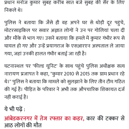
प्रधान मनोज कुमार सुबह करीब सात बजे सुबह की सैर के लिए
निकले थे।
पुलिस ने बताया कि जैसे ही वह अपने घर से थोड़ी दूर पहुंचे,
मोटरसाइकिल पर सवार अज्ञात लोगों ने उन पर गोलियां चला दीं
और मौके से भाग गए। उसने बताया कि हमले में कुमार गंभीर रूप से
घायल हो गए और उन्हें प्रयागराज के एसआरएन अस्पताल ले जाया
गया, जहां उनकी हालत गंभीर बताई जा रही है।
घटनास्थल पर 'फील्ड यूनिट' के साथ पहुंचे पुलिस अधीक्षक सत्य
नारायण प्रजापत ने कहा, ''कुमार 2010 से 2015 तक ग्राम प्रधान रहे
थे।'' पुलिस ने बताया कि मामले को सुलझाने के लिए तीन टीम गठित
की गई हैं। पीड़ित के परिवार ने अभी तक औपचारिक शिकायत दर्ज
नहीं कराई है।
ये भी पढ़ें :
आंबेडकरनगर में तेज रफ्तार का कहर,
कार की टक्कर से
आठ लोगों की मौत