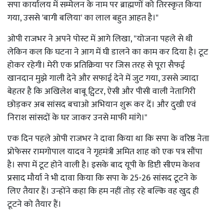
सपा कार्यालय में सम्मेलन के नाम पर ब्राह्मणों को तिरस्कृत किया
गया, उससे 'बागी बलिया' का लाल बहुत आहत है।"
ओपी राजभर ने अपने पोस्ट में आगे लिखा, "योजना पहले से थी
लेकिन कल कि घटना ने आग में घी डालने का काम कर दिया है। टूट
होकर रहेगी। मेरी एक प्रतिक्रिया पर जिस तरह से पूरा सैफई
खानदान मुझे गाली देने और सफाई देने में जुट गया, उससे ज्यादा
बेहतर है कि अखिलेश बाबू ट्विटर, ऐसी और पीसी वाली नेतागिरी
छोड़कर अब सांसद बचाओ अभियान शुरू कर दें। और दुखी एवं
निराश सांसदों के घर जाकर उनसे माफी मांगे।"
एक दिन पहले ओपी राजभर ने दावा किया था कि सपा के वरिष्ठ नेता
प्रोफेसर रामगोपाल यादव ने गृहमंत्री अमित शाह को एक पत्र सौंपा
है। सपा में टूट होने वाली है। इसके बाद यूपी के डिप्टी सीएम केशव
प्रसाद मौर्या ने भी दावा किया कि सपा के 25-26 सांसद टूटने के
लिए तैयार हैं। उन्होंने कहा कि हम नहीं तोड़ रहे बल्कि वह खुद ही
टूटने को तैयार हैं।