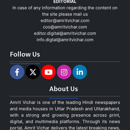
EDITORIAL
In case of any information regarding the content on
the site please mail us
editor@amritvichar.com
coo@amritvichar.com
editor.digital@amritvichar.com
info.digtal@amritvichar.com
Follow Us
About Us
Amrit Vichar is one of the leading Hindi newspapers
and media houses in Uttar Pradesh and Uttarakhand,
with a strong and growing presence across print,
digital, and multimedia platforms. Through its news
portal, Amrit Vichar delivers the latest breaking news,