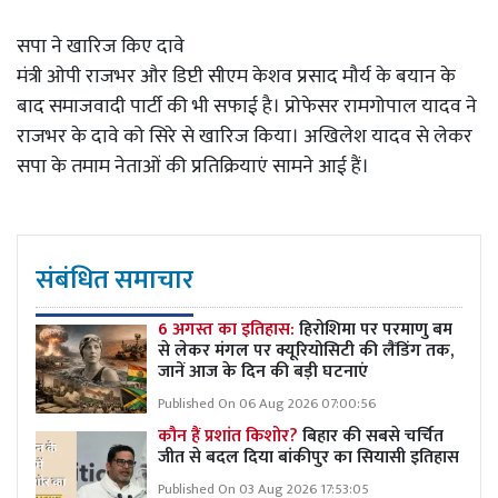
सपा ने खारिज किए दावे
मंत्री ओपी राजभर और डिप्टी सीएम केशव प्रसाद मौर्य के बयान के
बाद समाजवादी पार्टी की भी सफाई है। प्रोफेसर रामगोपाल यादव ने
राजभर के दावे को सिरे से खारिज किया। अखिलेश यादव से लेकर
सपा के तमाम नेताओं की प्रतिक्रियाएं सामने आई हैं।
संबंधित समाचार
6 अगस्त का इतिहास:
हिरोशिमा पर परमाणु बम
से लेकर मंगल पर क्यूरियोसिटी की लैंडिंग तक,
जानें आज के दिन की बड़ी घटनाएं
Published On 06 Aug 2026 07:00:56
कौन हैं प्रशांत किशोर?
बिहार की सबसे चर्चित
जीत से बदल दिया बांकीपुर का सियासी इतिहास
Published On 03 Aug 2026 17:53:05