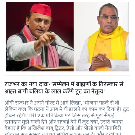
राजभर का नया दावा-"सम्मेलन में ब्राह्मणों के तिरस्कार से
आह्त बागी बलिया के लाल करेंगे टूट का नेतृत्व"
ओपी राजभर ने अपने पोस्ट में आगे लिखा, "योजना पहले से थी
लेकिन कल कि घटना ने आग में घी डालने का काम कर दिया है। टूट
होकर रहेगी। मेरी एक प्रतिक्रिया पर जिस तरह से पूरा सैफई
खानदान मुझे गाली देने और सफाई देने में जुट गया, उससे ज्यादा
बेहतर है कि अखिलेश बाबू ट्विटर, ऐसी और पीसी वाली नेतागिरी
छोड़कर अब सांसद बचाओ अभियान शुरू कर दें। और दुखी एवं