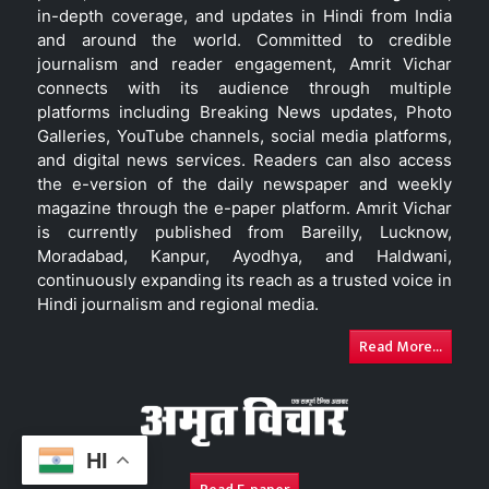
in-depth coverage, and updates in Hindi from India
and around the world. Committed to credible
journalism and reader engagement, Amrit Vichar
connects with its audience through multiple
platforms including Breaking News updates, Photo
Galleries, YouTube channels, social media platforms,
and digital news services. Readers can also access
the e-version of the daily newspaper and weekly
magazine through the e-paper platform. Amrit Vichar
is currently published from Bareilly, Lucknow,
Moradabad, Kanpur, Ayodhya, and Haldwani,
continuously expanding its reach as a trusted voice in
Hindi journalism and regional media.
Read More...
HI