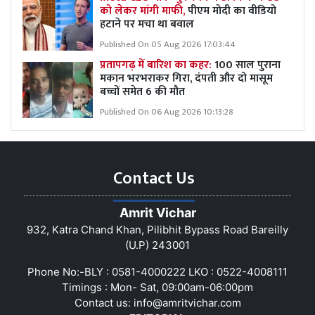
को लेकर मांगी माफी,
पीएम मोदी का वीडियो
हटाने पर मचा था बवाल
Published On 05 Aug 2026 17:03:44
प्रतापगढ़ में बारिश का कहर:
100 साल पुराना
मकान भरभराकर गिरा, दंपती और दो मासूम
बच्चों समेत 6 की मौत
Published On 06 Aug 2026 10:13:28
Contact Us
Amrit Vichar
932, Katra Chand Khan, Pilibhit Bypass Road Bareilly
(U.P) 243001
Phone No:-BLY : 0581-4000222 LKO : 0522-4008111
Timings : Mon- Sat, 09:00am-06:00pm
Contact us:
info@amritvichar.com