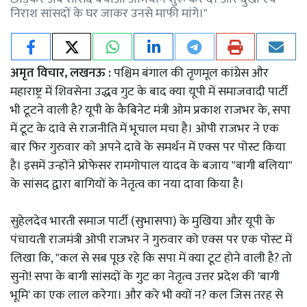
निराश सांसदों के घर जाकर उनसे माफी मांगे।"
अमृत विचार, लखनऊ :
पश्चिम बंगाल की तृणमूल कांग्रेस और
महाराष्ट्र में शिवसेना उद्धव गुट के बाद क्या यूपी में समाजवादी पार्टी
भी टूटने वाली है? यूपी के कैबिनेट मंत्री ओम प्रकाश राजभर के, सपा
में टूट के दावे से राजनीति में भूचाल मचा है। ओपी राजभर ने एक
बार फिर गुरुवार को अपने दावे के समर्थन में एक्स पर पोस्ट किया
है। इसमें उन्होंने प्रोफेसर रामगोपाल यादव के बजाय "बागी बलिया"
के सांसद द्वारा बागियों के नेतृत्व का नया दावा किया है।
सुहेलदेव भारती समाज पार्टी (सुभासपा) के मुखिया और यूपी के
पंचायती राजमंत्री ओपी राजभर ने गुरुवार को एक्स पर एक पोस्ट में
लिखा कि, "कल से सब पूछ रहे कि सपा में क्या टूट होने वाली है? तो
सुनो! सपा के बागी सांसदों के गुट का नेतृत्व उत्तर प्रदेश की 'बागी
भूमि' का एक लाल करेगा। और करे भी क्यों न? कल जिस तरह से