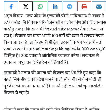
अमृत विचार : उत्तर प्रदेश के मुख्यमंत्री योगी आदित्यनाथ ने उन्नाव में
577 करोड़ की विकास परियोजनाओं का लोकार्पण और शिलान्यास
करते हुए कहा कि राज्य में विश्वस्तरीय इंफ्रास्ट्रक्चर तैयार किया जा
रहा है। विकास का ढांचा अगले 100 वर्षों को ध्यान में रखकर तैयार
किया जा रहा है। ताकि हमारी पीढ़ियां तरक्की के पथ पर आगे बढ़
सकें। सीएम ने उन्नाव को लेकर कहा कि यहां करीब 900 एकड़ भूमि
चिन्हित है। 200 एकड़ में औद्योगिक क्लस्टर बनेगा। लखनऊ से
उन्नाव-कानपुर तक रैपिड रेल की तैयारी है।
मुख्यमंत्री ने उन्नाव की जनता को विकास का श्रेय देते हुए कहा कि
पहले सिर्फ सैफई को प्रदेश मानने वाली सोच थी। लेकिन मोदी जी
पूरे देश को अपना घर मानते हैं। आपने सही लोगों को चुना इसलिए
विकस हो रहा है।
सीएम ने कहा कि उन्नाव को हमने स्टेट कैपिटल रीजन में शामिल