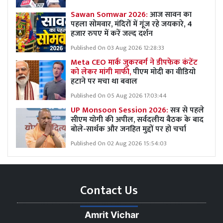
Sawan Somwar 2026:
आज सावन का
पहला सोमवार, मंदिरों में गूंज रहे जयकारे, 4
हजार रुपए में करें जल्द दर्शन
Published On 03 Aug 2026 12:28:33
Meta CEO मार्क जुकरबर्ग ने डीपफेक कंटेंट
को लेकर मांगी माफी,
पीएम मोदी का वीडियो
हटाने पर मचा था बवाल
Published On 05 Aug 2026 17:03:44
UP Monsoon Session 2026:
सत्र से पहले
सीएम योगी की अपील, सर्वदलीय बैठक के बाद
बोले-सार्थक और जनहित मुद्दों पर हो चर्चा
Published On 02 Aug 2026 15:54:03
Contact Us
Amrit Vichar