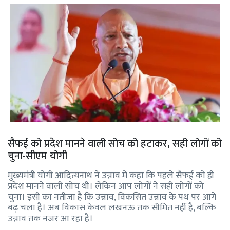
सैफई को प्रदेश मानने वाली सोच को हटाकर, सही लोगों को
चुना-सीएम योगी
मुख्यमंत्री योगी आदित्यनाथ ने उन्नाव में कहा कि पहले सैफई को ही
प्रदेश मानने वाली सोच थी। लेकिन आप लोगों ने सही लोगों को
चुना। इसी का नतीजा है कि उन्नाव, विकसित उन्नाव के पथ पर आगे
बढ़ चला है। अब विकास केवल लखनऊ तक सीमित नहीं है, बल्कि
उन्नाव तक नजर आ रहा है।