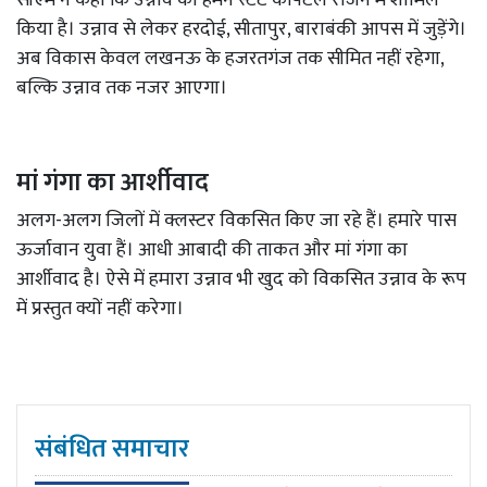
किया है। उन्नाव से लेकर हरदोई, सीतापुर, बाराबंकी आपस में जुड़ेंगे।
अब विकास केवल लखनऊ के हजरतगंज तक सीमित नहीं रहेगा,
बल्कि उन्नाव तक नजर आएगा।
मां गंगा का आर्शीवाद
अलग-अलग जिलों में क्लस्टर विकसित किए जा रहे हैं। हमारे पास
ऊर्जावान युवा हैं। आधी आबादी की ताकत और मां गंगा का
आर्शीवाद है। ऐसे में हमारा उन्नाव भी खुद को विकसित उन्नाव के रूप
में प्रस्तुत क्यों नहीं करेगा।
संबंधित समाचार