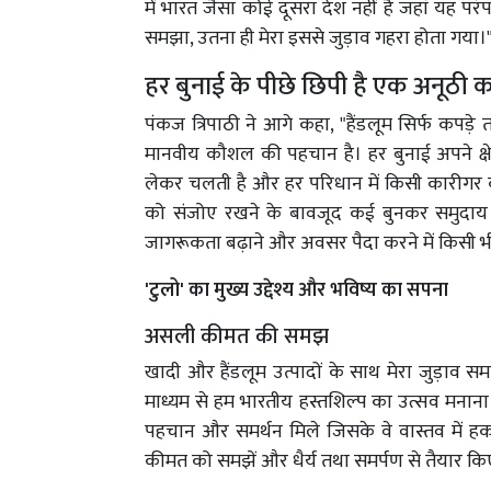
में भारत जैसा कोई दूसरा देश नहीं है जहां यह पर
समझा, उतना ही मेरा इससे जुड़ाव गहरा होता गया।
हर बुनाई के पीछे छिपी है एक अनूठी 
पंकज त्रिपाठी ने आगे कहा, "हैंडलूम सिर्फ कपड़े 
मानवीय कौशल की पहचान है। हर बुनाई अपने क्षे
लेकर चलती है और हर परिधान में किसी कारीगर की 
को संजोए रखने के बावजूद कई बुनकर समुदाय आ
जागरूकता बढ़ाने और अवसर पैदा करने में किसी भी
'टुलो' का मुख्य उद्देश्य और भविष्य का सपना
असली कीमत की समझ
खादी और हैंडलूम उत्पादों के साथ मेरा जुड़ाव 
माध्यम से हम भारतीय हस्तशिल्प का उत्सव मनाना 
पहचान और समर्थन मिले जिसके वे वास्तव में हकदा
कीमत को समझें और धैर्य तथा समर्पण से तैयार किए 