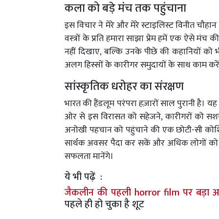
कला को बड़े मंच तक पहुंचाना
इस विचार ने मेरे और मेरे स्टाइलिस्ट विनीत चौह
वस्त्रों के प्रति हमारा साझा प्रेम हमें एक ऐसे मंच
नहीं दिखाए, बल्कि उनके पीछे की कहानियों को 
अलग हिस्सों के कारीगर समुदायों के साथ काम कर
सांस्कृतिक धरोहर का संरक्षण
भारत की हैंडलूम परंपरा हज़ारों साल पुरानी है। यह 
ओर से इस विरासत को सहेजने, कारीगरों को सश
अनोखी पहचान को पहुंचाने की एक छोटी-सी कोश
सार्थक अवसर पैदा कर सकें और अधिक लोगों को स्व
सफलता मानेंगे।
ये भी पढ़ें :
जैकलीन की पहली horror film पर बड़ा 
पहले ही हो चुका है शूट