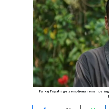
Pankaj Tripathi gets emotional remembering