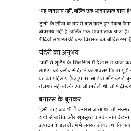
"यह व्यवसाय नहीं, बल्कि एक भावनात्मक यात्रा है
'टुलो' के लॉन्च के बारे में बात करते हुए पंकज त्रिप
व्यवसाय नहीं है, बल्कि एक भावनात्मक यात्रा है।
पीढ़ियों से भारत की वस्त्र विरासत को जीवित रखा ह
चंदेरी का अनुभव
"वर्षों से शूटिंग के सिलसिले में देशभर में यात्र
समर्पण को करीब से देखने का अवसर मिला। मुझे याद
घर की महिलाएं हैंडलूम पर साड़ियां और कपड़े बुन
रोज़गार नहीं बल्कि एक जीवनशैली थी, जो पीढ़ी-दर-
बनारस के बुनकर
"इसी तरह जब भी मैं बनारस जाता था, तो अक्सर ब
हाथों से बारीक और खूबसूरत कपड़े बनाते देखना 
उत्पादन के इस दौर में मैं अक्सर सोचता था कि क्