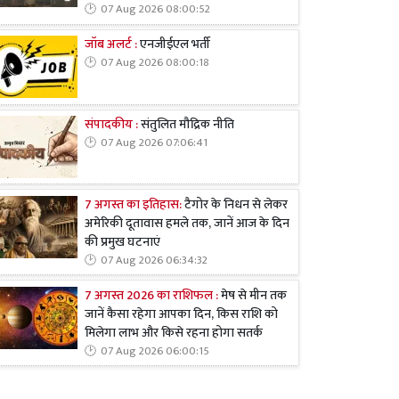
07 Aug 2026 08:00:52
जॉब अलर्ट :
एनजीईएल भर्ती
07 Aug 2026 08:00:18
संपादकीय :
संतुलित मौद्रिक नीति
07 Aug 2026 07:06:41
7 अगस्त का इतिहास:
टैगोर के निधन से लेकर
अमेरिकी दूतावास हमले तक, जानें आज के दिन
की प्रमुख घटनाएं
07 Aug 2026 06:34:32
7 अगस्त 2026 का राशिफल :
मेष से मीन तक
जानें कैसा रहेगा आपका दिन, किस राशि को
मिलेगा लाभ और किसे रहना होगा सतर्क
07 Aug 2026 06:00:15