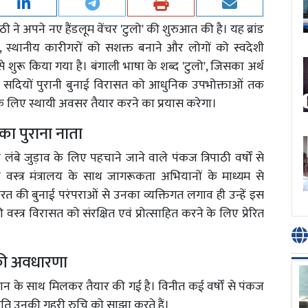
ाठी ने अपने नए हैंडलूम वेंचर 'टुलो' की शुरुआत की है। यह ब्रांड
ने, स्थानीय कारीगरों को सशक्त बनाने और लोगों को स्वदेशी
य से शुरू किया गया है। बंगाली भाषा के शब्द 'टुलो', जिसका अर्थ
रत की सदियों पुरानी बुनाई विरासत को आधुनिक उपभोक्ताओं तक
के लिए स्थायी अवसर तैयार करने का प्रयास करेगा।
का पुराना नाता
लंबे जुड़ाव के लिए पहचाने जाने वाले पंकज त्रिपाठी वर्षों से
 वस्त्र मंत्रालय के साथ जागरूकता अभियानों के माध्यम से
 भारत की बुनाई परंपराओं से उनका व्यक्तिगत लगाव ही उन्हें इस
 वस्त्र विरासत को संरक्षित एवं प्रोत्साहित करने के लिए प्रेरित
की अवधारणा
हान के साथ मिलकर तैयार की गई है। विनीत कई वर्षों से पंकज
्रति उनकी गहरी रुचि को साझा करते हैं।