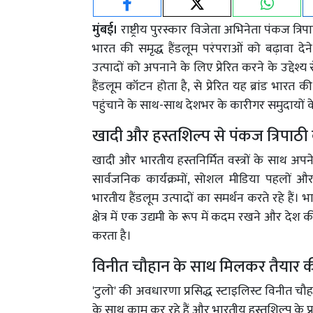
मुंबई।
राष्ट्रीय पुरस्कार विजेता अभिनेता पंकज त्रिप
भारत की समृद्ध हैंडलूम परंपराओं को बढ़ावा दे
उत्पादों को अपनाने के लिए प्रेरित करने के उद्देश्
हैंडलूम कॉटन होता है, से प्रेरित यह ब्रांड भा
पहुंचाने के साथ-साथ देशभर के कारीगर समुदायों 
खादी और हस्तशिल्प से पंकज त्रिपाठी 
खादी और भारतीय हस्तनिर्मित वस्त्रों के साथ अपने 
सार्वजनिक कार्यक्रमों, सोशल मीडिया पहलों और
भारतीय हैंडलूम उत्पादों का समर्थन करते रहे हैं।
क्षेत्र में एक उद्यमी के रूप में कदम रखने और देश की
करता है।
विनीत चौहान के साथ मिलकर तैयार 
'टुलो' की अवधारणा प्रसिद्ध स्टाइलिस्ट विनीत चौ
के साथ काम कर रहे हैं और भारतीय हस्तशिल्प के प