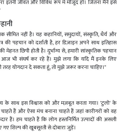
ंपरा इतनी जीवंत और विविध रूप में मौजूद हो। जितना मैंने इसे
"
कहानी
तक सीमित नहीं है। यह कहानियों, समुदायों, संस्कृति, धैर्य और
त्र की पहचान को दर्शाती है, हर डिज़ाइन अपने साथ इतिहास
मेहनत छिपी होती है। दुर्भाग्य से, हमारी सांस्कृतिक पहचान
ज भी संघर्ष कर रहे हैं। मुझे लगा कि यदि मैं इनके लिए
 तरह योगदान दे सकता हूं, तो मुझे जरूर करना चाहिए।"
समय के साथ इस विश्वास को और मज़बूत करता गया। 'टुलो' के
चाहते हैं और ऐसा मंच बनाना चाहते हैं जहां कारीगरों को वह
र हैं। हम चाहते हैं कि लोग हस्तनिर्मित उत्पादों की असली
गए शिल्प की खूबसूरती से दोबारा जुड़ें।