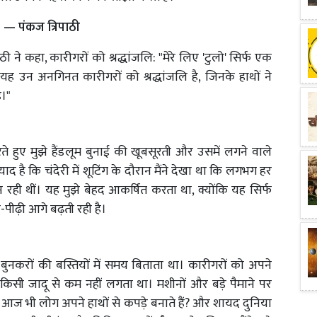
" — पंकज त्रिपाठी
ाठी ने कहा, कारीगरों को श्रद्धांजलि: "मेरे लिए 'टुलो' सिर्फ एक
 यह उन अनगिनत कारीगरों को श्रद्धांजलि है, जिनके हाथों ने
ै।"
ा करते हुए मुझे हैंडलूम बुनाई की खूबसूरती और उसमें लगने वाले
 है कि चंदेरी में शूटिंग के दौरान मैंने देखा था कि लगभग हर
 रही थीं। यह मुझे बेहद आकर्षित करता था, क्योंकि यह सिर्फ
पीढ़ी आगे बढ़ती रही है।
ुनकरों की बस्तियों में समय बिताता था। कारीगरों को अपने
किसी जादू से कम नहीं लगता था। मशीनों और बड़े पैमाने पर
या आज भी लोग अपने हाथों से कपड़े बनाते हैं? और शायद दुनिया