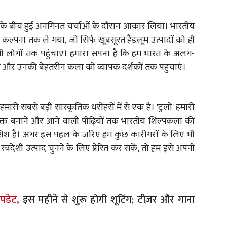
ान के बीच हुई अनगिनत चर्चाओं के दौरान आकार लिया। भारतीय
 की कल्पना तक ले गया, जो सिर्फ खूबसूरत हैंडलूम उत्पादों को ही
भी लोगों तक पहुंचाए। हमारा सपना है कि हम भारत के अलग-
ें और उनकी बेहतरीन कला को व्यापक दर्शकों तक पहुंचाएं।
हमारी सबसे बड़ी सांस्कृतिक धरोहरों में से एक है। 'टुलो' हमारी
क्त बनाने और आने वाली पीढ़ियों तक भारतीय शिल्पकला की
िश है। अगर इस पहल के जरिए हम कुछ कारीगरों के लिए भी
देशी उत्पाद चुनने के लिए प्रेरित कर सकें, तो हम इसे अपनी
अपडेट,
इस महीने से शुरू होगी शूटिंग; टीज़र और गाना