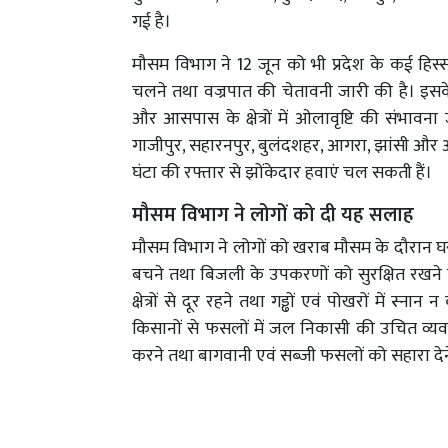
गई है।
मौसम विभाग ने 12 जून को भी प्रदेश के कई हिस्सो
चलने तथा वज्रपात की चेतावनी जारी की है। इसक
और आसपास के क्षेत्रों में ओलावृष्टि की संभावना
गाजीपुर, सहारनपुर, बुलंदशहर, आगरा, झांसी और आसप
घंटा की रफ्तार से झोंकेदार हवाएं चल सकती हैं।
मौसम विभाग ने लोगों को दी यह सलाह
मौसम विभाग ने लोगों को खराब मौसम के दौरान घरों 
बचने तथा बिजली के उपकरणों को सुरक्षित रखने
क्षेत्रों से दूर रहने तथा गड्ढों एवं पोखरों में स्
किसानों से फसलों में जल निकासी की उचित व्य
करने तथा बागवानी एवं सब्जी फसलों को सहारा दे