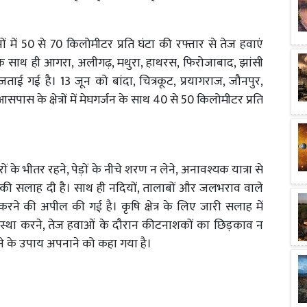
ं में 50 से 70 किलोमीटर प्रति घंटा की रफ्तार से तेज हवाएं
े साथ ही आगरा, अलीगढ़, मथुरा, हाथरस, फिरोजाबाद, झांसी
 जताई गई है। 13 जून को बांदा, चित्रकूट, प्रयागराज, जौनपुर,
ास के क्षेत्रों में मेघगर्जन के साथ 40 से 50 किलोमीटर प्रति
के भीतर रहने, पेड़ों के नीचे शरण न लेने, अनावश्यक यात्रा से
 की सलाह दी है। साथ ही नदियों, तालाबों और जलभराव वाले
नान न करने की अपील की गई है। कृषि क्षेत्र के लिए जारी सलाह में
वस्था करने, तेज हवाओं के दौरान कीटनाशकों का छिड़काव न
ने के उपाय अपनाने को कहा गया है।