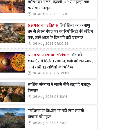
बारिश का अलर्ट, दिल्ली-UP से पहाड़ों तक
बरसेगा मॉनसून
06 Aug 2026 08:56:36
6 अगस्त का इतिहास:
हिरोशिमा पर परमाणु
बम से लेकर मंगल पर क्यूरियोसिटी की लैंडिंग
तक, जानें आज के दिन की बड़ी घटनाएं
06 Aug 2026 07:00:56
6 अगस्त 2026 का राशिफल :
मेष को
कार्यक्षेत्र में मिलेगा सम्मान, कर्क को धन लाभ,
जानें सभी 12 राशियों का भविष्य
06 Aug 2026 06:00:01
आर्थिक संरचना में सबसे नीचे खड़ा है मजदूर-
किसान
06 Aug 2026 05:33:16
पर्यावरण के विध्वंस पर नहीं लग सकती
विकास की मुहर
06 Aug 2026 05:23:24