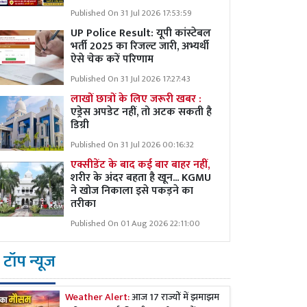
Published On 31 Jul 2026 17:53:59
UP Police Result: यूपी कांस्टेबल
भर्ती 2025 का रिजल्ट जारी, अभ्यर्थी
ऐसे चेक करें परिणाम
Published On 31 Jul 2026 17:27:43
लाखों छात्रों के लिए जरूरी खबर :
एड्रेस अपडेट नहीं, तो अटक सकती है
डिग्री
Published On 31 Jul 2026 00:16:32
एक्सीडेंट के बाद कई बार बाहर नहीं,
शरीर के अंदर बहता है खून... KGMU
ने खोज निकाला इसे पकड़ने का
तरीका
Published On 01 Aug 2026 22:11:00
टॉप न्यूज
Weather Alert:
आज 17 राज्यों में झमाझम