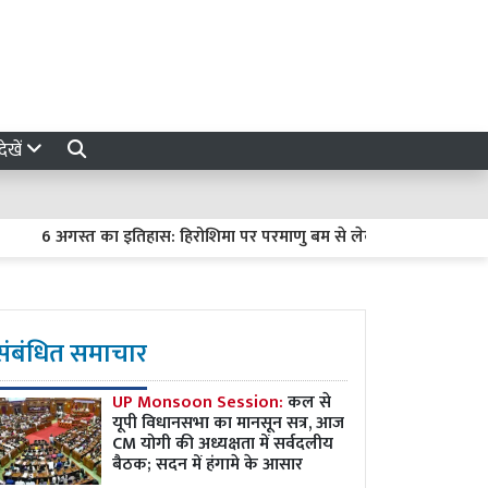
ेखें
 अगस्त का इतिहास: हिरोशिमा पर परमाणु बम से लेकर मंगल पर क्यूरियोसिटी की
संबंधित समाचार
UP Monsoon Session:
कल से
यूपी विधानसभा का मानसून सत्र, आज
CM योगी की अध्यक्षता में सर्वदलीय
बैठक; सदन में हंगामे के आसार