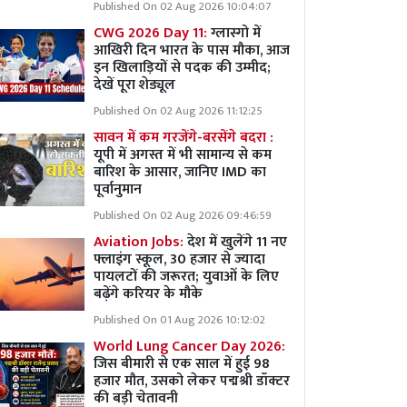
Published On 02 Aug 2026 10:04:07
CWG 2026 Day 11:
ग्लास्गो में
आखिरी दिन भारत के पास मौका, आज
इन खिलाड़ियों से पदक की उम्मीद;
देखें पूरा शेड्यूल
Published On 02 Aug 2026 11:12:25
सावन में कम गरजेंगे-बरसेंगे बदरा :
यूपी में अगस्त में भी सामान्य से कम
बारिश के आसार, जानिए IMD का
पूर्वानुमान
Published On 02 Aug 2026 09:46:59
Aviation Jobs:
देश में खुलेंगे 11 नए
फ्लाइंग स्कूल, 30 हजार से ज्यादा
पायलटों की जरूरत; युवाओं के लिए
बढ़ेंगे करियर के मौके
Published On 01 Aug 2026 10:12:02
World Lung Cancer Day 2026:
जिस बीमारी से एक साल में हुई 98
हजार मौत, उसको लेकर पद्मश्री डॉक्टर
की बड़ी चेतावनी