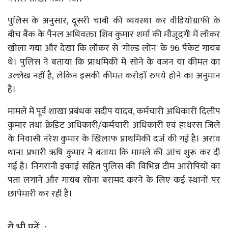
पुलिस के अनुसार, दूसरी चाबी की व्यवस्था कर वीडियोग्राफी के
बीच बैंक के पैनल अधिवक्ता शिव कुमार शर्मा की मौजूदगी में लॉकर
खोला गया और देखा कि लॉकर से 'गोल्ड लोन' के 96 पैकेट गायब
थे। पुलिस ने बताया कि प्राथमिकी में सोने के वजन या कीमत का
उल्लेख नहीं है, लेकिन इसकी कीमत करोड़ों रुपये होने का अनुमान
है।
मामले में पूर्व शाखा प्रबंधक संदीप यादव, कर्मचारी अधिकारी दिलीप
कुमार तथा क्रेडिट अधिकारी/कर्मचारी अधिकारी एवं हाथरस जिले
के निवासी नरेश कुमार के खिलाफ प्राथमिकी दर्ज की गई है। अरांव
थाना प्रभारी ऋषि कुमार ने बताया कि मामले की जांच शुरू कर दी
गई है। निगरानी इकाई सहित पुलिस की विभिन्न टीम आरोपियों का
पता लगाने और गायब सोना बरामद करने के लिए कई स्थानों पर
छापेमारी कर रही हैं।
ये भी पढ़ें :