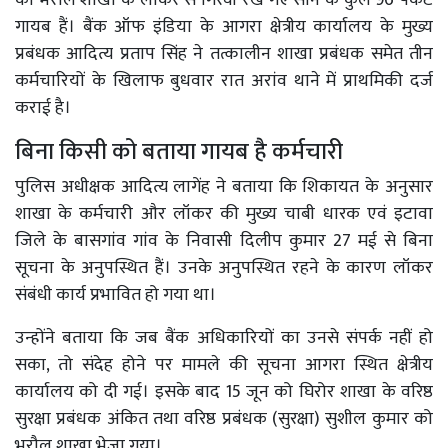
गायब हैं। बैंक ऑफ इंडिया के आगरा क्षेत्रीय कार्यालय के मुख्य
प्रबंधक आदित्य प्रताप सिंह ने तत्कालीन शाखा प्रबंधक समेत तीन
कर्मचारियों के खिलाफ बुधवार रात अरांव थाने में प्राथमिकी दर्ज
कराई है।
बिना किसी को बताया गायब है कर्मचारी
पुलिस अधीक्षक आदित्य लागेंह ने बताया कि शिकायत के अनुसार
शाखा के कर्मचारी और लॉकर की मुख्य चाबी धारक एवं इटावा
जिले के बासगांव गांव के निवासी दिलीप कुमार 27 मई से बिना
सूचना के अनुपस्थित हैं। उनके अनुपस्थित रहने के कारण लॉकर
संबंधी कार्य प्रभावित हो गया था।
उन्होंने बताया कि जब बैंक अधिकारियों का उनसे संपर्क नहीं हो
सका, तो संदेह होने पर मामले की सूचना आगरा स्थित क्षेत्रीय
कार्यालय को दी गई। इसके बाद 15 जून को घिरोर शाखा के वरिष्ठ
सुरक्षा प्रबंधक अंकित तथा वरिष्ठ प्रबंधक (सुरक्षा) सुशील कुमार को
भरौल शाखा भेजा गया।