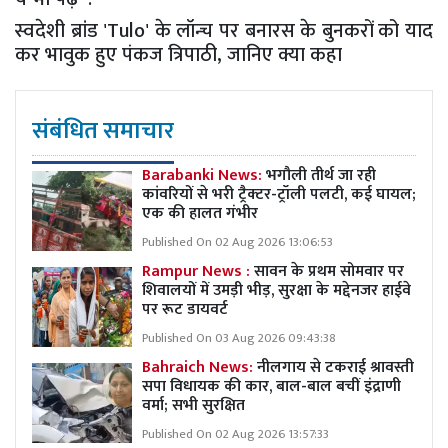
स्वदेशी ब्रांड 'Tulo' के लॉन्च पर बनारस के बुनकरों को याद
कर भावुक हुए पंकज त्रिपाठी, जानिए क्या कहा
संबंधित समाचार
Barabanki News:
भगौली तीर्थ जा रही
कांवरियों से भरी ट्रैक्टर-ट्रॉली पलटी, कई घायल;
एक की हालत गंभीर
Published On 02 Aug 2026 13:06:53
Rampur News :
सावन के प्रथम सोमवार पर
शिवालयों में उमड़ी भीड़, सुरक्षा के मद्देनजर हाईवे
पर रूट डायवर्ट
Published On 03 Aug 2026 09:43:38
Bahraich News:
नीलगाय से टकराई श्रावस्ती
सपा विधायक की कार, बाल-बाल बचीं इंद्राणी
वर्मा; सभी सुरक्षित
Published On 02 Aug 2026 13:57:33