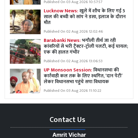
Published On 03 Aug 2026 10:57:57
Lucknow News:
खुले में शौच के लिए गई 5
साल की बच्ची को सांप ने डसा, इलाज के दौरान
मौत
Published On 02 Aug 2026 12:02:46
Barabanki News:
भगौली तीर्थ जा रही
कांवरियों से भरी ट्रैक्टर-ट्रॉली पलटी, कई घायल;
एक की हालत गंभीर
Published On 02 Aug 2026 13:06:53
UP Monsoon Session:
विधानसभा की
कार्रवाही कल तक के लिए स्थगित, ‘दान पेटी’
लेकर विधानसभा पहुंचे सपा विधायक
Published On 03 Aug 2026 11:10:22
Contact Us
Amrit Vichar