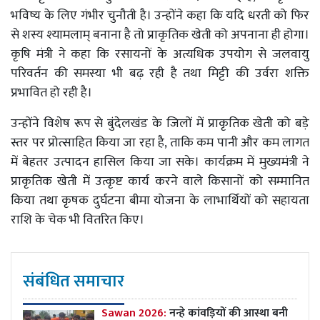
भविष्य के लिए गंभीर चुनौती है। उन्होंने कहा कि यदि धरती को फिर
से शस्य श्यामलाम् बनाना है तो प्राकृतिक खेती को अपनाना ही होगा।
कृषि मंत्री ने कहा कि रसायनों के अत्यधिक उपयोग से जलवायु
परिवर्तन की समस्या भी बढ़ रही है तथा मिट्टी की उर्वरा शक्ति
प्रभावित हो रही है।
उन्होंने विशेष रूप से बुंदेलखंड के जिलों में प्राकृतिक खेती को बड़े
स्तर पर प्रोत्साहित किया जा रहा है, ताकि कम पानी और कम लागत
में बेहतर उत्पादन हासिल किया जा सके। कार्यक्रम में मुख्यमंत्री ने
प्राकृतिक खेती में उत्कृष्ट कार्य करने वाले किसानों को सम्मानित
किया तथा कृषक दुर्घटना बीमा योजना के लाभार्थियों को सहायता
राशि के चेक भी वितरित किए।
संबंधित समाचार
Sawan 2026:
नन्हे कांवड़ियों की आस्था बनी