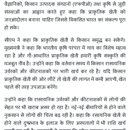
वैज्ञानिकों, किसान उत्पादक संगठनों (एफपीओ) तथा कृषि से जुड़ी
संस्थाओं का आह्वान करते हुए कहा कि प्राकृतिक खेती को
जनआंदोलन बनाना चाहिए जिससे विकसित भारत का संकल्प पूरा
हो सके।
सीएम ने कहा कि प्राकृतिक खेती से किसान समृद्ध बन सकेंगे।
मुख्यमंत्री ने कहा कि भारतीय कृषि परंपरा में गाय का विशेष महत्व
रहा है और गौ-आधारित प्राकृतिक खेती हमारी कृषि संस्कृति की
मजबूत नींव है। उन्होंने कहा कि वर्तमान समय में किसान रासायनिक
उर्वरकों और कीटनाशकों पर भारी खर्च कर रहे हैं। यदि किसान
प्राकृतिक खेती की ओर लौटें तो खेती की लागत में कमी आएगी, खेत
पहले की तरह उपजाऊ बनेंगे।
उन्होंने कहा कि रासायनिक उर्वरकों और कीटनाशकों से लोगों की
सेहत पर भी खराब असर हो रहा है। नई-नई बीमारियों से होने वाले
नुकसान से लोगों की चिंता बढ़ रही है। कहा कि रसायनिक खेती से
होने वाले दुष्प्रभाव के इलाज के लिए अस्पतालों में भी राशि खर्च