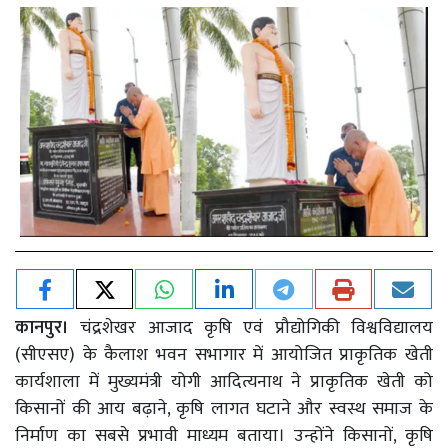
कानपुर।
चंद्रशेखर आजाद कृषि एवं प्रौद्योगिकी विश्वविद्यालय
(सीएसए) के कैलाश भवन सभागार में आयोजित प्राकृतिक खेती
कार्यशाला में मुख्यमंत्री योगी आदित्यनाथ ने प्राकृतिक खेती को
किसानों की आय बढ़ाने, कृषि लागत घटाने और स्वस्थ समाज के
निर्माण का सबसे प्रभावी माध्यम बताया। उन्होंने किसानों, कृषि