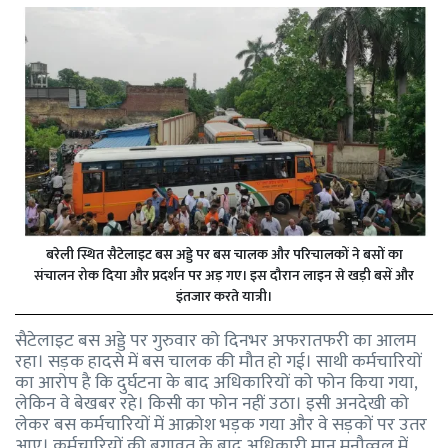
बरेली स्थित सैटेलाइट बस अड्डे पर बस चालक और परिचालकों ने बसों का
संचालन रोक दिया और प्रदर्शन पर अड़ गए। इस दौरान लाइन से खड़ी बसें और
इंतजार करते यात्री।
सैटेलाइट बस अड्डे पर गुरुवार को दिनभर अफरातफरी का आलम
रहा। सड़क हादसे में बस चालक की मौत हो गई। साथी कर्मचारियों
का आरोप है कि दुर्घटना के बाद अधिकारियों को फोन किया गया,
लेकिन वे बेखबर रहे। किसी का फोन नहीं उठा। इसी अनदेखी को
लेकर बस कर्मचारियों में आक्रोश भड़क गया और वे सड़कों पर उतर
आए। कर्मचारियों की बगावत के बाद अधिकारी मान मनौव्वल में