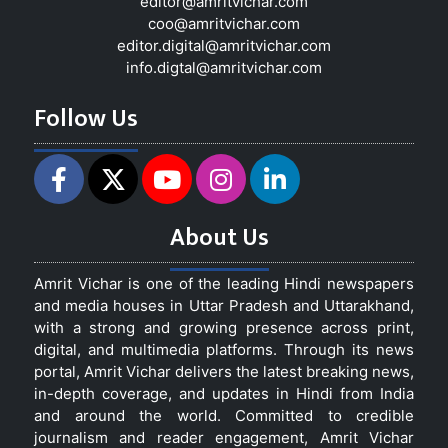
editor@amritvichar.com
coo@amritvichar.com
editor.digital@amritvichar.com
info.digtal@amritvichar.com
Follow Us
About Us
Amrit Vichar is one of the leading Hindi newspapers
and media houses in Uttar Pradesh and Uttarakhand,
with a strong and growing presence across print,
digital, and multimedia platforms. Through its news
portal, Amrit Vichar delivers the latest breaking news,
in-depth coverage, and updates in Hindi from India
and around the world. Committed to credible
journalism and reader engagement, Amrit Vichar