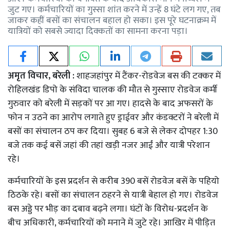
जुट गए। कर्मचारियों का गुस्सा शांत करने में उन्हें 8 घंटे लग गए, तब
जाकर कहीं बसों का संचालन बहाल हो सका। इस पूरे घटनाक्रम में
यात्रियों को सबसे ज्यादा दिक्कतों का सामना करना पड़ा।
अमृत विचार, बरेली :
शाहजहांपुर में टैंकर-रोडवेज बस की टक्कर में
रोहिलखंड डिपो के संविदा चालक की मौत से गुस्साए रोडवेज कर्मी
गुरुवार को बरेली में सड़कों पर आ गए। हादसे के बाद अफसरों के
फोन न उठने का आरोप लगाते हुए ड्राईवर और कंडक्टरों ने बरेली में
बसों का संचालन ठप कर दिया। सुबह 6 बजे से लेकर दोपहर 1:30
बजे तक कई बसें जहां की तहां खड़ी नजर आईं और यात्री परेशान
रहे।
कर्मचारियों के इस प्रदर्शन से करीब 390 बसें रोडवेज बसें के पहियो
ठिठके रहे। बसों का संचालन ठहरने से यात्री बेहाल हो गए। रोडवेज
बस अड्डे पर भीड़ का दबाव बढ़ने लगा। घंटों के विरोध-प्रदर्शन के
बीच अधिकारी, कर्मचारियों को मनाने में जुटे रहे। आखिर में पीड़ित