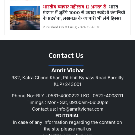
भारतीय व्यापार महोत्सव 12 अगस्त से:
भारत
मंडपम में जुटेंगे 1000 से ज्यादा स्वदेशी कंपनियों
के प्रदर्शक, लखनऊ के व्यापारी भी लेंगे हिस्सा
Published On 03 Aug 2026 15:43:30
Contact Us
Amrit Vichar
932, Katra Chand Khan, Pilibhit Bypass Road Bareilly
(U.P) 243001
Phone No:-BLY : 0581-4000222 LKO : 0522-4008111
Timings : Mon- Sat, 09:00am-06:00pm
Contact us:
info@amritvichar.com
EDITORIAL
In case of any information regarding the content on
the site please mail us