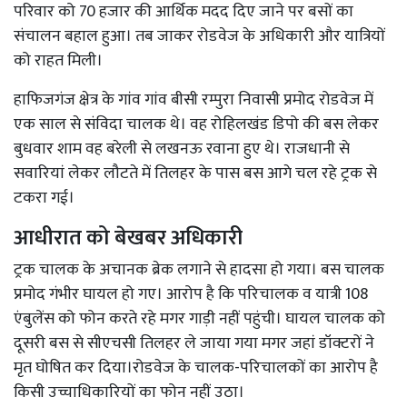
परिवार को 70 हजार की आर्थिक मदद दिए जाने पर बसों का
संचालन बहाल हुआ। तब जाकर रोडवेज के अधिकारी और यात्रियों
को राहत मिली।
हाफिजगंज क्षेत्र के गांव गांव बीसी रम्पुरा निवासी प्रमोद रोडवेज में
एक साल से संविदा चालक थे। वह रोहिलखंड डिपो की बस लेकर
बुधवार शाम वह बरेली से लखनऊ रवाना हुए थे। राजधानी से
सवारियां लेकर लौटते में तिलहर के पास बस आगे चल रहे ट्रक से
टकरा गई।
आधीरात को बेखबर अधिकारी
ट्रक चालक के अचानक ब्रेक लगाने से हादसा हो गया। बस चालक
प्रमोद गंभीर घायल हो गए। आरोप है कि परिचालक व यात्री 108
एंबुलेंस को फोन करते रहे मगर गाड़ी नहीं पहुंची। घायल चालक को
दूसरी बस से सीएचसी तिलहर ले जाया गया मगर जहां डॉक्टरों ने
मृत घोषित कर दिया।रोडवेज के चालक-परिचालकों का आरोप है
किसी उच्चाधिकारियों का फोन नहीं उठा।