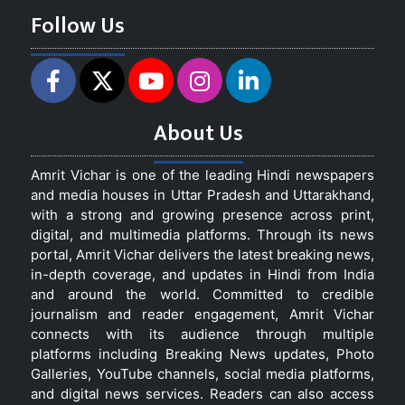
Follow Us
About Us
Amrit Vichar is one of the leading Hindi newspapers
and media houses in Uttar Pradesh and Uttarakhand,
with a strong and growing presence across print,
digital, and multimedia platforms. Through its news
portal, Amrit Vichar delivers the latest breaking news,
in-depth coverage, and updates in Hindi from India
and around the world. Committed to credible
journalism and reader engagement, Amrit Vichar
connects with its audience through multiple
platforms including Breaking News updates, Photo
Galleries, YouTube channels, social media platforms,
and digital news services. Readers can also access