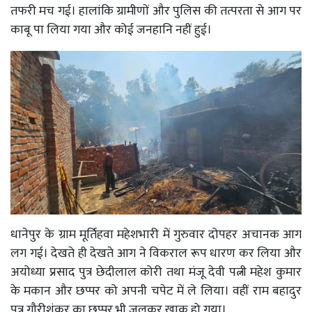
तफरी मच गई। हालांकि ग्रामीणों और पुलिस की तत्परता से आग पर
काबू पा लिया गया और कोई जनहानि नहीं हुई।
धानेपुर के ग्राम मूर्तिहवा महेशभारी में गुरुवार दोपहर अचानक आग
लग गई। देखते ही देखते आग ने विकराल रूप धारण कर लिया और
अयोध्या प्रसाद पुत्र छेदीलाल कोरी तथा मंजू देवी पत्नी महेश कुमार
के मकान और छप्पर को अपनी चपेट में ले लिया। वहीं राम बहादुर
पुत्र गौरीशंकर का छप्पर भी जलकर खाक हो गया।