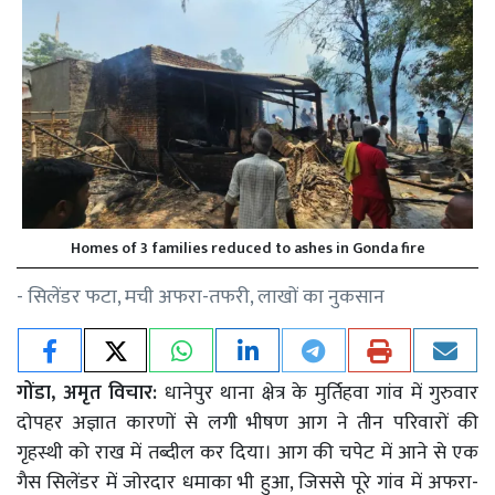
Homes of 3 families reduced to ashes in Gonda fire
- सिलेंडर फटा, मची अफरा-तफरी, लाखों का नुकसान
गोंडा, अमृत विचार:
धानेपुर थाना क्षेत्र के मुर्तिहवा गांव में गुरुवार
दोपहर अज्ञात कारणों से लगी भीषण आग ने तीन परिवारों की
गृहस्थी को राख में तब्दील कर दिया। आग की चपेट में आने से एक
गैस सिलेंडर में जोरदार धमाका भी हुआ, जिससे पूरे गांव में अफरा-