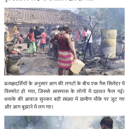
प्रत्यक्षदर्शियों के अनुसार आग की लपटों के बीच एक गैस सिलेंडर में
विस्फोट हो गया, जिससे आसपास के लोगों में दहशत फैल गई।
धमाके की आवाज सुनकर बड़ी संख्या में ग्रामीण मौके पर जुट गए
और आग बुझाने में लग गए।