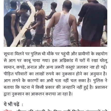
सूचना मिलने पर पुलिस भी मौके पर पहुंची और ग्रामीणों के सहयोग
से आग पर काबू पाया गया। इस अग्निकांड में घरों में रखा घरेलू
सामान, कपड़े, अनाज और अन्य जरूरी वस्तुएं जलकर नष्ट हो गईं।
पीड़ित परिवारों का लाखों रुपये का नुकसान होने का अनुमान है।
आग लगने के कारणों का अभी पता नहीं चल सका है। पुलिस ने
बताया कि घटना में किसी प्रकार की जनहानि नहीं हुई है। प्रशासन
द्वारा नुकसान का आकलन कराया जा रहा है।
ये भी पढ़ें :