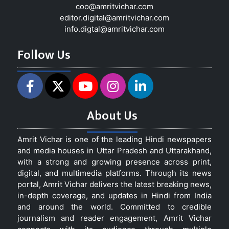
coo@amritvichar.com
editor.digital@amritvichar.com
info.digtal@amritvichar.com
Follow Us
About Us
Amrit Vichar is one of the leading Hindi newspapers
and media houses in Uttar Pradesh and Uttarakhand,
with a strong and growing presence across print,
digital, and multimedia platforms. Through its news
portal, Amrit Vichar delivers the latest breaking news,
in-depth coverage, and updates in Hindi from India
and around the world. Committed to credible
journalism and reader engagement, Amrit Vichar