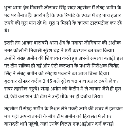
भुता थाना क्षेत्र निवासी जोरावर सिंह सदर तहसील में संग्रह अमीन के
पद पर तैनात हैं। आरोप है कि एक रिपोर्ट के एवज में वह पांच हजार
रुपये की घूस मांग रहे थे। घूस न मिलने के कारण टालमटोल कर रहे
थे।
इससे तंग आकर बारादरी थाना क्षेत्र के नवादा जोगियान की अशोक
नगर कॉलोनी निवासी सुरेश चंद्र ने एंटी करप्शन का रुख किया।
उन्होंने संग्रह अमीन की शिकायत करते हुए अपनी समस्या बताई। इस
पर टीम सक्रिय हो गई और एंटी करप्शन के प्रभारी निरीक्षक जितेंद्र
सिंह ने संग्रह अमीन को रंगेहाथ पकड़ने का जाल बिछा दिया।
गुरुवार दोपहर करीब 2:45 बजे सुरेश चंद्र पांच हजार रुपये लेकर
सदर तहसील पहुंचे। संग्रह अमीन को कैंटीन में ले जाकर जैसे ही घूस
दी, एंटी करप्शन की टीम ने उन्हें मौके पर ही दबोच लिया।
तहसील में संग्रह अमीन के रिश्वत लेते पकड़े जाने की खबर से हलचल
मच गई। अफरातफरी के बीच टीम अमीन को हिरासत मे लेकर
बारादरी थाने पहुंची, जहां उनके विरुद्ध एफआईआर दर्ज कराई।