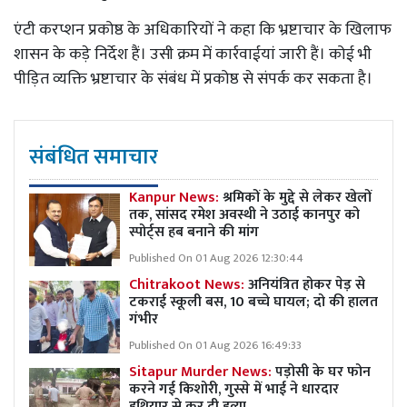
एंटी करप्शन प्रकोष्ठ के अधिकारियों ने कहा कि भ्रष्टाचार के खिलाफ
शासन के कड़े निर्देश हैं। उसी क्रम में कार्रवाईयां जारी हैं। कोई भी
पीड़ित व्यक्ति भ्रष्टाचार के संबंध में प्रकोष्ठ से संपर्क कर सकता है।
संबंधित समाचार
Kanpur News:
श्रमिकों के मुद्दे से लेकर खेलों
तक, सांसद रमेश अवस्थी ने उठाई कानपुर को
स्पोर्ट्स हब बनाने की मांग
Published On 01 Aug 2026 12:30:44
Chitrakoot News:
अनियंत्रित होकर पेड़ से
टकराई स्कूली बस, 10 बच्चे घायल; दो की हालत
गंभीर
Published On 01 Aug 2026 16:49:33
Sitapur Murder News:
पड़ोसी के घर फोन
करने गई किशोरी, गुस्से में भाई ने धारदार
हथियार से कर दी हत्या