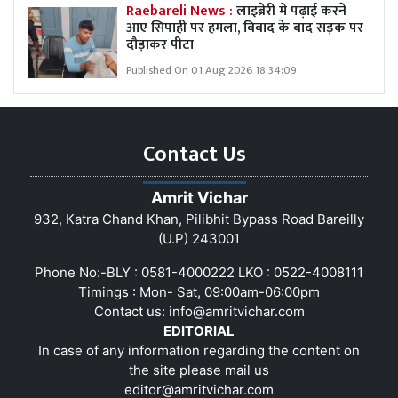
Raebareli News :
लाइब्रेरी में पढ़ाई करने
आए सिपाही पर हमला, विवाद के बाद सड़क पर
दौड़ाकर पीटा
Published On 01 Aug 2026 18:34:09
Contact Us
Amrit Vichar
932, Katra Chand Khan, Pilibhit Bypass Road Bareilly
(U.P) 243001
Phone No:-BLY : 0581-4000222 LKO : 0522-4008111
Timings : Mon- Sat, 09:00am-06:00pm
Contact us:
info@amritvichar.com
EDITORIAL
In case of any information regarding the content on
the site please mail us
editor@amritvichar.com