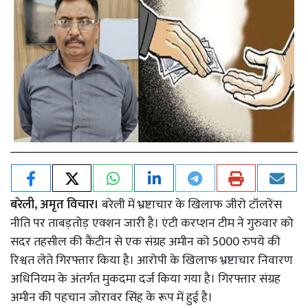
बरेली, अमृत विचार।
बरेली में भ्रष्टाचार के खिलाफ जीरो टॉलरेंस
नीति पर ताबड़तोड़ एक्शन जारी है। एंटी करप्शन टीम ने गुरुवार को
सदर तहसील की कैंटीन से एक संग्रह अमीन को 5000 रुपये की
रिश्वत लेते गिरफ्तार किया है। आरोपी के खिलाफ भ्रष्टाचार निवारण
अधिनियम के अंतर्गत मुकदमा दर्ज किया गया है। गिरफ्तार संग्रह
अमीन की पहचान जोरावर सिंह के रूप में हुई है।