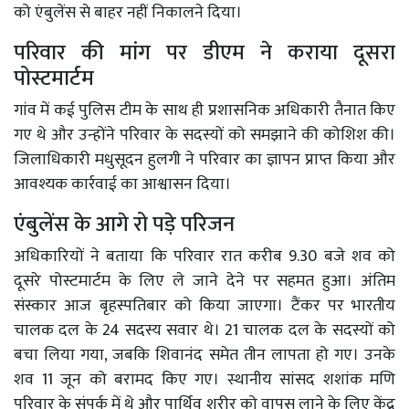
को एंबुलेंस से बाहर नहीं निकालने दिया।
परिवार की मांग पर डीएम ने कराया दूसरा
पोस्टमार्टम
गांव में कई पुलिस टीम के साथ ही प्रशासनिक अधिकारी तैनात किए
गए थे और उन्होंने परिवार के सदस्यों को समझाने की कोशिश की।
जिलाधिकारी मधुसूदन हुलगी ने परिवार का ज्ञापन प्राप्त किया और
आवश्यक कार्रवाई का आश्वासन दिया।
एंबुलेंस के आगे रो पड़े परिजन
अधिकारियों ने बताया कि परिवार रात करीब 9.30 बजे शव को
दूसरे पोस्टमार्टम के लिए ले जाने देने पर सहमत हुआ। अंतिम
संस्कार आज बृहस्पतिबार को किया जाएगा। टैंकर पर भारतीय
चालक दल के 24 सदस्य सवार थे। 21 चालक दल के सदस्यों को
बचा लिया गया, जबकि शिवानंद समेत तीन लापता हो गए। उनके
शव 11 जून को बरामद किए गए। स्थानीय सांसद शशांक मणि
परिवार के संपर्क में थे और पार्थिव शरीर को वापस लाने के लिए केंद्र