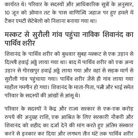
कार्यरत थे। परिवार के सदस्यों और आधिकारिक सूत्रों के अनुसार,
10 जून को ओमान तट के पास वाणिज्यि जहाज पर हुए हमले में
टैंकर एमटी सेटेबेलो को निशाना बनाया गया था।
मस्कट से सुरौली गांव पहुंचा नाविक शिवानंद का
पार्थिव शरीर
शिवानंद के पार्थिव शरीर को बुधवार सुबह मस्कट से एक उड़ान से
दिल्ली हवाई अड्डे लाया गया था। बाद में पार्थिव शरीर को एक अन्य
उड़ान से गोरखपुर हवाई अड्डे लाया गया और वहां से सड़क मार्ग से
सुरौली गांव पहुंचाया गया। पार्थिव शरीर जैसे ही गांव लाया गया
माहौल गमगीन हो गया। शिवानंद के माता-पिता, पत्नी और भाई समेत
परिवार के सदस्यों की आंखों से आंसू थे।
परिवार के सदस्यों ने केंद्र और राज्य सरकार से एक-एक करोड़
रुपये की अनुग्रह राशि, एक आश्रित के लिए सरकारी नौकरी और
शिवानंद को शहीद का दर्जा देने की मांग करते हुए अंतिम संस्कार
करने से इनकार कर दिया और लगभग तीन घंटे तक पार्थिव शरीर