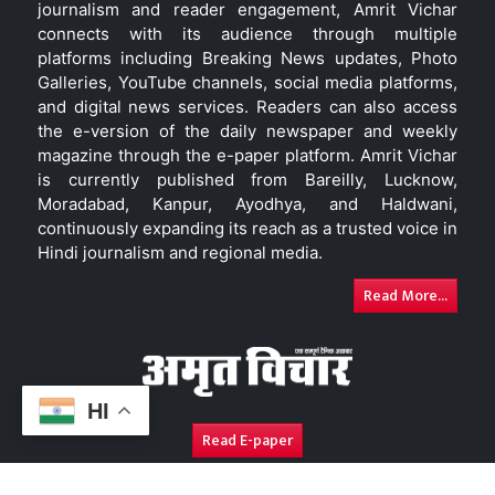
journalism and reader engagement, Amrit Vichar
connects with its audience through multiple
platforms including Breaking News updates, Photo
Galleries, YouTube channels, social media platforms,
and digital news services. Readers can also access
the e-version of the daily newspaper and weekly
magazine through the e-paper platform. Amrit Vichar
is currently published from Bareilly, Lucknow,
Moradabad, Kanpur, Ayodhya, and Haldwani,
continuously expanding its reach as a trusted voice in
Hindi journalism and regional media.
Read More...
HI
Read E-paper