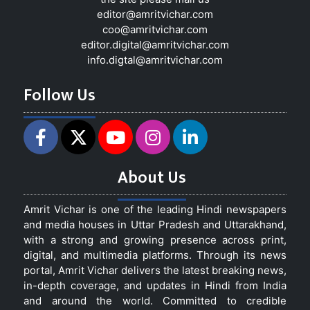
editor@amritvichar.com
coo@amritvichar.com
editor.digital@amritvichar.com
info.digtal@amritvichar.com
Follow Us
About Us
Amrit Vichar is one of the leading Hindi newspapers
and media houses in Uttar Pradesh and Uttarakhand,
with a strong and growing presence across print,
digital, and multimedia platforms. Through its news
portal, Amrit Vichar delivers the latest breaking news,
in-depth coverage, and updates in Hindi from India
and around the world. Committed to credible