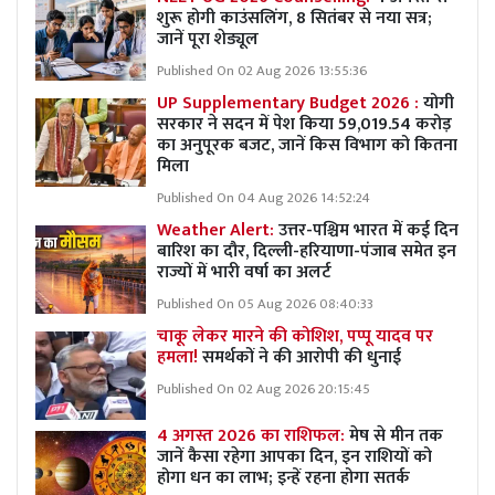
शुरू होगी काउंसलिंग, 8 सितंबर से नया सत्र;
जानें पूरा शेड्यूल
Published On 02 Aug 2026 13:55:36
UP Supplementary Budget 2026 :
योगी
सरकार ने सदन में पेश किया 59,019.54 करोड़
का अनुपूरक बजट, जानें किस विभाग को कितना
मिला
Published On 04 Aug 2026 14:52:24
Weather Alert:
उत्तर-पश्चिम भारत में कई दिन
बारिश का दौर, दिल्ली-हरियाणा-पंजाब समेत इन
राज्यों में भारी वर्षा का अलर्ट
Published On 05 Aug 2026 08:40:33
चाकू लेकर मारने की कोशिश, पप्पू यादव पर
हमला!
समर्थकों ने की आरोपी की धुनाई
Published On 02 Aug 2026 20:15:45
4 अगस्त 2026 का राशिफल:
मेष से मीन तक
जानें कैसा रहेगा आपका दिन, इन राशियों को
होगा धन का लाभ; इन्हें रहना होगा सतर्क