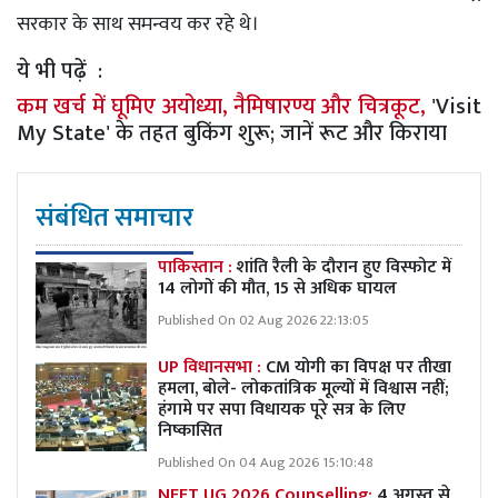
सरकार के साथ समन्वय कर रहे थे।
ये भी पढ़ें :
कम खर्च में घूमिए अयोध्या, नैमिषारण्य और चित्रकूट,
'Visit
My State' के तहत बुकिंग शुरू; जानें रूट और किराया
संबंधित समाचार
पाकिस्तान :
शांति रैली के दौरान हुए विस्फोट में
14 लोगों की मौत, 15 से अधिक घायल
Published On 02 Aug 2026 22:13:05
UP विधानसभा :
CM योगी का विपक्ष पर तीखा
हमला, बोले- लोकतांत्रिक मूल्यों में विश्वास नहीं;
हंगामे पर सपा विधायक पूरे सत्र के लिए
निष्कासित
Published On 04 Aug 2026 15:10:48
NEET UG 2026 Counselling:
4 अगस्त से