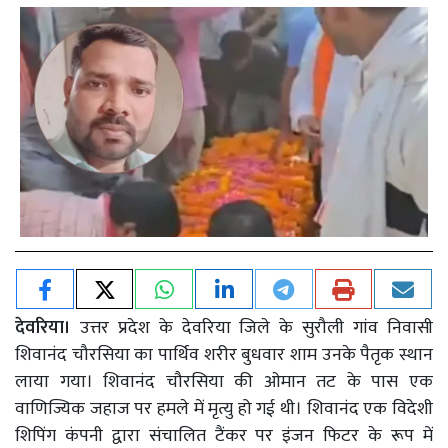
देवरिया।
उत्तर प्रदेश के देवरिया जिले के सुरौली गांव निवासी
शिवानंद चौरसिया का पार्थिव शरीर बुधवार शाम उनके पैतृक स्थान
लाया गया। शिवानंद चौरसिया की ओमान तट के पास एक
वाणिज्यिक जहाज पर हमले में मृत्यु हो गई थी। शिवानंद एक विदेशी
शिपिंग कंपनी द्वारा संचालित टैंकर पर इंजन फिटर के रूप में