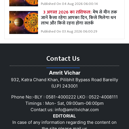
Published On 04 Aug 2026 06:00:14
3 अगस्त 2026 का राशिफल:
मेष से मीन तक
जानें कैसा रहेगा आपका दिन, किसे मिलेगा धन
लाभ और किसे रहना होगा सतर्क
Published On 03 Aug 2026 06:00:29
Contact Us
Amrit Vichar
932, Katra Chand Khan, Pilibhit Bypass Road Bareilly
(U.P) 243001
Phone No:-BLY : 0581-4000222 LKO : 0522-4008111
Timings : Mon- Sat, 09:00am-06:00pm
Contact us:
info@amritvichar.com
EDITORIAL
In case of any information regarding the content on
the site please mail us