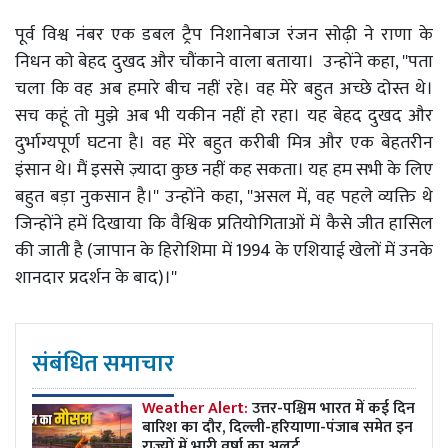
पूर्व विश्व नंबर एक डबल ट्रैप निशानेबाज रंजन सोढ़ी ने राणा के
निधन को बेहद दुखद और चौंकाने वाला बताया। उन्होंने कहा, ''पता
चला कि वह अब हमारे बीच नहीं रहे। वह मेरे बहुत अच्छे दोस्त थे।
सच कहूं तो मुझे अब भी यकीन नहीं हो रहा। यह बेहद दुखद और
दुर्भाग्यपूर्ण घटना है। वह मेरे बहुत करीबी मित्र और एक बेहतरीन
इंसान थे। मैं इससे ज़्यादा कुछ नहीं कह सकता। यह हम सभी के लिए
बहुत बड़ा नुकसान है।'' उन्होंने कहा, ''असल में, वह पहले व्यक्ति थे
जिन्होंने हमें दिखाया कि वैश्विक प्रतियोगिताओं में कैसे जीत हासिल
की जाती है (जापान के हिरोशिमा में 1994 के एशियाई खेलों में उनके
शानदार प्रदर्शन के बाद)।''
संबंधित समाचार
Weather Alert:
उत्तर-पश्चिम भारत में कई दिन
बारिश का दौर, दिल्ली-हरियाणा-पंजाब समेत इन
राज्यों में भारी वर्षा का अलर्ट