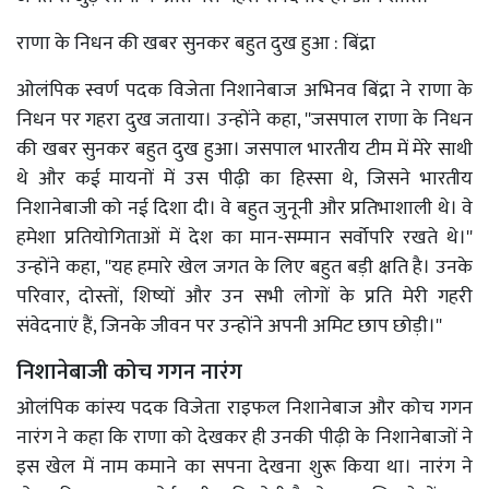
राणा के निधन की खबर सुनकर बहुत दुख हुआ : बिंद्रा
ओलंपिक स्वर्ण पदक विजेता निशानेबाज अभिनव बिंद्रा ने राणा के
निधन पर गहरा दुख जताया। उन्होंने कहा, ''जसपाल राणा के निधन
की खबर सुनकर बहुत दुख हुआ। जसपाल भारतीय टीम में मेरे साथी
थे और कई मायनों में उस पीढ़ी का हिस्सा थे, जिसने भारतीय
निशानेबाजी को नई दिशा दी। वे बहुत जुनूनी और प्रतिभाशाली थे। वे
हमेशा प्रतियोगिताओं में देश का मान-सम्मान सर्वोपरि रखते थे।''
उन्होंने कहा, ''यह हमारे खेल जगत के लिए बहुत बड़ी क्षति है। उनके
परिवार, दोस्तों, शिष्यों और उन सभी लोगों के प्रति मेरी गहरी
संवेदनाएं हैं, जिनके जीवन पर उन्होंने अपनी अमिट छाप छोड़ी।''
निशानेबाजी कोच गगन नारंग
ओलंपिक कांस्य पदक विजेता राइफल निशानेबाज और कोच गगन
नारंग ने कहा कि राणा को देखकर ही उनकी पीढ़ी के निशानेबाजों ने
इस खेल में नाम कमाने का सपना देखना शुरू किया था। नारंग ने