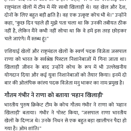
राष्ट्रमंडल खेलों में टीम में मेरे साथी खिलाड़ी थे। यह खेल और देश,
दोनों के लिए बहुत बड़ी क्षति है। वह एक उत्कृष्ट कोच भी थे।'' उन्होंने
कहा, ''कुछ दिन पहले ही मुझे पता चला था कि उनकी तबीयत ठीक
नहीं है, लेकिन मैंने कभी नहीं सोचा था कि वे हमें इस तरह छोड़कर
चले जाएंगे। मैं स्तब्ध हूं।''
एशियाई खेलों और राष्ट्रमंडल खेलों के स्वर्ण पदक विजेता जसपाल
राणा को भारत के सर्वश्रेष्ठ पिस्टल निशानेबाजों में गिना जाता था।
खिलाड़ी जीवन के बाद उन्होंने कोच के रूप में भी उल्लेखनीय
योगदान दिया और कई युवा निशानेबाजों को तैयार किया। इनमें दो
बार की ओलंपिक कांस्य पदक विजेता मनु भाकर का नाम प्रमुख है।
गौतम गंभीर ने राणा को बताया 'महान खिलाड़ी'
भारतीय पुरुष क्रिकेट टीम के कोच गौतम गंभीर ने राणा को 'महान
खिलाड़ी' बताया। गंभीर ने पोस्ट किया, ''जसपाल राणा भारतीय
खेलों के दिग्गज थे। उनके निधन से एक बहुत बड़ा खालीपन पैदा हो
गया है। ओम शांति।''