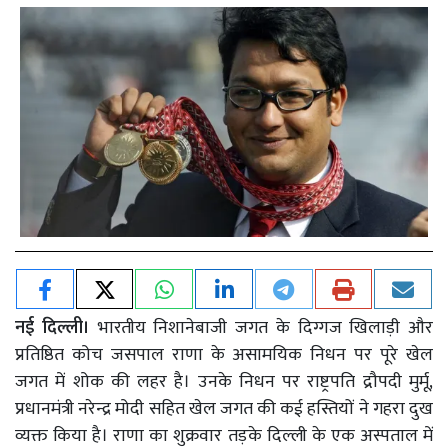
नई दिल्ली।
भारतीय निशानेबाजी जगत के दिग्गज खिलाड़ी और
प्रतिष्ठित कोच जसपाल राणा के असामयिक निधन पर पूरे खेल
जगत में शोक की लहर है। उनके निधन पर राष्ट्रपति द्रौपदी मुर्मू,
प्रधानमंत्री नरेन्द्र मोदी सहित खेल जगत की कई हस्तियों ने गहरा दुख
व्यक्त किया है। राणा का शुक्रवार तड़के दिल्ली के एक अस्पताल में