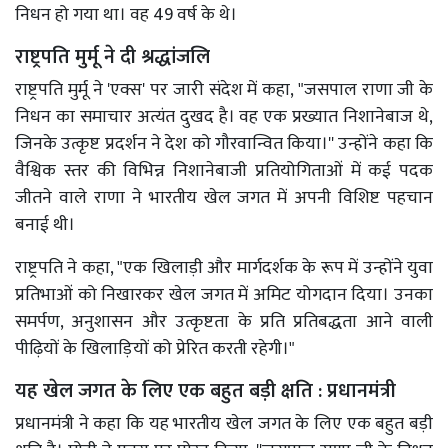
निधन हो गया था। वह 49 वर्ष के थे।
राष्ट्रपति मुर्मू ने दी श्रद्धांजलि
राष्ट्रपति मुर्मू ने 'एक्स' पर जारी संदेश में कहा, "जसपाल राणा जी के
निधन का समाचार अत्यंत दुखद है। वह एक प्रख्यात निशानेबाज थे,
जिनके उत्कृष्ट प्रदर्शन ने देश को गौरवान्वित किया।'' उन्होंने कहा कि
वैश्विक स्तर की विभिन्न निशानेबाजी प्रतियोगिताओं में कई पदक
जीतने वाले राणा ने भारतीय खेल जगत में अपनी विशिष्ट पहचान
बनाई थी।
राष्ट्रपति ने कहा, "एक खिलाड़ी और मार्गदर्शक के रूप में उन्होंने युवा
प्रतिभाओं को निखारकर खेल जगत में अमिट योगदान दिया। उनका
समर्पण, अनुशासन और उत्कृष्टता के प्रति प्रतिबद्धता आने वाली
पीढ़ियों के खिलाड़ियों को प्रेरित करती रहेगी।"
यह खेल जगत के लिए एक बहुत बड़ी क्षति : प्रधानमंत्री
प्रधानमंत्री ने कहा कि यह भारतीय खेल जगत के लिए एक बहुत बड़ी