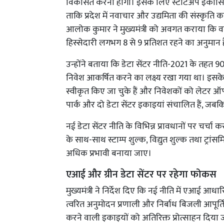
विकसित करना होगा। इसके लिए स्टार्टअप इकोसिस्ट
ताकि प्रदेश में नवाचार और उद्यमिता की संस्कृति क
आलोक कुमार ने मुख्यमंत्री को अवगत कराया कि वर्ष
हिस्सेदारी लगभग 8 से 9 प्रतिशत रहने का अनुमान ह
उन्होंने बताया कि डेटा सेंटर नीति-2021 के तहत
निवेश आकर्षित करने का लक्ष्य रखा गया था। इसके 
स्वीकृत किए जा चुके हैं और निवेशकों को लेटर ऑफ कं
पार्क और दो डेटा सेंटर इकाइयां संचालित हैं, जबकि 
नई डेटा सेंटर नीति के विभिन्न प्रावधानों पर चर्चा क
के साथ-साथ स्टाम्प शुल्क, विद्युत शुल्क तथा ट्रां
अधिक प्रभावी बनाया जाए।
एआई और ग्रीन डेटा सेंटर पर रहेगा फोकस
मुख्यमंत्री ने निर्देश दिए कि नई नीति में एआई आधारित 
त्वरित अनुमोदन प्रणाली और निर्बाध बिजली आपूर्ति
करने वाली इकाइयों को अतिरिक्त प्रोत्साहन दिया