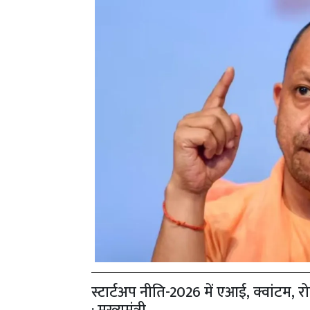
स्टार्टअप नीति-2026 में एआई, क्वांटम, 