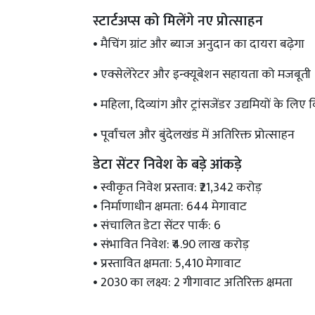
स्टार्टअप्स को मिलेंगे नए प्रोत्साहन
• मैचिंग ग्रांट और ब्याज अनुदान का दायरा बढ़ेगा
• एक्सेलेरेटर और इन्क्यूबेशन सहायता को मजबूती
• महिला, दिव्यांग और ट्रांसजेंडर उद्यमियों के लिए 
• पूर्वांचल और बुंदेलखंड में अतिरिक्त प्रोत्साहन
डेटा सेंटर निवेश के बड़े आंकड़े
• स्वीकृत निवेश प्रस्ताव: ₹21,342 करोड़
• निर्माणाधीन क्षमता: 644 मेगावाट
• संचालित डेटा सेंटर पार्क: 6
• संभावित निवेश: ₹4.90 लाख करोड़
• प्रस्तावित क्षमता: 5,410 मेगावाट
• 2030 का लक्ष्य: 2 गीगावाट अतिरिक्त क्षमता