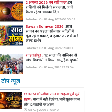
2 अगस्त 2026 का राशिफल:
इन
राशियों को मिलेगी सफलता, जानें
कैसा रहेगा आपका दिन
Published On 02 Aug 2026 06:00:08
Sawan Somwar 2026:
आज
सावन का पहला सोमवार, मंदिरों में
गूंज रहे जयकारे, 4 हजार रुपए में करें
जल्द दर्शन
Published On 03 Aug 2026 12:28:33
शाहजहांपुर :
12 साल की बालिका से
पांच किशोरों ने किया सामूहिक दुष्कर्म
Published On 01 Aug 2026 22:39:04
टॉप न्यूज
12 अगस्त को लगेगा साल का पहला पूर्ण सूर्य
ग्रहण :
भारत में नहीं दिखेगा, जानें सूतक काल
और 12 राशियों पर असर
08 Aug 2026 21:05:40