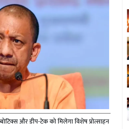
रोबोटिक्स और डीप-टेक को मिलेगा विशेष प्रोत्साहन