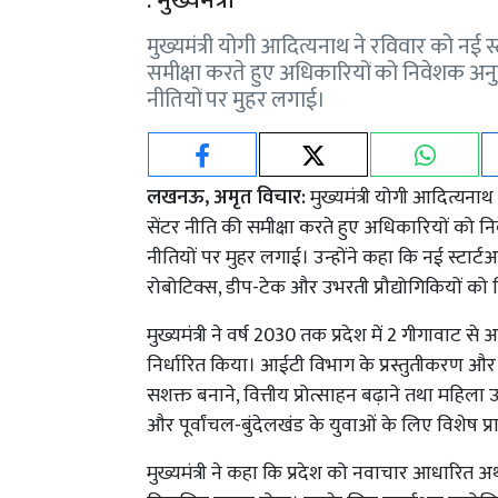
: मुख्यमंत्री
मुख्यमंत्री योगी आदित्यनाथ ने रविवार को नई स
समीक्षा करते हुए अधिकारियों को निवेशक अनुकू
नीतियों पर मुहर लगाई।
लखनऊ, अमृत विचार:
मुख्यमंत्री योगी आदित्यनाथ
सेंटर नीति की समीक्षा करते हुए अधिकारियों को नि
नीतियों पर मुहर लगाई। उन्होंने कहा कि नई स्टार्टअप न
रोबोटिक्स, डीप-टेक और उभरती प्रौद्योगिकियों को
मुख्यमंत्री ने वर्ष 2030 तक प्रदेश में 2 गीगावाट 
निर्धारित किया। आईटी विभाग के प्रस्तुतीकरण और सम
सशक्त बनाने, वित्तीय प्रोत्साहन बढ़ाने तथा महिला उद
और पूर्वांचल-बुंदेलखंड के युवाओं के लिए विशेष प्
मुख्यमंत्री ने कहा कि प्रदेश को नवाचार आधारित अर्