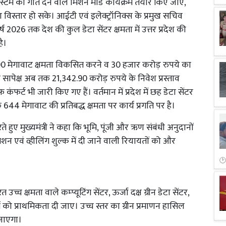
म को गति देने वाले मिशन मोड कार्यक्रम तैयार किए जाएं,
ा विस्तार हो सके। आईटी एवं इलेक्ट्रॉनिक्स के प्रमुख सचिव
 2026 तक देश की कुल डेटा सेंटर क्षमता में उत्तर प्रदेश की
ै।
 900 मेगावाट क्षमता विकसित करने व 30 हजार करोड़ रुपये का
सापेक्ष अब तक 21,342.90 करोड़ रुपये के निवेश प्रस्ताव
फर्ट भी जारी किए गए हैं। वर्तमान में प्रदेश में छह डेटा सेंटर
644 मेगावाट की प्रतिबद्ध क्षमता पर कार्य प्रगति पर है।
रते हुए मुख्यमंत्री ने कहा कि भूमि, पूंजी और ऋण संबंधी अनुदानों
समिशन एवं व्हीलिंग शुल्क में दी जाने वाली रियायतों को और
उच्च क्षमता वाले कम्प्यूटिंग सेंटर, ऊर्जा दक्ष ग्रीन डेटा सेंटर,
 को प्राथमिकता दी जाए। उच्च स्तर का ग्रीन प्रमाणन हासिल
 जाएगा।