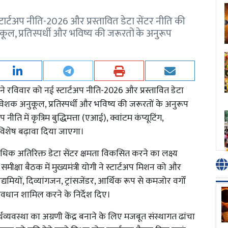
्टार्टअप नीति-2026 और प्रस्तावित डेटा सेंटर नीति की
ल, प्रतिस्पर्धी और भविष्य की जरूरतों के अनुरूप
 ने रविवार को नई स्टार्टअप नीति-2026 और प्रस्तावित डेटा
वेशक अनुकूल, प्रतिस्पर्धी और भविष्य की जरूरतों के अनुरूप
ीति में कृत्रिम बुद्धिमत्ता (एआई), क्वांटम कंप्यूटिंग,
 विशेष बढ़ावा दिया जाएगा।
से अधिक अतिरिक्त डेटा सेंटर क्षमता विकसित करने का लक्ष्य
ीक्षा बैठक में मुख्यमंत्री योगी ने स्टार्टअप मिशन को और
्यमियों, दिव्यांगजन, ट्रांसजेंडर, आर्थिक रूप से कमजोर वर्गों
रावधान शामिल करने के निर्देश दिए।
थव्यवस्था का अग्रणी केंद्र बनाने के लिए मजबूत संस्थागत ढांचा