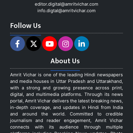
editor.digital@amritvichar.com
info.digtal@amritvichar.com
Follow Us
About Us
Amrit Vichar is one of the leading Hindi newspapers
and media houses in Uttar Pradesh and Uttarakhand,
with a strong and growing presence across print,
digital, and multimedia platforms. Through its news
portal, Amrit Vichar delivers the latest breaking news,
in-depth coverage, and updates in Hindi from India
and around the world. Committed to credible
journalism and reader engagement, Amrit Vichar
connects with its audience through multiple