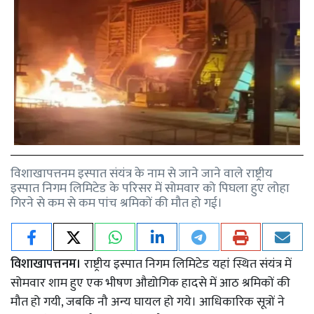
विशाखापत्तनम इस्पात संयंत्र के नाम से जाने जाने वाले राष्ट्रीय
इस्पात निगम लिमिटेड के परिसर में सोमवार को पिघला हुए लोहा
गिरने से कम से कम पांच श्रमिकों की मौत हो गई।
विशाखापत्तनम।
राष्ट्रीय इस्पात निगम लिमिटेड यहां स्थित संयंत्र में
सोमवार शाम हुए एक भीषण औद्योगिक हादसे में आठ श्रमिकों की
मौत हो गयी, जबकि नौ अन्य घायल हो गये। आधिकारिक सूत्रों ने