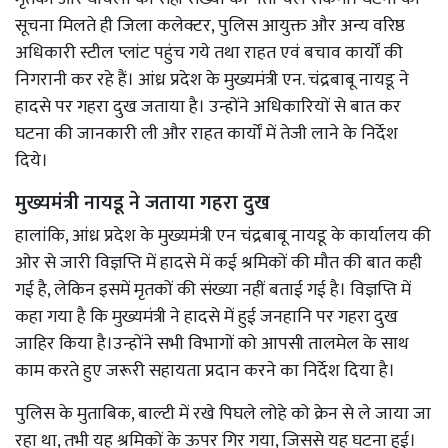
सूचना मिलते ही जिला कलेक्टर, पुलिस आयुक्त और अन्य वरिष्ठ
अधिकारी स्टील प्लांट पहुंच गये तथा राहत एवं बचाव कार्यों की
निगरानी कर रहे हैं। आंध्र प्रदेश के मुख्यमंत्री एन. चंद्रबाबू नायडू ने
हादसे पर गहरा दुख जताया है। उन्होंने अधिकारियों से बात कर
घटना की जानकारी ली और राहत कार्यों में तेजी लाने के निर्देश
दिये।
मुख्यमंत्री नायडू ने जताया गहरा दुख
हालांकि, आंध्र प्रदेश के मुख्यमंत्री एन चंद्रबाबू नायडू के कार्यालय की
ओर से जारी विज्ञप्ति में हादसे में कई श्रमिकों की मौत की बात कही
गई है, लेकिन इसमें मृतकों की संख्या नहीं बताई गई है। विज्ञप्ति में
कहा गया है कि मुख्यमंत्री ने हादसे में हुई जनहानि पर गहरा दुख
जाहिर किया है।उन्होंने सभी विभागों को आपसी तालमेल के साथ
काम करते हुए जरूरी सहायता प्रदान करने का निर्देश दिया है।
पुलिस के मुताबिक, बाल्टी में रखे पिघले लोहे को क्रेन से ले जाया जा
रहा था, तभी यह श्रमिकों के ऊपर गिर गया, जिससे यह घटना हुई।