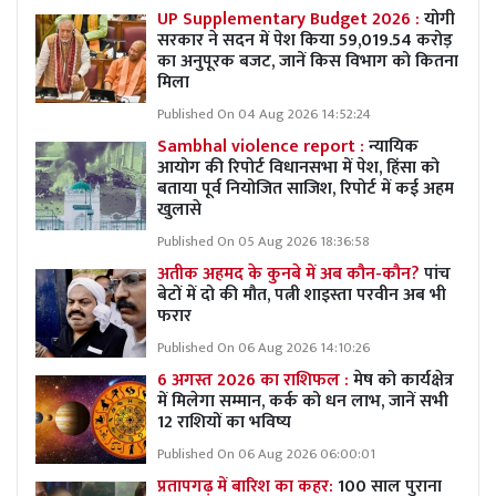
UP Supplementary Budget 2026 :
योगी
सरकार ने सदन में पेश किया 59,019.54 करोड़
का अनुपूरक बजट, जानें किस विभाग को कितना
मिला
Published On 04 Aug 2026 14:52:24
Sambhal violence report :
न्यायिक
आयोग की रिपोर्ट विधानसभा में पेश, हिंसा को
बताया पूर्व नियोजित साजिश, रिपोर्ट में कई अहम
खुलासे
Published On 05 Aug 2026 18:36:58
अतीक अहमद के कुनबे में अब कौन-कौन?
पांच
बेटों में दो की मौत, पत्नी शाइस्ता परवीन अब भी
फरार
Published On 06 Aug 2026 14:10:26
6 अगस्त 2026 का राशिफल :
मेष को कार्यक्षेत्र
में मिलेगा सम्मान, कर्क को धन लाभ, जानें सभी
12 राशियों का भविष्य
Published On 06 Aug 2026 06:00:01
प्रतापगढ़ में बारिश का कहर:
100 साल पुराना