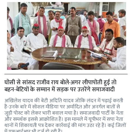
घोसी से सांसद राजीव राय बोले-अगर लीपापोती हुई तो
बहन-बेटियों के सम्मान में सड़क पर उतरेंगे समाजवादी
अखिलेश यादव की बेटी अदिति यादव जोकि लंदन में पढ़ाई करती
हैं-उनके बारे में सोशल मीडिया पर अर्मादित और अनर्गल बातों से
जुड़ी पोस्ट को लेकर भारी बवाल मचा है। समाजवादी पार्टी के नेता
और समर्थक इससे आक्रोशित हैं। इस मामले में यूपीभर में सपा नेता
थानों में शिकायती पत्र देकर कार्रवाई की मांग उठा रहे हैं। कई जिलों
में एफआईआर भी दर्ज हो रही हैं।