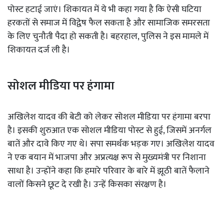
पोस्ट हटाई जाएं। शिकायत में ये भी कहा गया है कि ऐसी घटिया
हरकतों से समाज में विद्वेष फैल सकता है और सामाजिक समरसता
के लिए चुनौती पैदा हो सकती है। बहरहाल, पुलिस ने इस मामले में
शिकायत दर्ज ली है।
सोशल मीडिया पर हंगामा
अखिलेश यादव की बेटी को लेकर सोशल मीडिया पर हंगामा बरपा
है। इसकी शुरुआत एक सोशल मीडिया पोस्ट से हुई, जिसमें अनर्गल
बातें और दावे किए गए थे। सपा समर्थक भड़क गए। अखिलेश यादव
ने एक बयान में भाजपा और अप्रत्यक्ष रूप से मुख्यमंत्री पर निशाना
साधा है। उन्होंने कहा कि हमारे परिवार के बारे में झूठी बातें फैलाने
वालों किसने छूट दे रखी है। उन्हें किसका संरक्षण है।