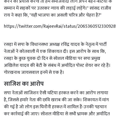
करने का प्रयास करेगी तो हम समाजवादी लोग अपने बहन-बेटियों के
सम्मान में सड़कों पर उतरकर न्याय की लड़ाई लड़ेंगे।" सांसद राजीव
राय ने कहा कि, "यही भाजपा का असली चरित्र और चेहरा है?"
https://twitter.com/RajeevRai/status/2065360512330928
रसड़ा में सपा के विधानसभा अध्यक्ष रविंद्र यादव के नेतृत्व में पार्टी
नेताओं ने कोतवाली में एक शिकायत दी। इस आरोप के साथ कि,
रसड़ा के कुछ युवक दो दिन से सोशल मीडिया पर सपा प्रमुख
अखिलेश यादव की बेटी के संबंध में अर्मादित पोस्ट शेयर कर रहे हैं।
गोरखनाथ जायसवाल इनमें से एक है।
साजिश का आरोप
सपा नेताओं साजिशन ऐसी घटिया हरकत करने का आरोप लगाया
है, जिससे हमारे नेता की छवि खराब की जा सके। शिकायत में मांग
की गई है जो लोग इस घिनौनी हरकत में शामिल हैं-उनकी पहचान
कर कार्रवाई की जाए। सोशल मीडिया से सभी भ्रामक और अर्मादित