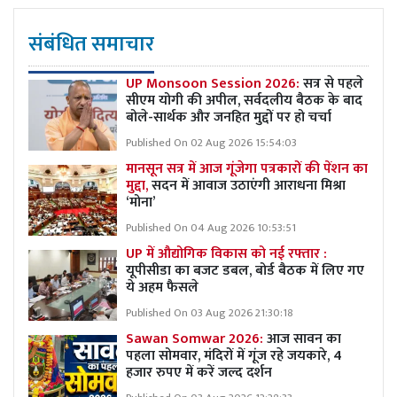
संबंधित समाचार
UP Monsoon Session 2026:
सत्र से पहले
सीएम योगी की अपील, सर्वदलीय बैठक के बाद
बोले-सार्थक और जनहित मुद्दों पर हो चर्चा
Published On 02 Aug 2026 15:54:03
मानसून सत्र में आज गूंजेगा पत्रकारों की पेंशन का
मुद्दा,
सदन में आवाज उठाएंगी आराधना मिश्रा
‘मोना’
Published On 04 Aug 2026 10:53:51
UP में औद्योगिक विकास को नई रफ्तार :
यूपीसीडा का बजट डबल, बोर्ड बैठक में लिए गए
ये अहम फैसले
Published On 03 Aug 2026 21:30:18
Sawan Somwar 2026:
आज सावन का
पहला सोमवार, मंदिरों में गूंज रहे जयकारे, 4
हजार रुपए में करें जल्द दर्शन