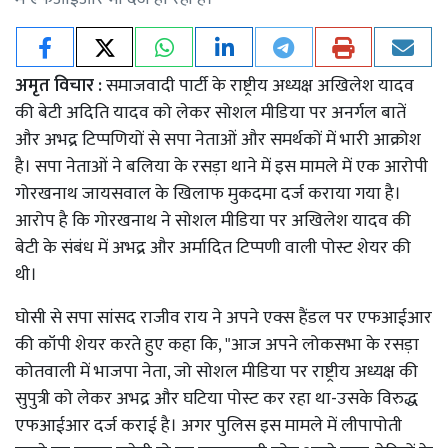
अमृत विचार :
समाजवादी पार्टी के राष्ट्रीय अध्यक्ष अखिलेश यादव
की बेटी अदिति यादव को लेकर सोशल मीडिया पर अनर्गल बातें
और अभद्र टिप्पणियों से सपा नेताओं और समर्थकों में भारी आक्रोश
है। सपा नेताओं ने बलिया के रसड़ा थाने में इस मामले में एक आरोपी
गोरखनाथ जायसवाल के खिलाफ मुकदमा दर्ज कराया गया है।
आरोप है कि गोरखनाथ ने सोशल मीडिया पर अखिलेश यादव की
बेटी के संबंध में अभद्र और अर्मादित टिप्पणी वाली पोस्ट शेयर की
थी।
घोसी से सपा सांसद राजीव राय ने अपने एक्स हैंडल पर एफआईआर
की कॉपी शेयर करते हुए कहा कि, "आज अपने लोकसभा के रसड़ा
कोतवाली में भाजपा नेता, जो सोशल मीडिया पर राष्ट्रीय अध्यक्ष की
सुपुत्री को लेकर अभद्र और घटिया पोस्ट कर रहा था-उसके विरुद्ध
एफआईआर दर्ज कराई है। अगर पुलिस इस मामले में लीपापोती