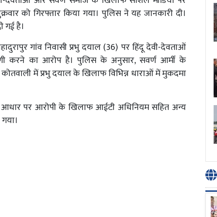
ं देवी-देवताओं और सवर्ण समाज के खिलाफ सोशल मीडिया पर
ुक्रवार को गिरफ्तार किया गया। पुलिस ने यह जानकारी दी।
ी गई है।
हादुरापुर गांव निवासी प्रभु दयाल (36) पर हिंदू देवी-देवताओं
 करने का आरोप है। पुलिस के अनुसार, सवर्ण आर्मी के
कोतवाली में प्रभु दयाल के खिलाफ विभिन्न धाराओं में मुकदमा
र के आधार पर आरोपी के खिलाफ आईटी अधिनियम सहित अन्य
या गया।