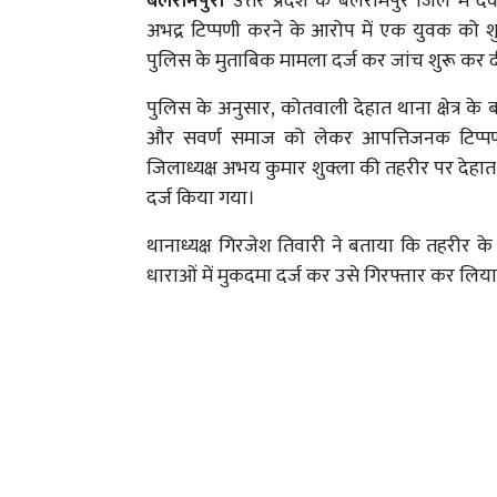
बलरामपुर।
उत्तर प्रदेश के बलरामपुर जिले मे
अभद्र टिप्पणी करने के आरोप में एक युवक को श
पुलिस के मुताबिक मामला दर्ज कर जांच शुरू कर द
पुलिस के अनुसार, कोतवाली देहात थाना क्षेत्र के ब
और सवर्ण समाज को लेकर आपत्तिजनक टिप्पणी
जिलाध्यक्ष अभय कुमार शुक्ला की तहरीर पर देहात 
दर्ज किया गया।
थानाध्यक्ष गिरजेश तिवारी ने बताया कि तहरी
धाराओं में मुकदमा दर्ज कर उसे गिरफ्तार कर लि