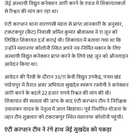
जेई अस्थायी विद्युत कनेक्शन जारी करने के एवज में शिकायतकर्ता
से रिश्वत की मांग कर रहा था।
एंटी करप्शन थाना वाराणसी मंडल से प्राप्त जानकारी के अनुसार,
टकटकपुर (कैंट) निवासी अमित कुमार श्रीवास्तव ने 11 जून को
लिखित शिकायत दर्ज कराई थी। शिकायत में बताया गया था कि
उन्होंने मंशानगर कॉलोनी स्थित अपने नव-निर्मित मकान के लिए
अस्थायी विद्युत कनेक्शन प्राप्त करने के लिये छह जून को ऑनलाइन
आवेदन किया था।
आवेदन की पैरवी के दौरान 33/11 केवी विद्युत उपकेंद्र, पंचम खंड
पांडेयपुर में तैनात अवर अभियंता सुखदेव स्वरूप रस्तोगी ने कनेक्शन
जारी करने के बदले 22 हजार रुपये रिश्वत की मांग की थी।
शिकायत की सत्यता की जांच के बाद एंटी करप्शन टीम ने निरीक्षक
उमाशंकर यादव के नेतृत्व में जाल बिछाया। पूर्व निर्धारित योजना के
तहत टीम शुक्रवार को टकटकपुर स्थित मंशानगर कॉलोनी पहुंची।
एंटी करप्शन टीम ने रंगे हाथ जेई सुखदेव को पकड़ा