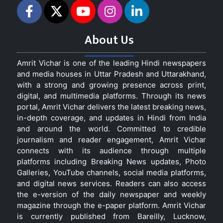
About Us
Amrit Vichar is one of the leading Hindi newspapers
and media houses in Uttar Pradesh and Uttarakhand,
with a strong and growing presence across print,
digital, and multimedia platforms. Through its news
portal, Amrit Vichar delivers the latest breaking news,
in-depth coverage, and updates in Hindi from India
and around the world. Committed to credible
journalism and reader engagement, Amrit Vichar
connects with its audience through multiple
platforms including Breaking News updates, Photo
Galleries, YouTube channels, social media platforms,
and digital news services. Readers can also access
the e-version of the daily newspaper and weekly
magazine through the e-paper platform. Amrit Vichar
is currently published from Bareilly, Lucknow,