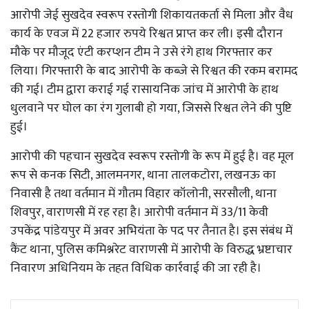
आरोपी जेई सुखदेव स्वरूप रस्तोगी शिकायतकर्ता से मिला और वैध
कार्य के एवज में 22 हजार रुपये रिश्वत प्राप्त कर ली। इसी दौरान
मौके पर मौजूद एंटी करप्शन टीम ने उसे रंगे हाथ गिरफ्तार कर
लिया। गिरफ्तारी के बाद आरोपी के कब्जे से रिश्वत की रकम बरामद
की गई। टीम द्वारा कराई गई रासायनिक जांच में आरोपी के हाथ
धुलवाने पर घोल का रंग गुलाबी हो गया, जिससे रिश्वत लेने की पुष्टि
हुई।
आरोपी की पहचान सुखदेव स्वरूप रस्तोगी के रूप में हुई है। वह मूल
रूप से कनक सिटी, आलमनगर, थाना तालकटोरा, लखनऊ का
निवासी है तथा वर्तमान में गौतम विहार कॉलोनी, सरसौली, थाना
शिवपुर, वाराणसी में रह रहा है। आरोपी वर्तमान में 33/11 केवी
उपकेंद्र पांडेयपुर में अवर अभियंता के पद पर तैनात है। इस संबंध में
कैंट थाना, पुलिस कमिश्नरेट वाराणसी में आरोपी के विरुद्ध भ्रष्टाचार
निवारण अधिनियम के तहत विधिक कार्रवाई की जा रही है।