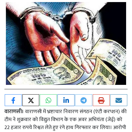
वाराणसी।
वाराणसी में भ्रष्टाचार निवारण संगठन (एंटी करप्शन) की
टीम ने शुक्रवार को विद्युत विभाग के एक अवर अभियंता (जेई) को
22 हजार रुपये रिश्वत लेते हुए रंगे हाथ गिरफ्तार कर लिया। आरोपी