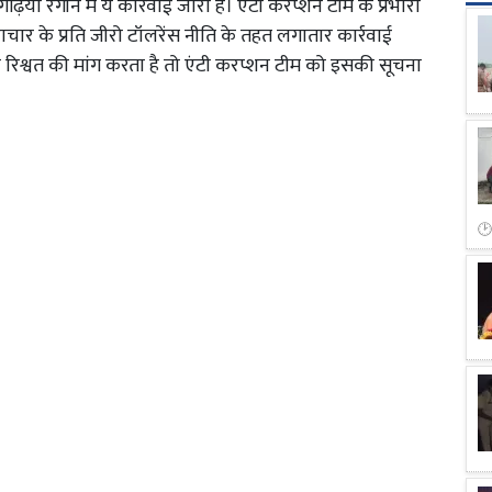
़िया रंगीन में ये कार्रवाई जारी है। एंटी करप्शन टीम के प्रभारी
टाचार के प्रति जीरो टॉलरेंस नीति के तहत लगातार कार्रवाई
िश्वत की मांग करता है तो एंटी करप्शन टीम को इसकी सूचना