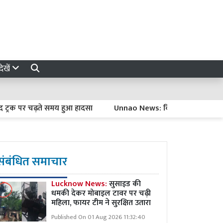
ेखें
 पर चढ़ते समय हुआ हादसा
Unnao News: किन्नर के घर में देर रात ह
संबंधित समाचार
Lucknow News:
सुसाइड की
धमकी देकर मोबाइल टावर पर चढ़ी
महिला, फायर टीम ने सुरक्षित उतारा
Published On 01 Aug 2026 11:32:40