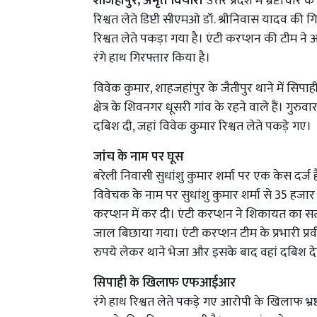
शाजहांपुर, अमृत विचार।
उत्तर प्रदेश में भ्रष्टाच
रिश्वत लेते डिप्टी सीएमओ डॉ. श्रीनिवास यादव की 
रिश्वत लेते पकड़ा गया है। एंटी करप्शन की टीम न
रंगे हाथ गिरफ्तार किया है।
विवेक कुमार, शाहजहांपुर के जैतीपुर थाने में सिपा
क्षेत्र के शिवनगर धूसरी गांव के रहने वाले हैं। गुरुव
दबिश दी, जहां विवेक कुमार रिश्वत लेते पकड़े गए।
जांच के नाम पर घूस
बरेली निवासी सुधांशु कुमार शर्मा पर एक केस दर्ज
विवेचक के नाम पर सुधांशु कुमार शर्मा से 35 हजार 
करप्शन में कर दी। एंटी करप्शन ने शिकायत का 
जाल बिछाया गया। एंटी करप्शन टीम के प्रभारी प्रव
रुपये लेकर थाने भेजा और इसके बाद वहां दबिश द
सिपाही के खिलाफ एफआईआर
रंगे हाथ रिश्वत लेते पकड़े गए आरोपी के खिलाफ 