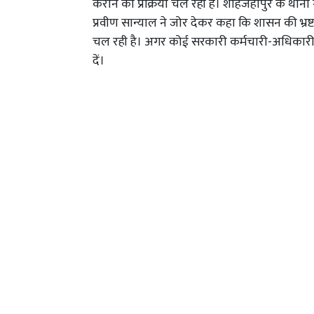
कराने की प्रक्रिया चल रही है। शाहजहांपुर के थाना गढ
प्रवीण सान्याल ने जोर देकर कहा कि शासन की भ्रष्
चल रही है। अगर कोई सरकारी कर्मचारी-अधिकारी र
दें।