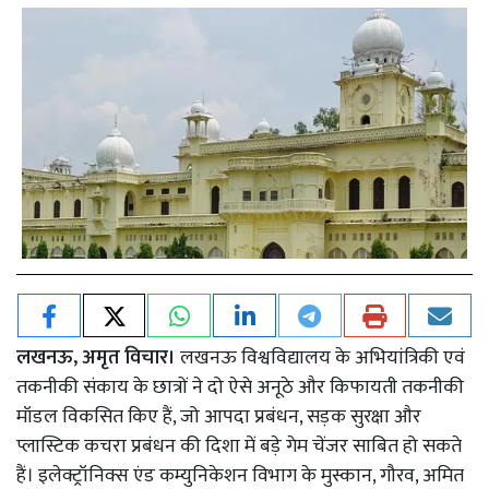
लखनऊ, अमृत विचार।
लखनऊ विश्वविद्यालय के अभियांत्रिकी एवं
तकनीकी संकाय के छात्रों ने दो ऐसे अनूठे और किफायती तकनीकी
मॉडल विकसित किए हैं, जो आपदा प्रबंधन, सड़क सुरक्षा और
प्लास्टिक कचरा प्रबंधन की दिशा में बड़े गेम चेंजर साबित हो सकते
हैं। इलेक्ट्रॉनिक्स एंड कम्युनिकेशन विभाग के मुस्कान, गौरव, अमित