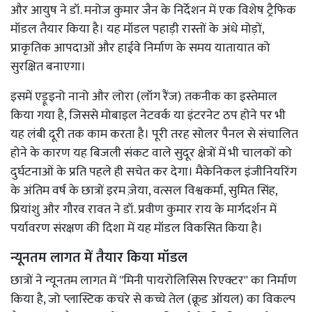
और आयुष ने डॉ. मनोज कुमार जैन के निर्देशन में एक विशेष ट्रैफिक
मॉडल तैयार किया है। यह मॉडल पहाड़ी रास्तों के अंधे मोड़ों,
प्राकृतिक आपदाओं और हाईवे निर्माण के समय यातायात को
सुरक्षित बनाएगा।
इसमें एड्रूइनो नानो और लोरा (लॉग रैंज) तकनीक का इस्तेमाल
किया गया है, जिससे मोबाइल नेटवर्क या इंटरनेट ठप होने पर भी
यह लंबी दूरी तक काम करता है। पूरी तरह सोलर पैनल से संचालित
होने के कारण यह बिजली संकट वाले सुदूर क्षेत्रों में भी चालकों को
दुर्घटनाओं के प्रति पहले ही सचेत कर देगा। मैकेनिकल इंजीनियरिंग
के अंतिम वर्ष के छात्रों इरम ज़ेया, वत्सल विश्वकर्मा, सुमित सिंह,
प्रियांशु और गौरव रावत ने डॉ. प्रवीण कुमार राय के मार्गदर्शन में
पर्यावरण संरक्षण की दिशा में यह मॉडल विकसित किया है।
न्यूनतम लागत में तैयार किया मॉडल
छात्रों ने न्यूनतम लागत में ''मिनी पायरोलिसिस रिएक्टर'' का निर्माण
किया है, जो प्लास्टिक कचरे से कच्चे तेल (क्रूड ऑयल) का विकल्प