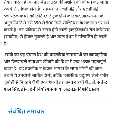
तैयार करता है। बाजार में इस तरह की मशीनों की कीमत कई लाख
रुपये से अधिक होती है। यह मशीन एचडीपीई और एलडीपीई
प्लास्टिक कचरे को छोटे-छोटे टुकड़ों में काटकर, ऑक्सीजन की
अनुपस्थिति में उसे 350 से 500 डिग्री सेल्सियस के तापमान पर गर्म
करती है। इस प्रक्रिया से उत्पन्न होने वाली हाइड्रोकार्बन गैस कंडेनसर
(संघनित्र) से होकर गुजरती है और तरल ईंधन में परिवर्तित हो जाती
है।
छात्रों का यह प्रयास देश की वास्तविक समस्याओं का व्यावहारिक
और किफायती समाधान खोजने की दिशा में एक अत्यंत महत्वपूर्ण
कदम है। यह तकनीक न केवल आपदा के समय लोगों की जान
बचाने में उपयोगी साबित होगी, बल्कि प्लास्टिक प्रदूषण जैसी गंभीर
चुनौती से निपटने में भी एक 'गेम-चेंजर' बनकर उभरेगी...
प्रो. सतेन्द्र
पाल सिंह, डीन, इंजीनियरिंग संकाय, लखनऊ विश्वविद्यालय
संबंधित समाचार