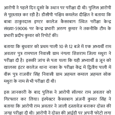
आरोपी ने पहले दिन दूसरे के स्थान पर परीक्षा दी थी। पुलिस आरोपी
से पूछताछ कर रही है। डीसीपी पश्चिम कमलेश दीक्षित ने बताया कि
बाबा ठाकुरदास इण्टर कालेज कैसरबाग स्थित परीक्षा केन्द्र
संख्या-59006 पर केन्द्र प्रभारी अरुण कुमार ने तकनीकि टीम के
प्रभारी प्रदीप कुमार को रिपोर्ट की।
बताया कि बुधवार को प्रथम पाली 10 से 12 बजे में एक अभ्यर्थी राम
अवतार पुत्र रामपाल निवासी ग्राम नंगला शिशराम जिला मथुरा ने
परीक्षा दी है। इसकी जांच से पता चला कि यही अभ्यार्थी 8 जून को
खालसा इंटर कालेज थाना नाका के परीक्षा केंद्र में द्वितीय पाली में
वीरू पुत्र राजवीर सिंह निवासी ग्राम अहमल कमाल अहमल सोक
मथुरा के नाम से भी परीक्षा दी थी।
इस जानकारी के बाद पुलिस ने आरोपी सॉल्वर राम अवतार को
गिरफ्तार कर लिया। इंस्पेक्टर कैसरबाग अंजनी कुमार सिंह ने
बताया कि आरोपी राम अवतार ने जाली दस्तावेज बनाकर दोस्त की
जगह परीक्षा दी थी। आरोपी ने दोस्त की आईडी पर अपनी फोटो लगा