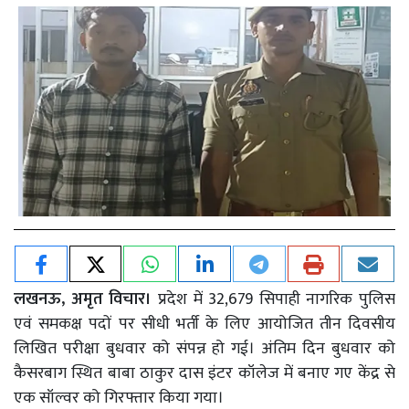
लखनऊ, अमृत विचार।
प्रदेश में 32,679 सिपाही नागरिक पुलिस
एवं समकक्ष पदों पर सीधी भर्ती के लिए आयोजित तीन दिवसीय
लिखित परीक्षा बुधवार को संपन्न हो गई। अंतिम दिन बुधवार को
कैसरबाग स्थित बाबा ठाकुर दास इंटर कॉलेज में बनाए गए केंद्र से
एक सॉल्वर को गिरफ्तार किया गया।