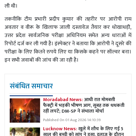
ली थी।
तकनीकि टीम प्रभारी प्रदीप कुमार की तहरीर पर आरोपी राम
अवतार व वीरू के खिलाफ जाली दस्तावेज तैयार कर धोखाधड़ी,
उत्तर प्रदेश सार्वजनिक परीक्षा अधिनियम समेत अन्य धाराओं में
रिपोर्ट दर्ज कर ली गयी है। इंस्पेक्टर ने बताया कि आरोपी ने दूसरे की
परीक्षा के लिए कितने रुपये लिए या किसके कहने पर सॉल्वर बना।
इन सभी जवाबों की जांच की जा रही है।
संबंधित समाचार
Moradabad News:
आधी रात मोमबत्ती
फैक्ट्री में भड़की भीषण आग, सुबह तक धधकती
रहीं लपटें; DM-SP ने संभाला मोर्चा
Published On 01 Aug 2026 14:10:39
Lucknow News:
खुले में शौच के लिए गई 5
साल की बच्ची को सांप ने डसा, इलाज के दौरान