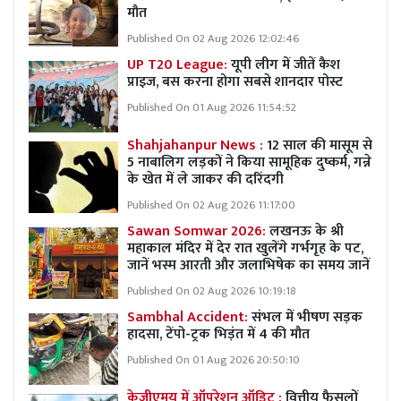
मौत
Published On 02 Aug 2026 12:02:46
UP T20 League:
यूपी लीग में जीतें कैश
प्राइज, बस करना होगा सबसे शानदार पोस्ट
Published On 01 Aug 2026 11:54:52
Shahjahanpur News :
12 साल की मासूम से
5 नाबालिग लड़कों ने किया सामूहिक दुष्कर्म, गन्ने
के खेत में ले जाकर की दरिंदगी
Published On 02 Aug 2026 11:17:00
Sawan Somwar 2026:
लखनऊ के श्री
महाकाल मंदिर में देर रात खुलेंगे गर्भगृह के पट,
जानें भस्म आरती और जलाभिषेक का समय जानें
Published On 02 Aug 2026 10:19:18
Sambhal Accident:
संभल में भीषण सड़क
हादसा, टेंपो-ट्रक भिड़ंत में 4 की मौत
Published On 01 Aug 2026 20:50:10
केजीएमयू में ऑपरेशन ऑडिट :
वित्तीय फैसलों