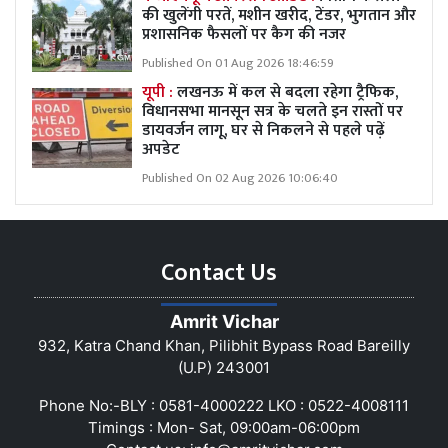
की खुलेंगी परतें, मशीन खरीद, टेंडर, भुगतान और
प्रशासनिक फैसलों पर कैग की नजर
Published On 01 Aug 2026 18:46:59
यूपी :
लखनऊ में कल से बदला रहेगा ट्रैफिक,
विधानसभा मानसून सत्र के चलते इन रास्तों पर
डायवर्जन लागू, घर से निकलने से पहले पढ़ें
अपडेट
Published On 02 Aug 2026 10:06:40
Contact Us
Amrit Vichar
932, Katra Chand Khan, Pilibhit Bypass Road Bareilly
(U.P) 243001
Phone No:-BLY : 0581-4000222 LKO : 0522-4008111
Timings : Mon- Sat, 09:00am-06:00pm