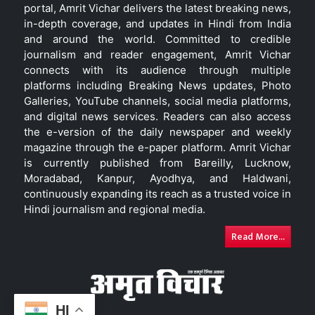
portal, Amrit Vichar delivers the latest breaking news,
in-depth coverage, and updates in Hindi from India
and around the world. Committed to credible
journalism and reader engagement, Amrit Vichar
connects with its audience through multiple
platforms including Breaking News updates, Photo
Galleries, YouTube channels, social media platforms,
and digital news services. Readers can also access
the e-version of the daily newspaper and weekly
magazine through the e-paper platform. Amrit Vichar
is currently published from Bareilly, Lucknow,
Moradabad, Kanpur, Ayodhya, and Haldwani,
continuously expanding its reach as a trusted voice in
Hindi journalism and regional media.
Read More...
HI