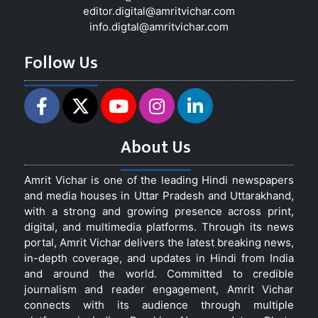
editor.digital@amritvichar.com
info.digtal@amritvichar.com
Follow Us
About Us
Amrit Vichar is one of the leading Hindi newspapers
and media houses in Uttar Pradesh and Uttarakhand,
with a strong and growing presence across print,
digital, and multimedia platforms. Through its news
portal, Amrit Vichar delivers the latest breaking news,
in-depth coverage, and updates in Hindi from India
and around the world. Committed to credible
journalism and reader engagement, Amrit Vichar
connects with its audience through multiple