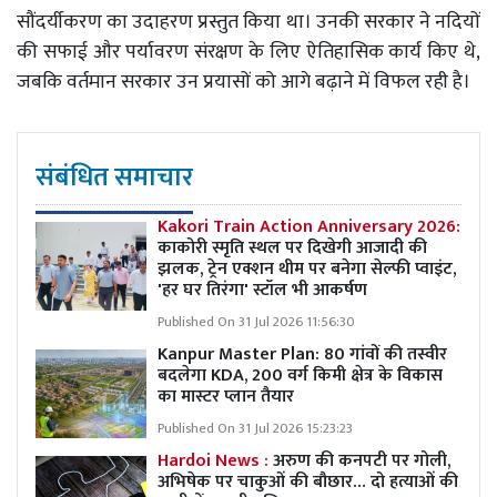
सौंदर्यीकरण का उदाहरण प्रस्तुत किया था। उनकी सरकार ने नदियों
की सफाई और पर्यावरण संरक्षण के लिए ऐतिहासिक कार्य किए थे,
जबकि वर्तमान सरकार उन प्रयासों को आगे बढ़ाने में विफल रही है।
संबंधित समाचार
Kakori Train Action Anniversary 2026:
काकोरी स्मृति स्थल पर दिखेगी आजादी की
झलक, ट्रेन एक्शन थीम पर बनेगा सेल्फी प्वाइंट,
'हर घर तिरंगा' स्टॉल भी आकर्षण
Published On 31 Jul 2026 11:56:30
Kanpur Master Plan:
80 गांवों की तस्वीर
बदलेगा KDA, 200 वर्ग किमी क्षेत्र के विकास
का मास्टर प्लान तैयार
Published On 31 Jul 2026 15:23:23
Hardoi News :
अरुण की कनपटी पर गोली,
अभिषेक पर चाकुओं की बौछार… दो हत्याओं की