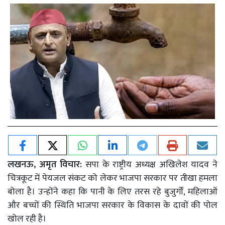
लखनऊ, अमृत विचार:
सपा के राष्ट्रीय अध्यक्ष अखिलेश यादव ने
चित्रकूट में पेयजल संकट को लेकर भाजपा सरकार पर तीखा हमला
बोला है। उन्होंने कहा कि पानी के लिए तरस रहे बुजुर्गों, महिलाओं
और बच्चों की स्थिति भाजपा सरकार के विकास के दावों की पोल
खोल रही है।