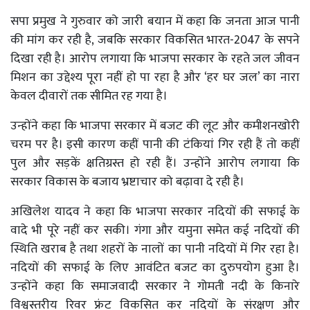
सपा प्रमुख ने गुरुवार को जारी बयान में कहा कि जनता आज पानी
की मांग कर रही है, जबकि सरकार विकसित भारत-2047 के सपने
दिखा रही है। आरोप लगाया कि भाजपा सरकार के रहते जल जीवन
मिशन का उद्देश्य पूरा नहीं हो पा रहा है और ‘हर घर जल’ का नारा
केवल दीवारों तक सीमित रह गया है।
उन्होंने कहा कि भाजपा सरकार में बजट की लूट और कमीशनखोरी
चरम पर है। इसी कारण कहीं पानी की टंकियां गिर रही हैं तो कहीं
पुल और सड़कें क्षतिग्रस्त हो रही हैं। उन्होंने आरोप लगाया कि
सरकार विकास के बजाय भ्रष्टाचार को बढ़ावा दे रही है।
अखिलेश यादव ने कहा कि भाजपा सरकार नदियों की सफाई के
वादे भी पूरे नहीं कर सकी। गंगा और यमुना समेत कई नदियों की
स्थिति खराब है तथा शहरों के नालों का पानी नदियों में गिर रहा है।
नदियों की सफाई के लिए आवंटित बजट का दुरुपयोग हुआ है।
उन्होंने कहा कि समाजवादी सरकार ने गोमती नदी के किनारे
विश्वस्तरीय रिवर फ्रंट विकसित कर नदियों के संरक्षण और