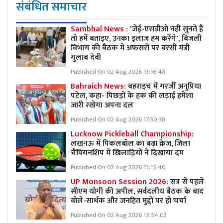
संबंधित समाचार
Sambhal News :
'जेई-एसडीओ नहीं सुनते हैं
तो हमें बताइए, उनका इलाज हम करेंगे', बिजली
विभाग की बैठक में अफसरों पर बरसीं मंत्री
गुलाब देवी
Published On 02 Aug 2026 13:16:48
Bahraich News:
बहराइच में गरजीं अनुप्रिया
पटेल, कहा- पिछड़ों के हक की लड़ाई हमेशा
जारी रखेगा अपना दल
Published On 02 Aug 2026 17:50:38
Lucknow Pickleball Championship:
लखनऊ में पिकलबॉल का बढ़ा क्रेज, जिला
चैंपियनशिप में खिलाड़ियों ने दिखाया दम
Published On 02 Aug 2026 13:15:40
UP Monsoon Session 2026:
सत्र से पहले
सीएम योगी की अपील, सर्वदलीय बैठक के बाद
बोले-सार्थक और जनहित मुद्दों पर हो चर्चा
Published On 02 Aug 2026 15:54:03