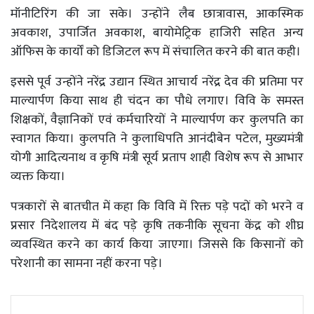
मॉनीटिरिंग की जा सके। उन्होंने लैब छात्रावास, आकस्मिक
अवकाश, उपार्जित अवकाश, बायोमेट्रिक हाजिरी सहित अन्य
ऑफिस के कार्यों को डिजिटल रूप में संचालित करने की बात कही।
इससे पूर्व उन्होंने नरेंद्र उद्यान स्थित आचार्य नरेंद्र देव की प्रतिमा पर
माल्यार्पण किया साथ ही चंदन का पौधे लगाए। विवि के समस्त
शिक्षकों, वैज्ञानिकों एवं कर्मचारियों ने माल्यार्पण कर कुलपति का
स्वागत किया। कुलपति ने कुलाधिपति आनंदीबेन पटेल, मुख्यमंत्री
योगी आदित्यनाथ व कृषि मंत्री सूर्य प्रताप शाही विशेष रूप से आभार
व्यक्त किया।
पत्रकारों से बातचीत में कहा कि विवि में रिक्त पड़े पदों को भरने व
प्रसार निदेशालय में बंद पड़े कृषि तकनीकि सूचना केंद्र को शीघ्र
व्यवस्थित करने का कार्य किया जाएगा। जिससे कि किसानों को
परेशानी का सामना नहीं करना पड़े।