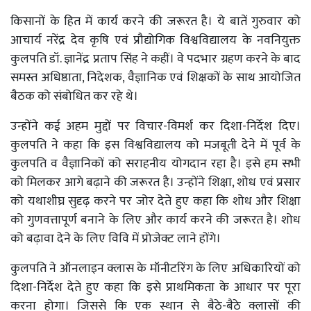
किसानों के हित में कार्य करने की जरूरत है। ये बातें गुरुवार को
आचार्य नरेंद्र देव कृषि एवं प्रौद्योगिक विश्वविद्यालय के नवनियुक्त
कुलपति डॉ. ज्ञानेंद्र प्रताप सिंह ने कहीं। वे पदभार ग्रहण करने के बाद
समस्त अधिष्ठाता, निदेशक, वैज्ञानिक एवं शिक्षकों के साथ आयोजित
बैठक को संबोधित कर रहे थे।
उन्होंने कई अहम मुद्दों पर विचार-विमर्श कर दिशा-निर्देश दिए।
कुलपति ने कहा कि इस विश्वविद्यालय को मजबूती देने में पूर्व के
कुलपति व वैज्ञानिकों को सराहनीय योगदान रहा है। इसे हम सभी
को मिलकर आगे बढ़ाने की जरूरत है। उन्होंने शिक्षा, शोध एवं प्रसार
को यथाशीघ्र सुदृढ़ करने पर जोर देते हुए कहा कि शोध और शिक्षा
को गुणवत्तापूर्ण बनाने के लिए और कार्य करने की जरूरत है। शोध
को बढ़ावा देने के लिए विवि में प्रोजेक्ट लाने होंगे।
कुलपति ने ऑनलाइन क्लास के मॉनीटरिंग के लिए अधिकारियों को
दिशा-निर्देश देते हुए कहा कि इसे प्राथमिकता के आधार पर पूरा
करना होगा। जिससे कि एक स्थान से बैठे-बैठे क्लासों की