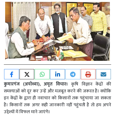
कुमारगंज (अयोध्या), अमृत विचार।
कृषि विज्ञान केंद्रों की
समस्याओं को दूर कर उन्हें और मजबूत करने की जरूरत है। क्योंकि
इन केंद्रों के द्वारा ही नवाचार को किसानों तक पहुंचाया जा सकता
है। किसानों तक अगर सही जानकारी नहीं पहुंचती है तो हम अपने
उद्देश्यों में विफल माने जाएंगे।