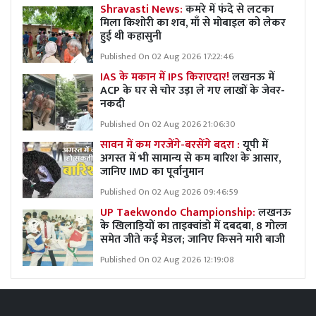
Shravasti News:
कमरे में फंदे से लटका
मिला किशोरी का शव, माँ से मोबाइल को लेकर
हुई थी कहासुनी
Published On 02 Aug 2026 17:22:46
IAS के मकान में IPS किराएदार!
लखनऊ में
ACP के घर से चोर उड़ा ले गए लाखों के जेवर-
नकदी
Published On 02 Aug 2026 21:06:30
सावन में कम गरजेंगे-बरसेंगे बदरा :
यूपी में
अगस्त में भी सामान्य से कम बारिश के आसार,
जानिए IMD का पूर्वानुमान
Published On 02 Aug 2026 09:46:59
UP Taekwondo Championship:
लखनऊ
के खिलाड़ियों का ताइक्वांडो में दबदबा, 8 गोल्ज
समेत जीते कई मेडल; जानिए किसने मारी बाजी
Published On 02 Aug 2026 12:19:08