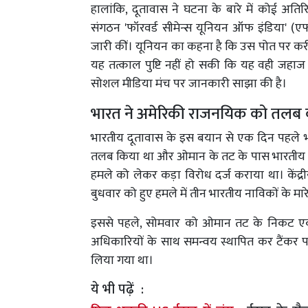
हालांकि, दूतावास ने घटना के बारे में कोई अत
संगठन 'फॉरवर्ड सीमेन्स यूनियन ऑफ इंडिया' (ए
जारी कीं। यूनियन का कहना है कि उस पोत पर करी
यह तत्काल पुष्टि नहीं हो सकी कि यह वही जहाज ह
सोशल मीडिया मंच पर जानकारी साझा की है।
भारत ने अमेरिकी राजनयिक को तलब क
भारतीय दूतावास के इस बयान से एक दिन पहले भा
तलब किया था और ओमान के तट के पास भारतीय च
हमले को लेकर कड़ा विरोध दर्ज कराया था। केंद्री
बुधवार को हुए हमले में तीन भारतीय नाविकों के मारे
इससे पहले, सोमवार को ओमान तट के निकट एक 
अधिकारियों के साथ समन्वय स्थापित कर टैंकर 
लिया गया था।
ये भी पढ़ें :