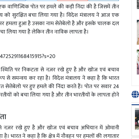
 वाणिज्यिक पोत पर हमले की कड़ी निंदा की है जिसमें तीन
 को सुरक्षित बचा लिया गया है। विदेश मंत्रालय ने आज एक
 पर हमला हुआ है उसका नाम सेत्तेबेलो है और इसके चालक दल
ित बचा लिया गया है लेकिन तीन नाविक लापता है।
64725291168415915?s=20
ास स्थिति पर निकटता से नज़र रखे हुए है और खोज एवं बचाव
प से समन्वय कर रहा है। विदेश मंत्रालय ने कहा है कि भारत
त्तेबेलो पर हुए हमले की निंदा करते हैं। पोत पर सवार 24
रतीयों को बचा लिया गया है और तीन भारतीयों के लापता होने
ंता
से नज़र रखे हुए है और खोज एवं बचाव अभियान में ओमानी
है। भारत ने कहा है कि क्षेत्र में नौवहन पर हमलों की लगातार