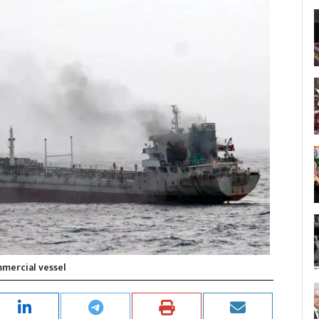
mercial vessel