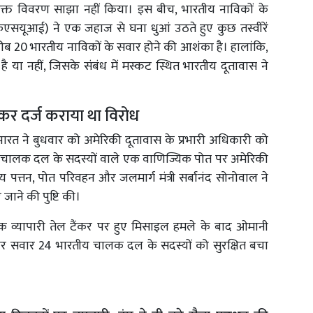
िरिक्त विवरण साझा नहीं किया। इस बीच, भारतीय नाविकों के
फएसयूआई) ने एक जहाज से घना धुआं उठते हुए कुछ तस्वीरें
ब 20 भारतीय नाविकों के सवार होने की आशंका है। हालांकि,
ै या नहीं, जिसके संबंध में मस्कट स्थित भारतीय दूतावास ने
र दर्ज कराया था विरोध
रत ने बुधवार को अमेरिकी दूतावास के प्रभारी अधिकारी को
ालक दल के सदस्यों वाले एक वाणिज्यिक पोत पर अमेरिकी
य पत्तन, पोत परिवहन और जलमार्ग मंत्री सर्बानंद सोनोवाल ने
 जाने की पुष्टि की।
व्यापारी तेल टैंकर पर हुए मिसाइल हमले के बाद ओमानी
पर सवार 24 भारतीय चालक दल के सदस्यों को सुरक्षित बचा