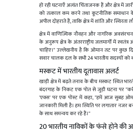
हो रही घटनाएँ अत्यंत चिंताजनक हैं और क्षेत्र में जार
को तत्काल कम करने तथा कूटनीतिक समाधान के लि
अपील दोहराते हैं, ताकि क्षेत्र में शांति और स्थिरता
क्षेत्र में वाणिज्यिक नौवहन और नागरिक अवसंरचना
के अनुरूप क्षेत्र के अंतरराष्ट्रीय जलमार्गों में स्
चाहिए।" उल्लेखनीय है कि ओमान तट पर कुछ द
सवार चालक दल के सभी 24 भारतीय सदस्यों को 
मस्कट में भारतीय दूतावास अलर्ट
खाड़ी क्षेत्र में बढ़ते तनाव के बीच मस्कट स्थि
बंदरगाह के निकट एक पोत से जुड़ी घटना पर ''कर
'एक्स' पर एक पोस्ट में कहा, ''हमें आज सुबह 
जानकारी मिली है। हम स्थिति पर लगातार नजर ब
के साथ समन्वय कर रहे हैं।''
20 भारतीय नाविकों के फंसे होने की