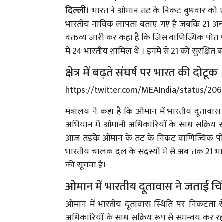
दिल्ली।
भारत ने ओमान तट के निकट बुधवार को एक
भारतीय नाविक लापता बताए गए हैं जबकि 21 अन्य
वक्तव्य जारी कर कहा है कि जिस वाणिज्यिक पोत
में 24 भारतीय शामिल थे । इनमें से 21 को सुरक्ष
क्षेत्र में बढ़ते संघर्ष पर भारत की दोटूक
https://twitter.com/MEAIndia/status/20
मंत्रालय ने कहा है कि ओमान में भारतीय दूताव
अभियान में ओमानी अधिकारियों के साथ सक्रिय रू
आज तड़के ओमान के तट के निकट वाणिज्यिक पोत से
भारतीय चालक दल के सदस्यों में से अब तक 21 भा
की सूचना है।
ओमान में भारतीय दूतावास ने जताई चि
ओमान में भारतीय दूतावास स्थिति पर निकटता 
अधिकारियों के साथ सक्रिय रूप से समन्वय कर रहा 