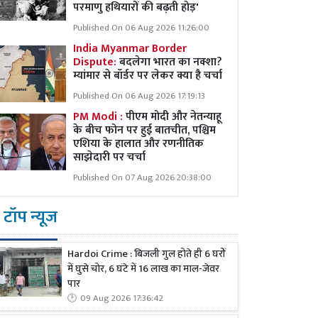
परमाणु हथियारों की बढ़ती होड़'
Published On 06 Aug 2026 11:26:00
India Myanmar Border
Dispute:
बदलेगा भारत का नक्शा?
म्यांमार से बॉर्डर पर लेकर क्या है चर्चा
Published On 06 Aug 2026 17:19:13
PM Modi :
पीएम मोदी और नेतन्याहू
के बीच फोन पर हुई बातचीत, पश्चिम
एशिया के हालात और रणनीतिक
साझेदारी पर चर्चा
Published On 07 Aug 2026 20:38:00
टॉप न्यूज
Hardoi Crime : बिजली गुल होते ही 6 घरों
में घुसे चोर, 6 घंटे में 16 लाख का माल-जेवर
पार
09 Aug 2026 17:36:42