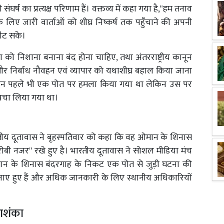
ी संघर्ष का प्रत्यक्ष परिणाम हैं। वक्तव्य में कहा गया है,"हम तनाव
ए जारी वार्ताओं को शीघ्र निष्कर्ष तक पहुँचाने की अपनी
 लौट सके।
 को निशाना बनाना बंद होना चाहिए, तथा अंतरराष्ट्रीय कानून
वतंत्र और निर्बाध नौवहन एवं व्यापार को यथाशीघ्र बहाल किया जाना
िन पहले भी एक पोत पर हमला किया गया था लेकिन उस पर
बचा लिया गया था।
त भारतीय दूतावास ने बृहस्पतिवार को कहा कि वह ओमान के शिनास
ीबी नजर'' रखे हुए है। भारतीय दूतावास ने सोशल मीडिया मंच
ओमान के शिनास बंदरगाह के निकट एक पोत से जुड़ी घटना की
नाए हुए हैं और अधिक जानकारी के लिए स्थानीय अधिकारियों
 आशंका