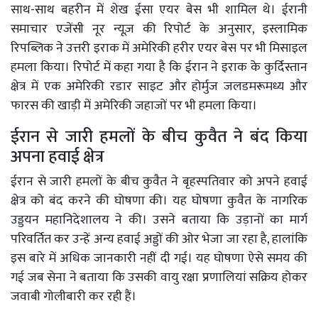
साथ-साथ बहरीन में शेख ईसा एयर बेस भी शामिल थे। ईरानी
समाचार एजेंसी नूर न्यूज़ की रिपोर्ट के अनुसार, इस्लामिक
रिपब्लिक ने उत्तरी इराक में अमेरिकी हरीर एयर बेस पर भी मिसाइल
हमला किया। रिपोर्ट में कहा गया है कि ईरान ने इराक के कुर्दिस्तान
क्षेत्र में एक अमेरिकी रडार साइट और होर्मुज जलडमरूमध्य और
फारस की खाड़ी में अमेरिकी जहाजों पर भी हमला किया।
ईरान से जारी हमलों के बीच कुवैत ने बंद किया
अपना हवाई क्षेत्र
ईरान से जारी हमलों के बीच कुवैत ने बृहस्पतिवार को अपने हवाई
क्षेत्र को बंद करने की घोषणा की। यह घोषणा कुवैत के नागरिक
उड्डयन महानिदेशालय ने की। उसने बताया कि उड़ानों का मार्ग
परिवर्तित कर उन्हें अन्य हवाई अड्डों की ओर भेजा जा रहा है, हालांकि
इस बारे में अधिक जानकारी नहीं दी गई। यह घोषणा ऐसे समय की
गई जब सेना ने बताया कि उसकी वायु रक्षा प्रणालियां सक्रिय होकर
जवाबी गोलीबारी कर रही हैं।