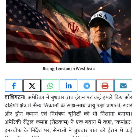
Rising tension in West Asia
वाशिंगटन।
अमेरिका ने बुधवार रात ईरान पर कई हमले किए और
दक्षिणी क्षेत्र में सैन्य ठिकानों के साथ-साथ वायु रक्षा प्रणाली, रडार
और ड्रोन कमान एवं नियंत्रण यूनिटों को भी निशाना बनाया।
अमेरिकी सेंट्रल कमांड (सेंटकाम) ने एक बयान में कहा, "कमांडर-
इन-चीफ के निर्देश पर, सेनाओं ने बुधवार रात को ईरान में कई