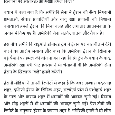
ठिकानों पर अतिरिक्त आत्मरक्षा हमले किए।"
बयान में कहा गया है कि अमेरिकी सेना ने ईरान की सैन्य निगरानी
क्षमताओं, संचार प्रणालियों और वायु रक्षा प्रणाली को निशाना
बनाया।ये हमले ईरान की बिना वजह और लगातार आक्रामकता के
जवाब में किए गए हैं। अमेरिकी सेना सतर्क, घातक और तैयार है।
इस बीच अमेरिकी राष्ट्रपति डोनाल्ड ट्रंप ने ईरान पर बातचीत में देरी
करने का आरोप लगाया और कहा कि अमेरिका ईरान के खिलाफ
बड़े पैमाने पर हमले की योजना बना रहा है। श्री ट्रंप के बयान के बाद,
अमेरिकी रक्षा मंत्री पीट हेगसेथ ने भी चेतावनी दी कि अमेरिकी सेना
ईरान के खिलाफ "कड़े" हमले करेगी।
ईरानी मीडिया ने अपनी रिपोर्टों में कहा है कि बंदर अब्बास बंदरगाह
शहर, दक्षिणी ईरान के सिरिक शहर, अल्बोर्ज़ प्रांत में एश्तेहार्ड शहर
के पास और कराज शहर में धमाकों की आवाज़ सुनी गई। मिनाब
और मोह्र शहरों में भी धमाकों की आवाज़ सुनी गई। प्रेस टीवी की
रिपोर्ट के अनुसार, ईरान के करगन शहर में अमेरिकी हमले में दो लोग