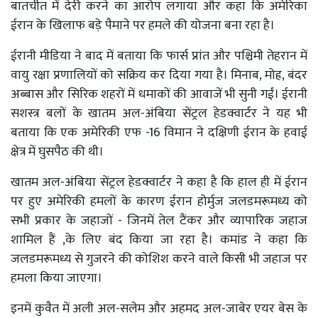
बातचीत में देरी करने का आरोप लगाया और कहा कि अमेरिका
ईरान के खिलाफ बड़े पैमाने पर हमले की योजना बना रहा है।
ईरानी मीडिया ने बाद में बताया कि फार्स प्रांत और पश्चिमी तेहरान में
वायु रक्षा प्रणालियों को सक्रिय कर दिया गया है। मिनाब, मोह्र, बंदर
अब्बास और सिरिक शहरों में धमाकों की आवाजें भी सुनी गईं। ईरानी
सशस्त्र बलों के खातम अल-अंबिया सेंट्रल हेडक्वार्टर ने यह भी
बताया कि एक अमेरिकी एफ -16 विमान ने दक्षिणी ईरान के हवाई
क्षेत्र में घुसपैठ की थी।
खातम अल-अंबिया सेंट्रल हेडक्वार्टर ने कहा है कि हाल ही में ईरान
पर हुए अमेरिकी हमलों के कारण ईरान होर्मुज जलडमरूमध्य को
सभी प्रकार के जहाजों - जिनमें तेल टैंकर और व्यापारिक जहाज
शामिल हैं ,के लिए बंद किया जा रहा है। कमांड ने कहा कि
जलडमरूमध्य से गुजरने की कोशिश करने वाले किसी भी जहाज पर
हमला किया जाएगा।
इनमें कुवैत में अली अल-सलेम और अहमद अल-जाबेर एयर बेस के