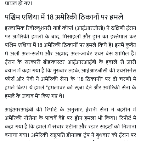
घायल हो गए।
पश्चिम एशिया में 18 अमेरिकी ठिकानों पर हमले
इस्लामिक रिवोल्यूशनरी गार्ड कॉर्प्स (आईआरजीसी) ने दक्षिणी ईरान
पर अमेरिकी हमलों के बाद, मिसाइलों और ड्रोन का इस्तेमाल कर
पश्चिम एशिया में 18 अमेरिकी ठिकानों पर हमले किये हैं। इनमें कुवैत
में अली अल-सलेम और अहमद अल-जाबेर एयर बेस शामिल हैं।
ईरान के सरकारी ब्रॉडकास्टर आईआरआईबी के हवाले से जारी
बयान में कहा गया है कि गुरुवार तड़के, आईआरजीसी की एयरोस्पेस
फोर्स और नेवी ने अमेरिकी सेना के "18 ठिकानों" पर दो चरणों में
हमले किए। ये हमले "हमलावर को सज़ा देने और अमेरिकी सेना के
हमले के जवाब में" किए गए थे।
आईआरआईबी की रिपोर्ट के अनुसार, ईरानी सेना ने बहरीन में
अमेरिकी नौसेना के पांचवें बेड़े पर ड्रोन हमला भी किया। रिपोर्ट में
कहा गया है कि हमले में संचार एंटीना और रडार साइटों को निशाना
बनाया गया। अमेरिकी राष्ट्रपति डोनाल्ड ट्रंप ने बुधवार को ईरान पर