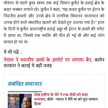
घोषणा से पहले कुछ समय तक कई विमान कुवैत के हवाई क्षेत्र के
बाहर चक्कर लगाते रहे। कुवैत ने कहा, ''यह कदम कुवैत पर ईरान के
निंदनीय हमलों और उनसे क्षेत्र में नागरिक विमानन यातायात को
उत्पन्न होने वाले संभावित खतरों को देखते हुए उठाया गया है।'' हाल
के दिनों में कुवैत अंतरराष्ट्रीय हवाई अड्डा भी ईरान के हमले की चपेट
में आया था, जिसमें एक व्यक्ति की मौत हो गई थी और कई लोग
घायल हो गए थे।
ये भी पढ़ें :
नेपाल ने भारतीय आमों के इम्पोर्ट पर लगाया बैन,
बालेन
सरकार ने बताई ये बड़ी वजह
संबंधित समाचार
शेख हसीना के बेटे ने PM मोदी को कहा
धन्यवाद,
बोले- ‘भारत ने मेरी मां को पूरा सम्मान
दिया’