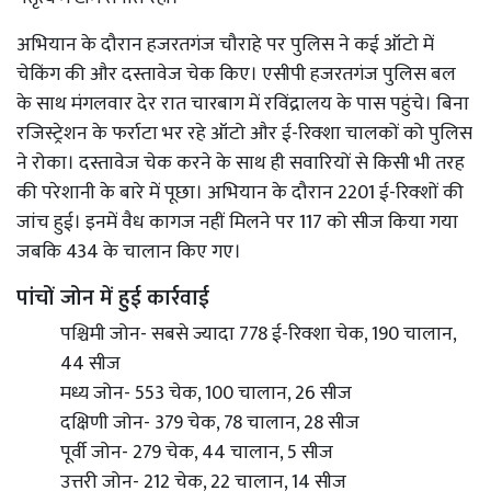
अभियान के दौरान हजरतगंज चौराहे पर पुलिस ने कई ऑटो में
चेकिंग की और दस्तावेज चेक किए। एसीपी हजरतगंज पुलिस बल
के साथ मंगलवार देर रात चारबाग में रविंद्रालय के पास पहुंचे। बिना
रजिस्ट्रेशन के फर्राटा भर रहे ऑटो और ई-रिक्शा चालकों को पुलिस
ने रोका। दस्तावेज चेक करने के साथ ही सवारियों से किसी भी तरह
की परेशानी के बारे में पूछा। अभियान के दौरान 2201 ई-रिक्शों की
जांच हुई। इनमें वैध कागज नहीं मिलने पर 117 को सीज किया गया
जबकि 434 के चालान किए गए।
पांचों जोन में हुई कार्रवाई
पश्चिमी जोन- सबसे ज्यादा 778 ई-रिक्शा चेक, 190 चालान,
44 सीज
मध्य जोन- 553 चेक, 100 चालान, 26 सीज
दक्षिणी जोन- 379 चेक, 78 चालान, 28 सीज
पूर्वी जोन- 279 चेक, 44 चालान, 5 सीज
उत्तरी जोन- 212 चेक, 22 चालान, 14 सीज