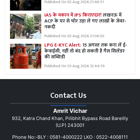
Published On 02 Aug 2026 21:48:51
IAS के मकान में IPS किराएदार!
लखनऊ में
ACP के घर से चोर उड़ा ले गए लाखों के जेवर-
नकदी
Published On 02 Aug 2026 21:06:30
LPG E-KYC Alert:
15 अगस्त तक करा लें ई-
केवाईसी, नहीं तो बंद हो सकती है गैस सिलेंडर
की सब्सिडी
Published On 03 Aug 2026 12:44:59
Contact Us
Amrit Vichar
932, Katra Chand Khan, Pilibhit Bypass Road Bareilly
(U.P) 243001
Phone No:-BLY : 0581-4000222 LKO : 0522-4008111