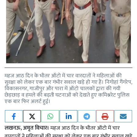
महज आठ दिन के भीतर ऑटो में चार वारदातों ने महिलाओं की
सुरक्षा को लेकर एक बार गंभीर सवाल खड़े हो गए हैं। निगोहां गैंगरेप,
विकासनगर, गाजीपुर और पारा में ऑटो चालकों द्वारा की गयी
छेड़छाड़ व हमले की बढ़ती घटनाओं को देखते हुए कमिश्नरेट पुलिस
एक बार फिर अलर्ट हुई।
लखनऊ, अमृत विचार।
महज आठ दिन के भीतर ऑटो में चार
वारदातों ने महिलाओं की सुरक्षा को लेकर एक बार गंभीर सवाल खड़े