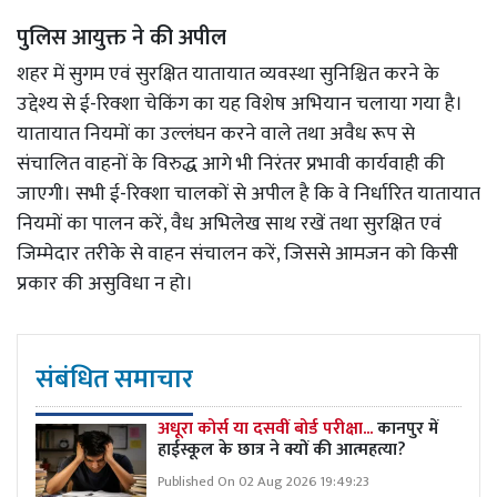
पुलिस आयुक्त ने की अपील
शहर में सुगम एवं सुरक्षित यातायात व्यवस्था सुनिश्चित करने के
उद्देश्य से ई-रिक्शा चेकिंग का यह विशेष अभियान चलाया गया है।
यातायात नियमों का उल्लंघन करने वाले तथा अवैध रूप से
संचालित वाहनों के विरुद्ध आगे भी निरंतर प्रभावी कार्यवाही की
जाएगी। सभी ई-रिक्शा चालकों से अपील है कि वे निर्धारित यातायात
नियमों का पालन करें, वैध अभिलेख साथ रखें तथा सुरक्षित एवं
जिम्मेदार तरीके से वाहन संचालन करें, जिससे आमजन को किसी
प्रकार की असुविधा न हो।
संबंधित समाचार
अधूरा कोर्स या दसवीं बोर्ड परीक्षा...
कानपुर में
हाईस्कूल के छात्र ने क्यों की आत्महत्या?
Published On 02 Aug 2026 19:49:23