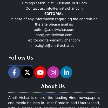
Timings : Mon- Sat, 09:00am-06:00pm
Contact us:
info@amritvichar.com
EDITORIAL
In case of any information regarding the content on
the site please mail us
editor@amritvichar.com
coo@amritvichar.com
editor.digital@amritvichar.com
info.digtal@amritvichar.com
Follow Us
About Us
Amrit Vichar is one of the leading Hindi newspapers
and media houses in Uttar Pradesh and Uttarakhand,