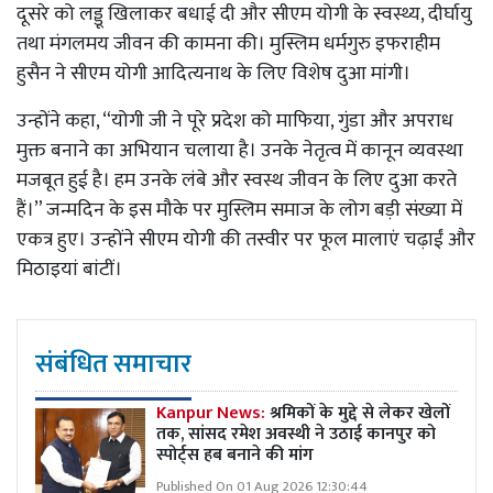
दूसरे को लड्डू खिलाकर बधाई दी और सीएम योगी के स्वस्थ्य, दीर्घायु
तथा मंगलमय जीवन की कामना की। मुस्लिम धर्मगुरु इफराहीम
हुसैन ने सीएम योगी आदित्यनाथ के लिए विशेष दुआ मांगी।
उन्होंने कहा, “योगी जी ने पूरे प्रदेश को माफिया, गुंडा और अपराध
मुक्त बनाने का अभियान चलाया है। उनके नेतृत्व में कानून व्यवस्था
मजबूत हुई है। हम उनके लंबे और स्वस्थ जीवन के लिए दुआ करते
हैं।” जन्मदिन के इस मौके पर मुस्लिम समाज के लोग बड़ी संख्या में
एकत्र हुए। उन्होंने सीएम योगी की तस्वीर पर फूल मालाएं चढ़ाईं और
मिठाइयां बांटीं।
संबंधित समाचार
Kanpur News:
श्रमिकों के मुद्दे से लेकर खेलों
तक, सांसद रमेश अवस्थी ने उठाई कानपुर को
स्पोर्ट्स हब बनाने की मांग
Published On 01 Aug 2026 12:30:44