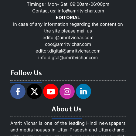
Timings : Mon- Sat, 09:00am-06:00pm
Contact us:
info@amritvichar.com
EDITORIAL
In case of any information regarding the content on
the site please mail us
editor@amritvichar.com
coo@amritvichar.com
editor.digital@amritvichar.com
info.digtal@amritvichar.com
Follow Us
About Us
Amrit Vichar is one of the leading Hindi newspapers
and media houses in Uttar Pradesh and Uttarakhand,