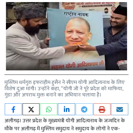
मुस्लिम धर्मगुरु इफराहीम हुसैन ने सीएम योगी आदित्यनाथ के लिए
विशेष दुआ मांगी। उन्होंने कहा, “योगी जी ने पूरे प्रदेश को माफिया,
गुंडा और अपराध मुक्त बनाने का अभियान चलाया है।
अलीगढ़। उत्तर प्रदेश के मुख्यमंत्री योगी आदित्यनाथ के जन्मदिन के
मौके पर अलीगढ़ में मुस्लिम समुदाय ने समुदाय के लोगों ने एक-