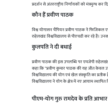
प्रदर्शन से अंतरराष्ट्रीय निर्णायकों को मंत्रमुग्ध कर 
कौन हैं प्रवीण पाठक
विश्व योगासन चैंपियन प्रवीण पाठक ने फिजिकल एजु
रुहेलखंड विश्वविद्यालय से पीएचडी कर रहे हैं। उनका
कुलपति ने दी बधाई
प्रवीण पाठक की इस उपलब्धि पर एमजेपी रुहेलखंड वि
कहा कि "प्रवीण कुमार पाठक की यह जीत केवल उनके 
विश्वविद्यालय की योग एवं खेल संस्कृति का प्रतीक 
विश्वविद्यालय ने योग के क्षेत्र में नए आयाम स्थापित 
पीएम-योग गुरु रामदेव के प्रति आभा