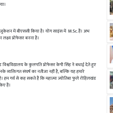
दिया।
केशन में बीएससी किया है। योग साइंस में M.Sc. हैं। अभ
 लक्ष्य प्रोफेसर बनना है।
श्वविद्यालय के कुलपति प्रोफेसर केपी सिंह ने बधाई देते हुए
व्यक्तिगत संघर्ष का नतीजा नहीं है, बल्कि यह हमारे
है। हम गर्व से कह सकते हैं कि महात्मा ज्योतिबा फुले रोहिलखंड
किए हैं।
र