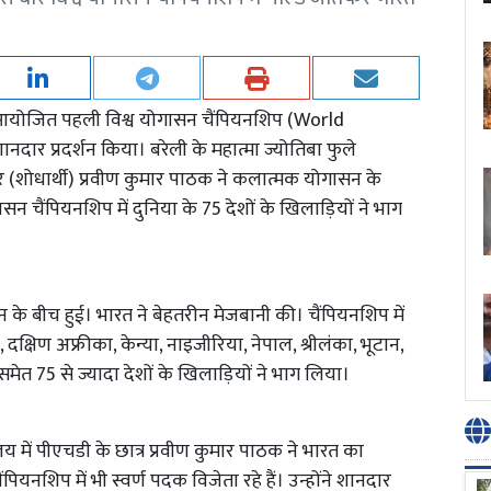
 में आयोजित पहली विश्व योगासन चैंपियनशिप (World
ार प्रदर्शन किया। बरेली के महात्मा ज्योतिबा फुले
र (शोधार्थी) प्रवीण कुमार पाठक ने कलात्मक योगासन के
गासन चैंपियनशिप में दुनिया के 75 देशों के खिलाड़ियों ने भाग
 के बीच हुई। भारत ने बेहतरीन मेजबानी की। चैंपियनशिप में
 दक्षिण अफ्रीका, केन्या, नाइजीरिया, नेपाल, श्रीलंका, भूटान,
ा समेत 75 से ज्यादा देशों के खिलाड़ियों ने भाग लिया।
य में पीएचडी के छात्र प्रवीण कुमार पाठक ने भारत का
ियनशिप में भी स्वर्ण पदक विजेता रहे हैं। उन्होंने शानदार