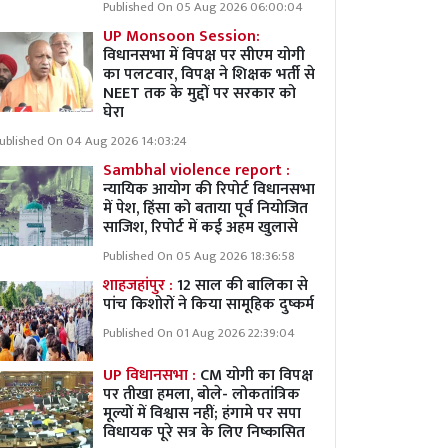
Published On 05 Aug 2026 06:00:04
UP Monsoon Session:
विधानसभा में विपक्ष पर सीएम योगी
का पलटवार, विपक्ष ने शिक्षक भर्ती से
NEET तक के मुद्दों पर सरकार को
घेरा
ublished On 04 Aug 2026 14:03:24
Sambhal violence report :
न्यायिक आयोग की रिपोर्ट विधानसभा
में पेश, हिंसा को बताया पूर्व नियोजित
साजिश, रिपोर्ट में कई अहम खुलासे
Published On 05 Aug 2026 18:36:58
शाहजहांपुर :
12 साल की बालिका से
पांच किशोरों ने किया सामूहिक दुष्कर्म
Published On 01 Aug 2026 22:39:04
UP विधानसभा :
CM योगी का विपक्ष
पर तीखा हमला, बोले- लोकतांत्रिक
मूल्यों में विश्वास नहीं; हंगामे पर सपा
विधायक पूरे सत्र के लिए निष्कासित