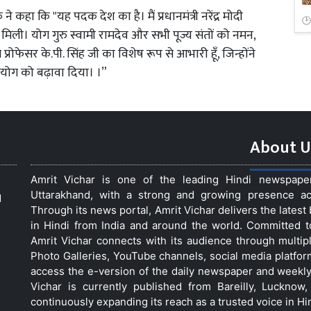
 कहा कि "यह पदक देश का है। मैं प्रधानमंत्री नरेंद्र मोदी
मिली। योग गुरु स्वामी रामदेव और सभी पूज्य संतों को नमन,
रोफेसर के.पी. सिंह जी का विशेष रूप से आभारी हूँ, जिन्होंने
से योग को बढ़ावा दिया। ।”
About U
Amrit Vichar is one of the leading Hindi newspap
Uttarakhand, with a strong and growing presence acro
d
Through its news portal, Amrit Vichar delivers the lates
in Hindi from India and around the world. Committed 
Amrit Vichar connects with its audience through multip
Photo Galleries, YouTube channels, social media platfor
access the e-version of the daily newspaper and weekly
Vichar is currently published from Bareilly, Luckno
continuously expanding its reach as a trusted voice in Hi