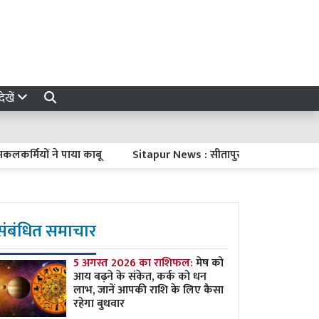
ेखें
ों ने पाया काबू
Sitapur News : सीतापुर में असलहा फैक्ट्री का भंडाफो
संबंधित समाचार
5 अगस्त 2026 का राशिफल:
मेष को
आय बढ़ने के संकेत, कर्क को धन
लाभ, जानें आपकी राशि के लिए कैसा
रहेगा बुधवार