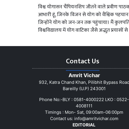
विश्व योगासन चैंपियनशिप जीतने वाले प्रवीण पाठक ने
आभारी हूं, जिनके विजन से योग को वैश्विक पहचान 
जिन्होंने योग को जन-जन तक पहुंचाया। मैं कुलपति प्
विश्वविद्यालय में योग वाटिका जैसे अद्भुत प्रयासों 
Contact Us
Amrit Vichar
932, Katra Chand Khan, Pilibhit Bypass Roa
Bareilly (U.P) 243001
Phone No:-BLY : 0581-4000222 LKO : 0522-
4008111
Timings : Mon- Sat, 09:00am-06:00pm
Contact us:
info@amritvichar.com
EDITORIAL