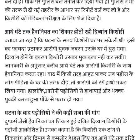
कर दी है। मौके पर पुलिस बल तैनात कर दिया गया है। पुलिस ने मां
की तरफ से दी गई तहरीर के आधार पर रिपोर्ट दर्ज कर ली है और
किशोरी को मेडिकल परीक्षण के लिए भेज दिया है।
आधे घंटे तक हैवानियत का शिकार होती रही दिव्यांग किशोरी
​बताया जा रहा है कि घटना के समय किशोरी घर पर अकेली थी। इसी
का फायदा उठाकर आरोपी युवक जबरन उसके घर में घुस गया।
दिव्यांग होने के कारण किशोरी उसका मुकाबला नहीं कर सकी।
जानकारी के अनुसार,करीब आधे घंटे तक आरोपी किशोरी के साथ
हैवानियत करता रहा। बाद में किसी तरह आहट पाकर जब पड़ोस के
लोग पीड़िता के घर की तरफ दौड़े, तो आरोपी को रंगे हाथों पकड़
लिया गया। हालांकि,आरोपी पड़ोसियों से हाथापाई और धक्का-
मुक्की करता हुआ मौके से फरार हो गया।
घटना के बाद पड़ोसियों ने की कड़ी सजा की मांग
दुष्कर्म जैसी हैवानियत का शिकार हुई दलित दिव्यांग किशोरी के
पड़ोसी आक्रोशित हैं।उनका कहना है कि किशोरी एक टांग से
विकलांग और दिमाग से कमजोर है।इस लिए वह आधे घंटे तक दरिंदे