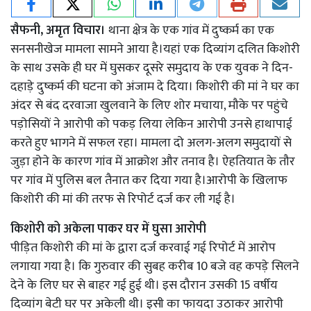
​सैफनी, अमृत विचार।
थाना क्षेत्र के एक गांव में दुष्कर्म का एक
सनसनीखेज मामला सामने आया है।यहां एक दिव्यांग दलित किशोरी
के साथ उसके ही घर में घुसकर दूसरे समुदाय के एक युवक ने दिन-
दहाड़े दुष्कर्म की घटना को अंजाम दे दिया। किशोरी की मां ने घर का
अंदर से बंद दरवाजा खुलवाने के लिए शोर मचाया, मौके पर पहुंचे
पड़ोसियों ने आरोपी को पकड़ लिया लेकिन आरोपी उनसे हाथापाई
करते हुए भागने में सफल रहा। मामला दो अलग-अलग समुदायों से
जुड़ा होने के कारण गांव में आक्रोश और तनाव है। ऐहतियात के तौर
पर गांव में पुलिस बल तैनात कर दिया गया है।आरोपी के खिलाफ
किशोरी की मां की तरफ से रिपोर्ट दर्ज कर ली गई है।
किशोरी को अकेला पाकर घर में घुसा आरोपी
पीड़ित किशोरी की मां के द्वारा दर्ज करवाई गई रिपोर्ट में आरोप
लगाया गया है। कि गुरुवार की सुबह करीब 10 बजे वह कपड़े सिलने
देने के लिए घर से बाहर गई हुई थी। इस दौरान उसकी 15 वर्षीय
दिव्यांग बेटी घर पर अकेली थी। इसी का फायदा उठाकर आरोपी