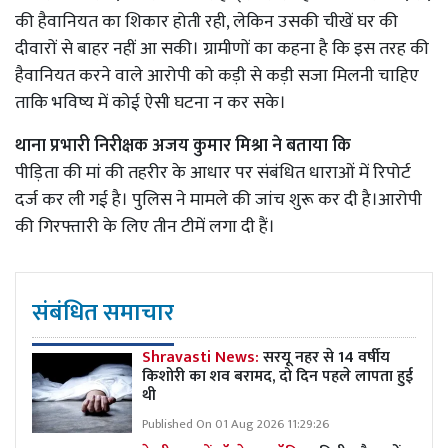
की हैवानियत का शिकार होती रही, लेकिन उसकी चीखें घर की
दीवारों से बाहर नहीं आ सकी। ग्रामीणों का कहना है कि इस तरह की
हैवानियत करने वाले आरोपी को कड़ी से कड़ी सजा मिलनी चाहिए
ताकि भविष्य में कोई ऐसी घटना न कर सके।
​​थाना प्रभारी निरीक्षक अजय कुमार मिश्रा ने बताया कि
पीड़िता की मां की तहरीर के आधार पर संबंधित धाराओं में रिपोर्ट
दर्ज कर ली गई है। पुलिस ने मामले की जांच शुरू कर दी है।आरोपी
की गिरफ्तारी के लिए तीन टीमें लगा दी हैं।
संबंधित समाचार
Shravasti News:
सरयू नहर से 14 वर्षीय
किशोरी का शव बरामद, दो दिन पहले लापता हुई
थी
Published On 01 Aug 2026 11:29:26