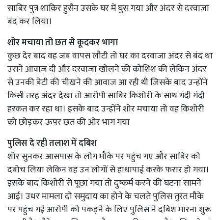
साबिर पुत्र शाकिर हुसैन उसके घर में घुस गया और अंदर से दरवाजा
बंद कर लिया।
शोर मचाया तो छत से कूदकर भागा
कुछ देर बाद वह जब वापस लौटी तो घर का दरवाजा अंदर से बंद था
उसने आवाज दी और दरवाजा खोलने की कोशिश की लेकिन अंदर
से उनकी बेटी की चीखने की आवाज आ रही थी जिसके बाद उन्होंने
किसी तरह अंदर देखा तो आरोपी साबिर किशोरी के साथ गंदी गंदी
हरकत कर रहा था। इसके बाद उन्होंने शोर मचाया तो वह किशोरी
को छोड़कर ऊपर छत की ओर भाग गया
पुलिस दे रही तलाश में दबिश
शोर सुनकर आसपास के लोग मौके पर पहुंच गए और साबिर को
दबोच लिया लेकिन वह उन लोगों से हाथापाई करके फरार हो गया।
इसके बाद किशोरी से पूछा गया तो दुष्कर्म करने की घटना सामने
आई। उधर मामला दो समुदाय का होने के चलते पुलिस तुरंत मौके
पर पहुंच गई आरोपी को पकड़ने के लिए पुलिस ने दबिश मारना शुरू