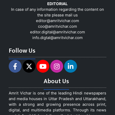
EDITORIAL
In case of any information regarding the content on
the site please mail us
editor@amritvichar.com
coo@amritvichar.com
editor.digital@amritvichar.com
info.digtal@amritvichar.com
Follow Us
About Us
Amrit Vichar is one of the leading Hindi newspapers
and media houses in Uttar Pradesh and Uttarakhand,
with a strong and growing presence across print,
digital, and multimedia platforms. Through its news