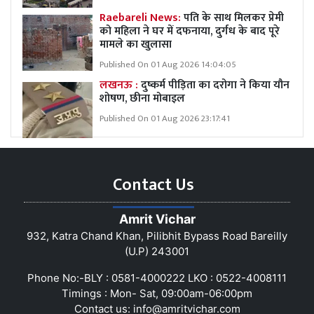
Raebareli News:
पति के साथ मिलकर प्रेमी
को महिला ने घर में दफनाया, दुर्गध के बाद पूरे
मामले का खुलासा
Published On 01 Aug 2026 14:04:05
लखनऊ :
दुष्कर्म पीड़िता का दरोगा ने किया यौन
शोषण, छीना मोबाइल
Published On 01 Aug 2026 23:17:41
Contact Us
Amrit Vichar
932, Katra Chand Khan, Pilibhit Bypass Road Bareilly
(U.P) 243001
Phone No:-BLY : 0581-4000222 LKO : 0522-4008111
Timings : Mon- Sat, 09:00am-06:00pm
Contact us:
info@amritvichar.com