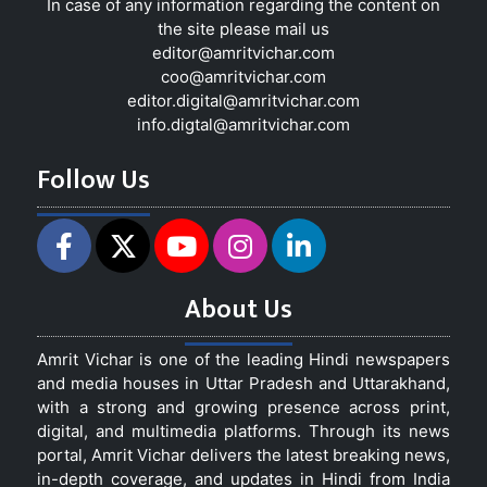
In case of any information regarding the content on
the site please mail us
editor@amritvichar.com
coo@amritvichar.com
editor.digital@amritvichar.com
info.digtal@amritvichar.com
Follow Us
About Us
Amrit Vichar is one of the leading Hindi newspapers
and media houses in Uttar Pradesh and Uttarakhand,
with a strong and growing presence across print,
digital, and multimedia platforms. Through its news
portal, Amrit Vichar delivers the latest breaking news,
in-depth coverage, and updates in Hindi from India