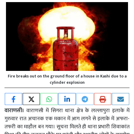
Fire breaks out on the ground floor of a house in Kashi due to a
cylinder explosion
वाराणसी।
वाराणसी में सिगरा थाना क्षेत्र के लल्लापुरा इलाके में
गुरुवार रात अचानक एक मकान में आग लगने से इलाके में अफरा-
तफरी का माहौल बन गया। सूचना मिलते ही थाना प्रभारी शिवाकांत