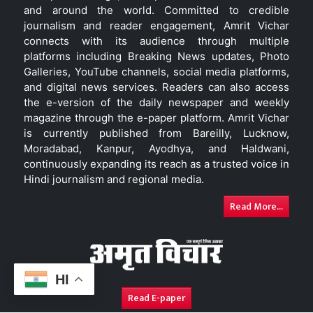
and around the world. Committed to credible
journalism and reader engagement, Amrit Vichar
connects with its audience through multiple
platforms including Breaking News updates, Photo
Galleries, YouTube channels, social media platforms,
and digital news services. Readers can also access
the e-version of the daily newspaper and weekly
magazine through the e-paper platform. Amrit Vichar
is currently published from Bareilly, Lucknow,
Moradabad, Kanpur, Ayodhya, and Haldwani,
continuously expanding its reach as a trusted voice in
Hindi journalism and regional media.
Read More...
HI
Read E-paper