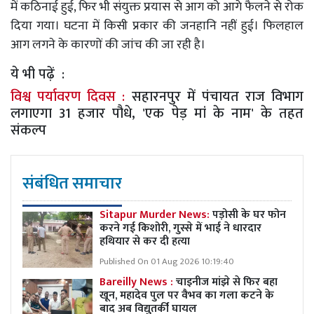
में कठिनाई हुई, फिर भी संयुक्त प्रयास से आग को आगे फैलने से रोक
दिया गया। घटना में किसी प्रकार की जनहानि नहीं हुई। फिलहाल
आग लगने के कारणों की जांच की जा रही है।
ये भी पढ़ें :
विश्व पर्यावरण दिवस :
सहारनपुर में पंचायत राज विभाग
लगाएगा 31 हजार पौधे, 'एक पेड़ मां के नाम' के तहत
संकल्प
संबंधित समाचार
Sitapur Murder News:
पड़ोसी के घर फोन
करने गई किशोरी, गुस्से में भाई ने धारदार
हथियार से कर दी हत्या
Published On 01 Aug 2026 10:19:40
Bareilly News :
चाइनीज मांझे से फिर बहा
खून, महादेव पुल पर वैभव का गला कटने के
बाद अब विद्युतर्की घायल