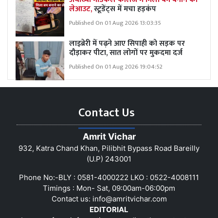
लेआउट,
स्टूडेंट्स में मचा हड़कंप
Published On 01 Aug 2026 13:03:35
लाइब्रेरी में पढ़ने आए सिपाही को सड़क पर
दौड़ाकर पीटा, सात लोगों पर मुकदमा दर्ज
Published On 01 Aug 2026 19:04:52
Contact Us
Amrit Vichar
932, Katra Chand Khan, Pilibhit Bypass Road Bareilly
(U.P) 243001
Phone No:-BLY : 0581-4000222 LKO : 0522-4008111
Timings : Mon- Sat, 09:00am-06:00pm
Contact us:
info@amritvichar.com
EDITORIAL