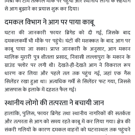
मिश्रा की टीम तत्काल मौके पर पहुंची और स्थानीय लोगों के सहयोग
से आग बुझाने का प्रयास शुरू कर दिया।
दमकल विभाग ने आग पर पाया काबू
घटना की जानकारी फायर ब्रिगेड को दी गई, जिसके बाद
दमकलकर्मी भी मौके पर पहुंचे। घंटों की मशक्कत के बाद आग पर
काबू पाया जा सका। प्राप्त जानकारी के अनुसार, आग मकान
मालिक मुरारी पुत्र शीतला प्रसाद, निवासी लल्लापुरा के मकान के
ग्राउंड फ्लोर पर लगी थी। देखते-ही-देखते आग ने विकराल रूप
धारण कर लिया और पहले तल तक पहुंच गई, जहां एक गैस
सिलेंडर रखा हुआ था। अत्यधिक गर्मी से सिलेंडर फट गया, जिससे
आसपास के इलाके में दहशत फैल गई।
स्थानीय लोगो की तत्परता ने बचायी जान
हालांकि, पुलिस, फायर ब्रिगेड तथा स्थानीय नागरिकों की सतर्कता
और तत्परता से आग को समय रहते काबू में कर लिया गया। क्षेत्र की
संकरी गलियों के कारण दमकल वाहनों को घटनास्थल तक पहुंचने