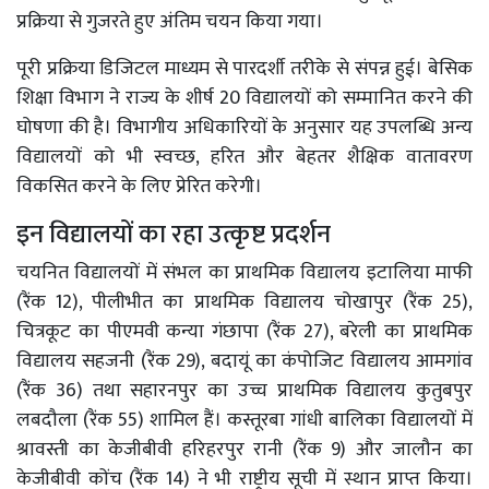
प्रक्रिया से गुजरते हुए अंतिम चयन किया गया।
पूरी प्रक्रिया डिजिटल माध्यम से पारदर्शी तरीके से संपन्न हुई। बेसिक
शिक्षा विभाग ने राज्य के शीर्ष 20 विद्यालयों को सम्मानित करने की
घोषणा की है। विभागीय अधिकारियों के अनुसार यह उपलब्धि अन्य
विद्यालयों को भी स्वच्छ, हरित और बेहतर शैक्षिक वातावरण
विकसित करने के लिए प्रेरित करेगी।
इन विद्यालयों का रहा उत्कृष्ट प्रदर्शन
चयनित विद्यालयों में संभल का प्राथमिक विद्यालय इटालिया माफी
(रैंक 12), पीलीभीत का प्राथमिक विद्यालय चोखापुर (रैंक 25),
चित्रकूट का पीएमवी कन्या गंछापा (रैंक 27), बरेली का प्राथमिक
विद्यालय सहजनी (रैंक 29), बदायूं का कंपोजिट विद्यालय आमगांव
(रैंक 36) तथा सहारनपुर का उच्च प्राथमिक विद्यालय कुतुबपुर
लबदौला (रैंक 55) शामिल हैं। कस्तूरबा गांधी बालिका विद्यालयों में
श्रावस्ती का केजीबीवी हरिहरपुर रानी (रैंक 9) और जालौन का
केजीबीवी कोंच (रैंक 14) ने भी राष्ट्रीय सूची में स्थान प्राप्त किया।