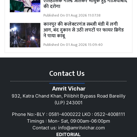
ऐतिहासिक गोल्ड जीतकर भावुक हुईं गाजियाबाद
की दरोगा
Published On 01 Aug 2026 11:07:38
कानपुर की कलेक्टरगंज सब्जी मंडी में लगी
आग, बंद दुकान से उठी लपटों पर फायर ब्रिगेड
ने पाया काबू
Published On 01 Aug 2026 15:09:40
Contact Us
Amrit Vichar
932, Katra Chand Khan, Pilibhit Bypass Road Bareilly
(U.P) 243001
Phone No:-BLY : 0581-4000222 LKO : 0522-4008111
Timings : Mon- Sat, 09:00am-06:00pm
Contact us:
info@amritvichar.com
EDITORIAL