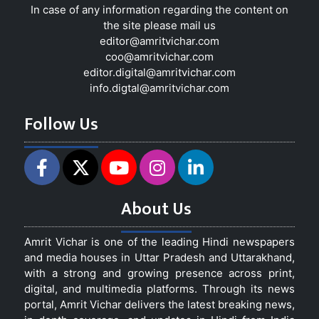
In case of any information regarding the content on
the site please mail us
editor@amritvichar.com
coo@amritvichar.com
editor.digital@amritvichar.com
info.digtal@amritvichar.com
Follow Us
About Us
Amrit Vichar is one of the leading Hindi newspapers
and media houses in Uttar Pradesh and Uttarakhand,
with a strong and growing presence across print,
digital, and multimedia platforms. Through its news
portal, Amrit Vichar delivers the latest breaking news,