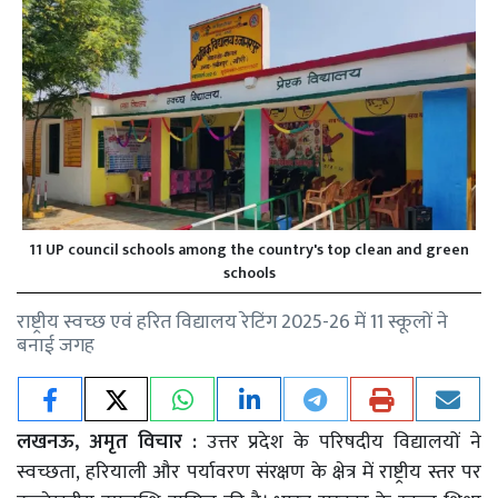
11 UP council schools among the country's top clean and green
schools
राष्ट्रीय स्वच्छ एवं हरित विद्यालय रेटिंग 2025-26 में 11 स्कूलों ने
बनाई जगह
लखनऊ, अमृत विचार :
उत्तर प्रदेश के परिषदीय विद्यालयों ने
स्वच्छता, हरियाली और पर्यावरण संरक्षण के क्षेत्र में राष्ट्रीय स्तर पर