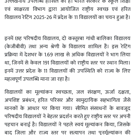
उल्लेखनीय उपलब्धि हासिल की है। भारत सरकार के स्कूल शिक्षा
एवं साक्षरता विभाग द्वारा आयोजित राष्ट्रीय स्वच्छ एवं हरित
विद्यालय रेटिंग 2025-26 में प्रदेश के 11 विद्यालयों का चयन हुआ है।
इनमें छह परिषदीय विद्यालय, दो कस्तूरबा गांधी बालिका विद्यालय
(केजीबीवी) तथा अन्य श्रेणी के विद्यालय शामिल हैं। इस रेटिंग
प्रक्रिया में देशभर के 1.69 लाख से अधिक विद्यालयों ने भाग लिया
था, जिनमें से केवल 191 विद्यालयों को राष्ट्रीय स्तर पर स्थान मिला।
इनमें उत्तर प्रदेश के 11 विद्यालयों की उपस्थिति को राज्य के लिए
महत्वपूर्ण उपलब्धि माना जा रहा है।
विद्यालयों का मूल्यांकन स्वच्छता, जल संरक्षण, ऊर्जा दक्षता,
अपशिष्ट प्रबंधन, हरित परिसर और सामुदायिक सहभागिता जैसे
मानकों के आधार पर किया गया। सीमित संसाधनों के बावजूद
परिषदीय विद्यालयों ने बेहतर प्रदर्शन करते हुए राष्ट्रीय स्तर पर अपनी
पहचान बनाई है। विद्यालयों ने पहले स्वयं मूल्यांकन किया, जिसके
बाद जिला और राज्य स्तर पर सत्यापन तथा पुनर्मूल्यांकन की