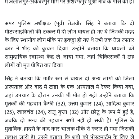
में जलालपुर-अकबरपुर मार्ग पर अशरफपुर भुआ गांव के पास की है।
अपर पुलिस अधीक्षक (पूर्व) तेजवीर सिंह ने बताया कि दो
मोटरसाइकिलों की टक्कर में दो लोग घायल हो गए थे जिनकी मदद
के लिए स्थानीय लोग मौके पर इकट्ठा हो गए थे तभी एक तेज रफ्तार
कार ने भीड़ को कुचल दिया। उन्होंने बताया कि घायलों को
सामुदायिक स्वास्थ्य केंद्र ले जाया गया, जहां चिकित्सकों ने छह
लोगों को मृत घोषित कर दिया।
सिंह ने बताया कि गंभीर रूप से घायल दो अन्य लोगों को जिला
अस्पताल और बाद में टांडा के एक अस्पताल में रेफर किया गया,
जहां उपचार के दौरान उनकी भी मौत हो गई। उन्होंने बताया कि
मृतकों की पहचान कैफी (32), उत्तम कुमार (24), आदित्य कुमार
(25), लालचंद (24), राजू गुप्ता (32) और छोटू के रूप में हुई है,
जबकि दो अन्य की पहचान अभी नहीं हो सकी है। पुलिस के
मुताबिक, हादसे के बाद कार चालक मौके से फरार हो गया जिसकी
तलाश जारी है। उसने बताया कि शवों को पोस्टमार्टम के लिए ले