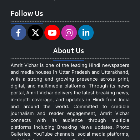
Follow Us
About Us
Amrit Vichar is one of the leading Hindi newspapers
and media houses in Uttar Pradesh and Uttarakhand,
with a strong and growing presence across print,
digital, and multimedia platforms. Through its news
portal, Amrit Vichar delivers the latest breaking news,
in-depth coverage, and updates in Hindi from India
and around the world. Committed to credible
journalism and reader engagement, Amrit Vichar
connects with its audience through multiple
platforms including Breaking News updates, Photo
Galleries, YouTube channels, social media platforms,