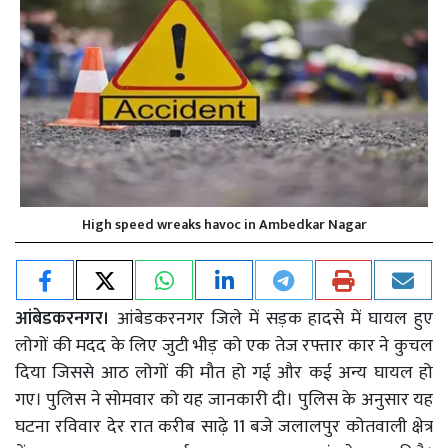
High speed wreaks havoc in Ambedkar Nagar
आंबेडकरनगर।
आंबेडकरनगर जिले में सड़क हादसे में घायल हुए
लोगों की मदद के लिए जुटी भीड़ को एक तेज रफ्तार कार ने कुचल
दिया जिससे आठ लोगों की मौत हो गई और कई अन्य घायल हो
गए। पुलिस ने सोमवार को यह जानकारी दी। पुलिस के अनुसार यह
घटना रविवार देर रात करीब साढ़े 11 बजे जलालपुर कोतवाली क्षेत्र