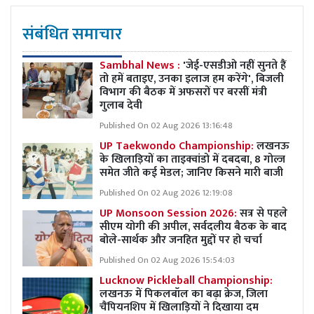
संबंधित समाचार
Sambhal News :
'जेई-एसडीओ नहीं सुनते हैं
तो हमें बताइए, उनका इलाज हम करेंगे', बिजली
विभाग की बैठक में अफसरों पर बरसीं मंत्री
गुलाब देवी
Published On 02 Aug 2026 13:16:48
UP Taekwondo Championship:
लखनऊ
के खिलाड़ियों का ताइक्वांडो में दबदबा, 8 गोल्ज
समेत जीते कई मेडल; जानिए किसने मारी बाजी
Published On 02 Aug 2026 12:19:08
UP Monsoon Session 2026:
सत्र से पहले
सीएम योगी की अपील, सर्वदलीय बैठक के बाद
बोले-सार्थक और जनहित मुद्दों पर हो चर्चा
Published On 02 Aug 2026 15:54:03
Lucknow Pickleball Championship:
लखनऊ में पिकलबॉल का बढ़ा क्रेज, जिला
चैंपियनशिप में खिलाड़ियों ने दिखाया दम