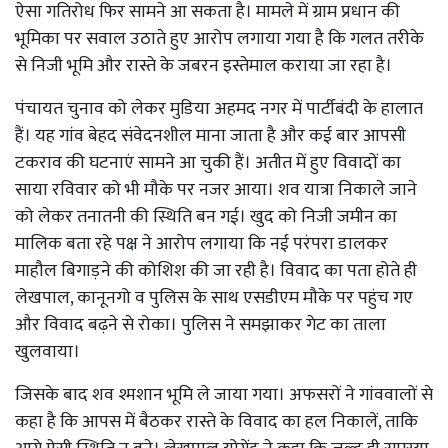
ऐसा गतिरोध फिर सामने आ सकता है। मामले में ग्राम प्रधान की
भूमिका पर सवाल उठाते हुए आरोप लगाया गया है कि गलत तरीके
से निजी भूमि और रास्ते के जबरन इस्तेमाल कराया जा रहा है।
पंचायत चुनाव को लेकर मुडिया अहमद नगर में पार्टीबंदी के हालात
हैं। यह गांव बेहद संवेदनशील माना जाता है और कई बार आपसी
टकराव की घटनाएं सामने आ चुकी हैं। अतीत में हुए विवादों का
साया रविवार को भी मौके पर नजर आया। शव यात्रा निकाले जाने
को लेकर तनातनी की स्थिति बन गई। खुद को निजी जमीन का
मालिक बता रहे पक्ष ने आरोप लगाया कि नई परंपरा डालकर
माहौल बिगाड़ने की कोशिश की जा रही है। विवाद का पता होते ही
लेखपाल, कानूनगो व पुलिस के साथ एसडीएम मौके पर पहुंच गए
और विवाद बढ़ने से रोका। पुलिस ने समझाकर गेट का ताला
खुलवाया।
जिसके बाद शव श्मशान भूमि ले जाया गया। अफसरों ने गांववालों से
कहा है कि आपस में बैठकर रास्ते के विवाद का हल निकालें, ताकि