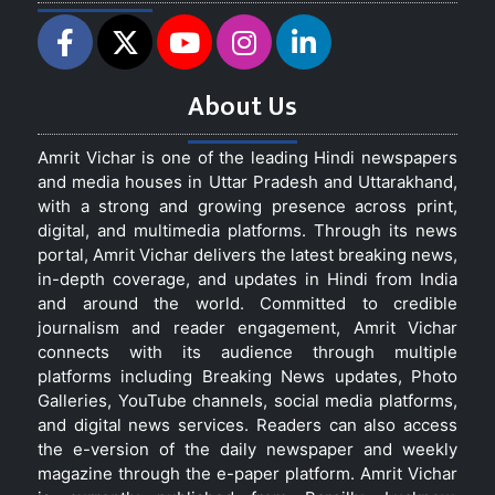
About Us
Amrit Vichar is one of the leading Hindi newspapers
and media houses in Uttar Pradesh and Uttarakhand,
with a strong and growing presence across print,
digital, and multimedia platforms. Through its news
portal, Amrit Vichar delivers the latest breaking news,
in-depth coverage, and updates in Hindi from India
and around the world. Committed to credible
journalism and reader engagement, Amrit Vichar
connects with its audience through multiple
platforms including Breaking News updates, Photo
Galleries, YouTube channels, social media platforms,
and digital news services. Readers can also access
the e-version of the daily newspaper and weekly
magazine through the e-paper platform. Amrit Vichar