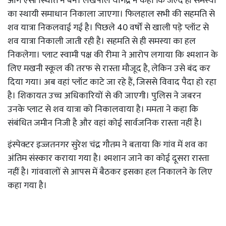
आगे ऐसी स्थिति न बने। लेखपाल योगेंद्र ने कहा कि जल्द ही समस्या
का स्थायी समाधान निकाला जाएगा। फिलहाल सभी की सहमति से
शव यात्रा निकलवाई गई है। पिछले 40 वर्षों से खाली पड़े प्लॉट से
शव यात्रा निकाली जाती रही है। सहमति से ही समस्या का हल
निकलेगा। प्लाट स्वामी पक्ष की रीमा ने आरोप लगाया कि श्मशान के
लिए मखनी स्कूल की तरफ से रास्ता मौजूद है, लेकिन उसे बंद कर
दिया गया। अब वहां प्लॉट काटे जा रहे हैं, जिससे विवाद पैदा हो रहा
है। शिकायत उच्च अधिकारियों से की जाएगी। पुलिस ने जबरन
उनके प्लाट से शव यात्रा को निकालवाया है। ममता ने कहा कि
संबंधित जमीन निजी है और वहां कोई सार्वजनिक रास्ता नहीं है।
इंस्पेक्टर इज्जतनगर सुरेश चंद्र गौतम ने बताया कि गांव में शव का
अंतिम संस्कार कराया गया है। श्मशान जाने का कोई दूसरा रास्ता
नहीं है। गांववालों से आपस में बैठकर इसका हल निकालने के लिए
कहा गया है।