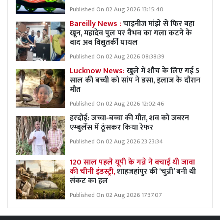
Published On 02 Aug 2026 13:15:40
Bareilly News :
चाइनीज मांझे से फिर बहा
खून, महादेव पुल पर वैभव का गला कटने के
बाद अब विद्युतर्की घायल
Published On 02 Aug 2026 08:38:39
Lucknow News:
खुले में शौच के लिए गई 5
साल की बच्ची को सांप ने डसा, इलाज के दौरान
मौत
Published On 02 Aug 2026 12:02:46
हरदोई: जच्चा-बच्चा की मौत, शव को जबरन
एम्बुलेंस में ठूंसकर किया रेफर
Published On 02 Aug 2026 23:23:34
120 साल पहले यूपी के गन्ने ने बचाई थी जावा
की चीनी इंडस्ट्री,
शाहजहांपुर की ‘चुन्नी’ बनी थी
संकट का हल
Published On 02 Aug 2026 17:37:07