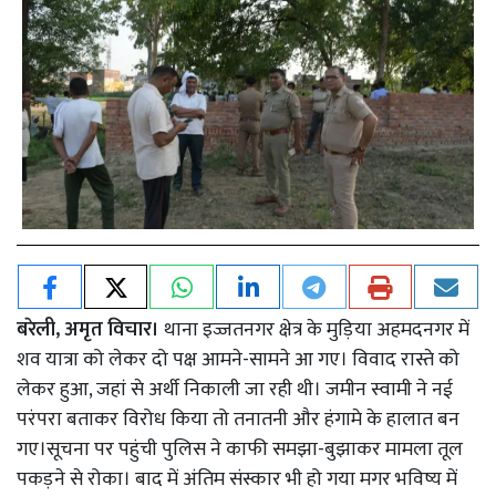
बरेली, अमृत विचार।
थाना इज्जतनगर क्षेत्र के मुड़िया अहमदनगर में
शव यात्रा को लेकर दो पक्ष आमने-सामने आ गए। विवाद रास्ते को
लेकर हुआ, जहां से अर्थी निकाली जा रही थी। जमीन स्वामी ने नई
परंपरा बताकर विरोध किया तो तनातनी और हंगामे के हालात बन
गए।सूचना पर पहुंची पुलिस ने काफी समझा-बुझाकर मामला तूल
पकड़ने से रोका। बाद में अंतिम संस्कार भी हो गया मगर भविष्य में