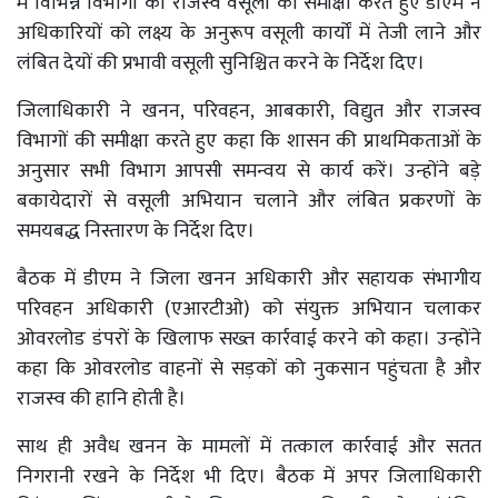
में विभिन्न विभागों की राजस्व वसूली की समीक्षा करते हुए डीएम ने
अधिकारियों को लक्ष्य के अनुरूप वसूली कार्यों में तेजी लाने और
लंबित देयों की प्रभावी वसूली सुनिश्चित करने के निर्देश दिए।
जिलाधिकारी ने खनन, परिवहन, आबकारी, विद्युत और राजस्व
विभागों की समीक्षा करते हुए कहा कि शासन की प्राथमिकताओं के
अनुसार सभी विभाग आपसी समन्वय से कार्य करें। उन्होंने बड़े
बकायेदारों से वसूली अभियान चलाने और लंबित प्रकरणों के
समयबद्ध निस्तारण के निर्देश दिए।
बैठक में डीएम ने जिला खनन अधिकारी और सहायक संभागीय
परिवहन अधिकारी (एआरटीओ) को संयुक्त अभियान चलाकर
ओवरलोड डंपरों के खिलाफ सख्त कार्रवाई करने को कहा। उन्होंने
कहा कि ओवरलोड वाहनों से सड़कों को नुकसान पहुंचता है और
राजस्व की हानि होती है।
साथ ही अवैध खनन के मामलों में तत्काल कार्रवाई और सतत
निगरानी रखने के निर्देश भी दिए। बैठक में अपर जिलाधिकारी