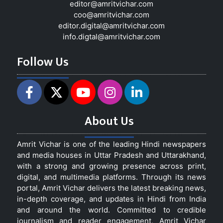
editor@amritvichar.com
coo@amritvichar.com
editor.digital@amritvichar.com
info.digtal@amritvichar.com
Follow Us
About Us
Amrit Vichar is one of the leading Hindi newspapers
and media houses in Uttar Pradesh and Uttarakhand,
with a strong and growing presence across print,
digital, and multimedia platforms. Through its news
portal, Amrit Vichar delivers the latest breaking news,
in-depth coverage, and updates in Hindi from India
and around the world. Committed to credible
journalism and reader engagement, Amrit Vichar