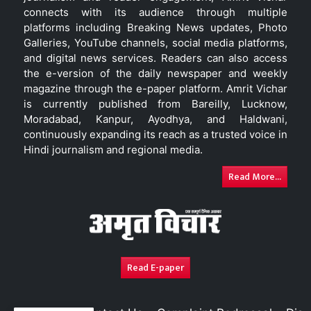
connects with its audience through multiple
platforms including Breaking News updates, Photo
Galleries, YouTube channels, social media platforms,
and digital news services. Readers can also access
the e-version of the daily newspaper and weekly
magazine through the e-paper platform. Amrit Vichar
is currently published from Bareilly, Lucknow,
Moradabad, Kanpur, Ayodhya, and Haldwani,
continuously expanding its reach as a trusted voice in
Hindi journalism and regional media.
Read More...
Read E-paper