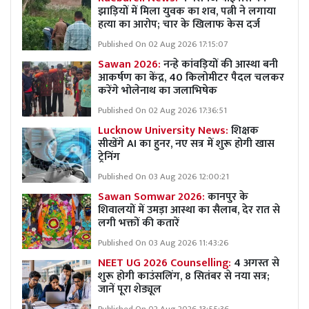
झाड़ियों में मिला युवक का शव, पत्नी ने लगाया
हत्या का आरोप; चार के खिलाफ केस दर्ज
Published On 02 Aug 2026 17:15:07
Sawan 2026:
नन्हे कांवड़ियों की आस्था बनी
आकर्षण का केंद्र, 40 किलोमीटर पैदल चलकर
करेंगे भोलेनाथ का जलाभिषेक
Published On 02 Aug 2026 17:36:51
Lucknow University News:
शिक्षक
सीखेंगे AI का हुनर, नए सत्र में शुरू होगी खास
ट्रेनिंग
Published On 03 Aug 2026 12:00:21
Sawan Somwar 2026:
कानपुर के
शिवालयों में उमड़ा आस्था का सैलाब, देर रात से
लगी भक्तों की कतारें
Published On 03 Aug 2026 11:43:26
NEET UG 2026 Counselling:
4 अगस्त से
शुरू होगी काउंसलिंग, 8 सितंबर से नया सत्र;
जानें पूरा शेड्यूल