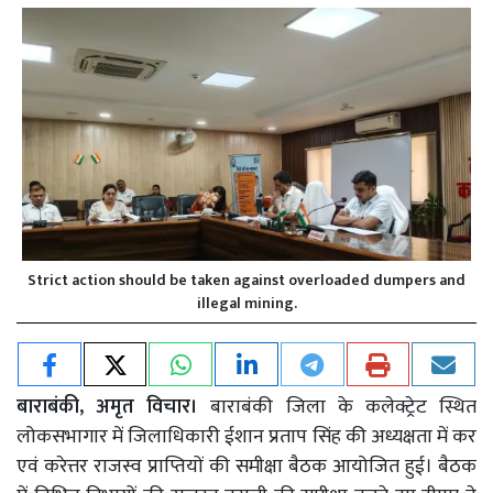
Strict action should be taken against overloaded dumpers and
illegal mining.
बाराबंकी, अमृत विचार।
बाराबंकी जिला के कलेक्ट्रेट स्थित
लोकसभागार में जिलाधिकारी ईशान प्रताप सिंह की अध्यक्षता में कर
एवं करेत्तर राजस्व प्राप्तियों की समीक्षा बैठक आयोजित हुई। बैठक