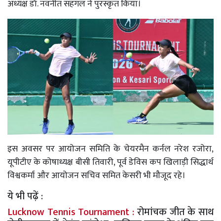
अध्यक्ष डॉ. नवनीत सहगल ने पुरस्कृत किया।
इस अवसर पर आयोजन समिति के चेयरमैन कर्नल नरेश रजोरा,
यूपीटीए के कोषाध्यक्ष बीसी तिवारी, पूर्व डेविस कप खिलाड़ी सिद्धार्थ
विश्वकर्मा और आयोजन सचिव समित केसरी भी मौजूद रहे।
ये भी पढ़ें :
Lucknow Tennis Tournament :
रोमांचक जीत के साथ