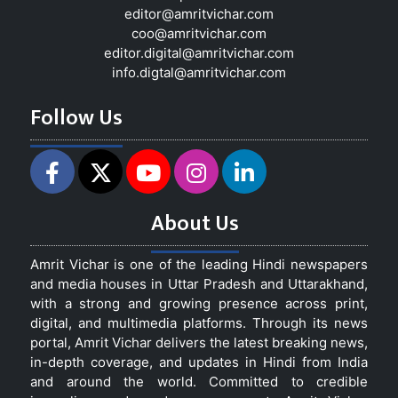
editor@amritvichar.com
coo@amritvichar.com
editor.digital@amritvichar.com
info.digtal@amritvichar.com
Follow Us
About Us
Amrit Vichar is one of the leading Hindi newspapers
and media houses in Uttar Pradesh and Uttarakhand,
with a strong and growing presence across print,
digital, and multimedia platforms. Through its news
portal, Amrit Vichar delivers the latest breaking news,
in-depth coverage, and updates in Hindi from India
and around the world. Committed to credible