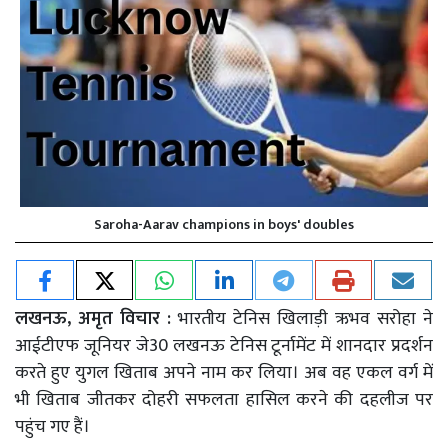
Saroha-Aarav champions in boys' doubles
लखनऊ, अमृत विचार :
भारतीय टेनिस खिलाड़ी ऋभव सरोहा ने
आईटीएफ जूनियर जे30 लखनऊ टेनिस टूर्नामेंट में शानदार प्रदर्शन
करते हुए युगल खिताब अपने नाम कर लिया। अब वह एकल वर्ग में
भी खिताब जीतकर दोहरी सफलता हासिल करने की दहलीज पर
पहुंच गए हैं।