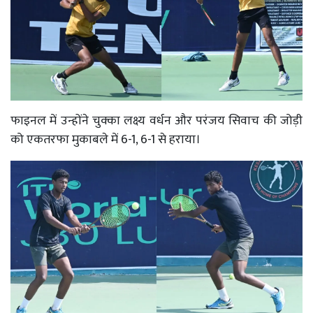
फाइनल में उन्होंने चुक्का लक्ष्य वर्धन और परंजय सिवाच की जोड़ी
को एकतरफा मुकाबले में 6-1, 6-1 से हराया।