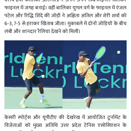
वरीय हर्षा कार्तिका ओरुगांती ने अपने-अपने सेमीफाइनल जीतकर
फाइनल में जगह बनाई। वहीं बालिका युगल वर्ग के फाइनल में एंजल
पटेल और रिद्धि शिंदे की जोड़ी ने अक्षिता अंतिल और शेरी शर्मा को
6-3, 7-5 से हराकर खिताब जीता। मुकाबले में दोनों जोड़ियों के बीच
लंबी और शानदार रैलियां देखने को मिलीं।
केसरी स्पोर्ट्स और यूपीटीए की देखरेख में आयोजित टूर्नामेंट के
विजेताओं को मुख्य अतिथि उत्तर प्रदेश टेनिस एसोसिएशन के