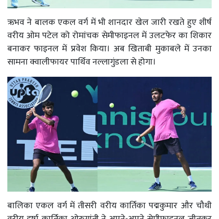
ऋभव ने बालक एकल वर्ग में भी शानदार खेल जारी रखते हुए शीर्ष
वरीय ओम पटेल को रोमांचक सेमीफाइनल में उलटफेर का शिकार
बनाकर फाइनल में प्रवेश किया। अब खिताबी मुकाबले में उनका
सामना क्वालीफायर पार्थिव नल्लागुंडला से होगा।
बालिका एकल वर्ग में तीसरी वरीय कार्तिका पद्मकुमार और चौथी