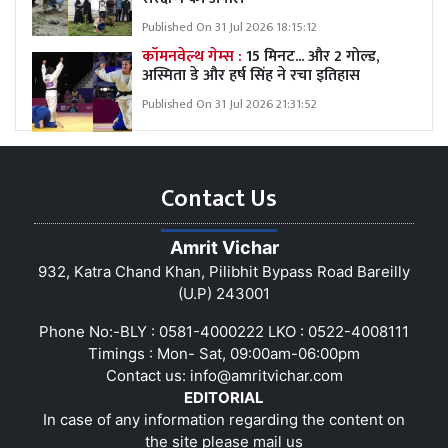
Published On 31 Jul 2026 18:15:12
कॉमनवेल्थ गेम्स :
15 मिनट... और 2 गोल्ड,
अस्मिता डे और हर्ष सिंह ने रचा इतिहास
Published On 31 Jul 2026 21:31:52
Contact Us
Amrit Vichar
932, Katra Chand Khan, Pilibhit Bypass Road Bareilly
(U.P) 243001
Phone No:-BLY : 0581-4000222 LKO : 0522-4008111
Timings : Mon- Sat, 09:00am-06:00pm
Contact us:
info@amritvichar.com
EDITORIAL
In case of any information regarding the content on
the site please mail us