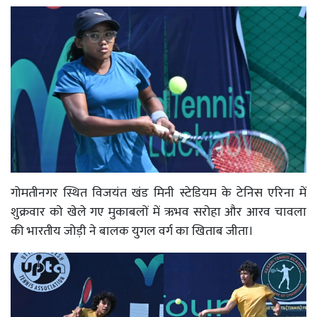
गोमतीनगर स्थित विजयंत खंड मिनी स्टेडियम के टेनिस एरिना में
शुक्रवार को खेले गए मुकाबलों में ऋभव सरोहा और आरव चावला
की भारतीय जोड़ी ने बालक युगल वर्ग का खिताब जीता।