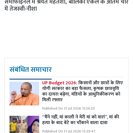
सेमीफाइनल में श्रेयंत महंतेशा, बालिका एकल के अंतिम चार
में तेजस्वी-नीशा
संबंधित समाचार
UP Budget 2026:
किसानों और छात्रों के लिए
योगी सरकार का बड़ा फैसला, कृषक छात्रवृत्ति
का दायरा बढ़ेगा, मंडियों के आधुनिकीकरण को
मिली रफ्तार
Published On 31 Jul 2026 13:24:20
“मैंने नहीं, मां काली ने मेरी मां को मारां”, मां की
हत्या के बाद बेटे का चौंकाने वाला दावा
Published On 31 Jul 2026 15:29:47