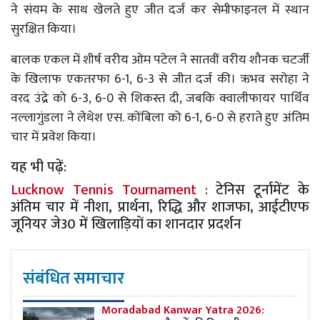
ने संयम के साथ खेलते हुए जीत दर्ज कर सेमीफाइनल में स्थान
सुरक्षित किया।
बालक एकल में शीर्ष वरीय ओम पटेल ने सातवीं वरीय शौनक चटर्जी
के खिलाफ एकतरफा 6-1, 6-3 से जीत दर्ज की। ऋभव सरोहा ने
वरद उंद्रे को 6-3, 6-0 से शिकस्त दी, जबकि क्वालीफायर पार्थिव
नल्लागुंडला ने लेथेश एस. कोंबिला को 6-1, 6-0 से हराते हुए अंतिम
चार में प्रवेश किया।
यह भी पढ़ें:
Lucknow Tennis Tournament :
टेनिस टूर्नामेंट के
अंतिम चार में नीशा, प्रार्थना, रिद्धि और शाजफा, आईटीएफ
जूनियर जे30 में खिलाड़ियों का शानदार प्रदर्शन
संबंधित समाचार
Moradabad Kanwar Yatra 2026: