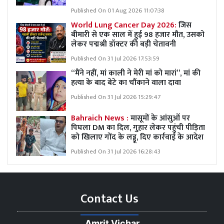
Published On 01 Aug 2026 11:07:38
World Lung Cancer Day 2026:
जिस
बीमारी से एक साल में हुई 98 हजार मौत, उसको
लेकर पद्मश्री डॉक्टर की बड़ी चेतावनी
Published On 31 Jul 2026 17:53:59
“मैंने नहीं, मां काली ने मेरी मां को मारां”, मां की
हत्या के बाद बेटे का चौंकाने वाला दावा
Published On 31 Jul 2026 15:29:47
Bahraich News :
मासूमों के आंसुओं पर
पिघला DM का दिल, गुहार लेकर पहुंची पीड़िता
को खिलाए गोंद के लड्डू, दिए कार्रवाई के आदेश
Published On 31 Jul 2026 16:28:43
Contact Us
Amrit Vichar