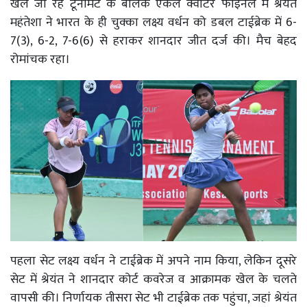
खेले जा रहे टूर्नामेंट के बालक एकल क्वार्टर फाइनल में श्रेयंत
महंतेशा ने भारत के ही चुक्का लक्ष्य वर्धन को डबल टाईब्रेक में 6-
7(3), 6-2, 7-6(6) से हराकर शानदार जीत दर्ज की। मैच बेहद
रोमांचक रहा।
पहला सेट लक्ष्य वर्धन ने टाईब्रेक में अपने नाम किया, लेकिन दूसरे
सेट में श्रेयंत ने शानदार कोर्ट कवरेज व आक्रामक खेल के चलते
वापसी की। निर्णायक तीसरा सेट भी टाईब्रेक तक पहुंचा, जहां श्रेयंत