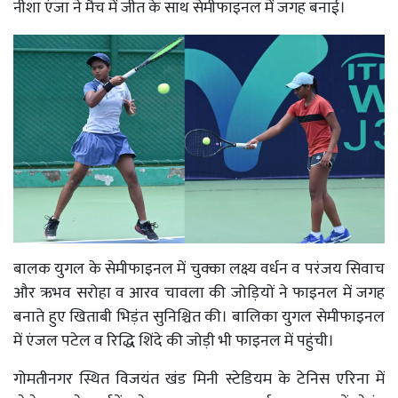
नीशा एंजा ने मैच में जीत के साथ सेमीफाइनल में जगह बनाई।
बालक युगल के सेमीफाइनल में चुक्का लक्ष्य वर्धन व परंजय सिवाच
और ऋभव सरोहा व आरव चावला की जोड़ियों ने फाइनल में जगह
बनाते हुए खिताबी भिड़ंत सुनिश्चित की। बालिका युगल सेमीफाइनल
में एंजल पटेल व रिद्धि शिंदे की जोड़ी भी फाइनल में पहुंची।
गोमतीनगर स्थित विजयंत खंड मिनी स्टेडियम के टेनिस एरिना में