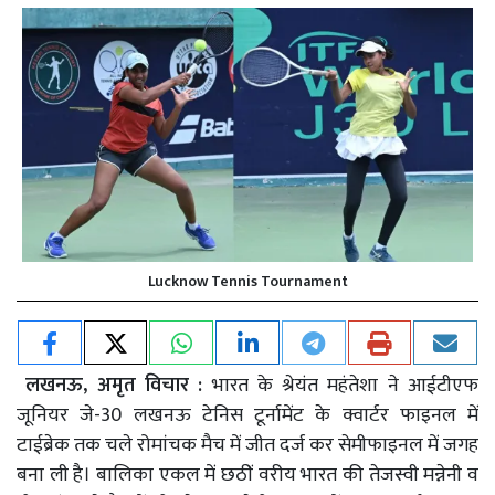
Lucknow Tennis Tournament
लखनऊ, अमृत विचार :
भारत के श्रेयंत महंतेशा ने आईटीएफ
जूनियर जे-30 लखनऊ टेनिस टूर्नामेंट के क्वार्टर फाइनल में
टाईब्रेक तक चले रोमांचक मैच में जीत दर्ज कर सेमीफाइनल में जगह
बना ली है। बालिका एकल में छठीं वरीय भारत की तेजस्वी मन्नेनी व