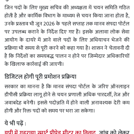
जिन पदों के लिए मुख्य सचिव की अध्यक्षता में चयन समिति गठित
होती है और कार्मिक विभाग के माध्यम से चयन किया जाना होता है,
उनके प्रस्ताव भी जून 2026 के पहले सप्ताह तक मानव संपदा पोर्टल
पर उपलब्ध कराने के निर्देश दिए गए हैं। इसके अलावा लोक सेवा
आयोग के दायरे में आने वाले पदों के लिए अधियाचन भेजने की
प्रक्रिया भी समय से पूरी करने को कहा गया है। शासन ने चेतावनी दी
है कि निर्देशों का समयबद्ध पालन न होने पर जिम्मेदार अधिकारियों
के खिलाफ कार्रवाई की जाएगी।
डिजिटल होगी पूरी प्रमोशन प्रक्रिया
सरकार का मानना है कि मानव संपदा पोर्टल के जरिए ऑनलाइन
डीपीसी प्रक्रिया लागू होने से चयन प्रणाली अधिक पारदर्शी, तेज और
जवाबदेह बनेगी। इससे पदोन्नति में होने वाली अनावश्यक देरी कम
होगी और रिक्त पदों को समय पर भरा जा सकेगा।
ये भी पढ़ें :
यूपी में गहराया स्मार्ट प्रीपेड मीटर का विवाद,
जांच को लेकर