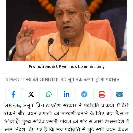
Promotions in UP will now be online only
-सरकार ने तय की समयसीमा, 30 जून तक करना होगा पदोन्नत
लखनऊ, अमृत विचार:
प्रदेश सरकार ने पदोन्नति प्रक्रिया में देरी
रोकने और चयन प्रणाली को पारदर्शी बनाने के लिए बड़ा फैसला
लिया है। मुख्य सचिव एस.पी. गोयल की ओर से जारी शासनादेश में
स्पष्ट निर्देश दिए गए हैं कि अब पदोन्नति से जुड़े सभी चयन केवल