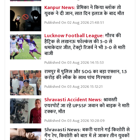
Kanpur News:
प्रेमिका ने किया ब्लॉक तो
युवक ने दी जान, सात दिन इलाज के बाद मौत
Published On 02 Aug 2026 21:48:51
Lucknow Football League:
गौरव की
हैट्रिक से लखनऊ फॉल्कंस की 5-0 से
धमाकेदार जीत, टेक्ट्रो रिजर्व ने भी 3-0 से मारी
बाजी
Published On 03 Aug 2026 14:15:53
रामपुर में पुलिस और SOG का बड़ा एक्शन, 1.5
करोड़ की स्मैक के साथ पांच गिरफ्तार
Published On 03 Aug 2026 15:12:21
Shravasti Accident News:
श्रावस्ती
एयरपोर्ट जा रहे UPSSF जवान को बाइक ने मारी
टक्कर, मौत
Published On 03 Aug 2026 10:28:09
Shravasti News: बकरी चराने गई किशोरी से
गैंग रेप, किशोरी को बाग़ में ले जाकर तीन युवकों