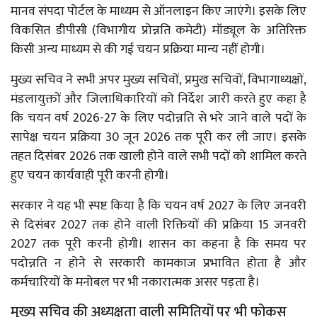
मानव संपदा पोर्टल के माध्यम से ऑनलाइन किए जाएंगे। इसके लिए
विकसित डीपीसी (विभागीय प्रोन्नति कमेटी) मॉड्यूल के अतिरिक्त
किसी अन्य माध्यम से की गई चयन प्रक्रिया मान्य नहीं होगी।
मुख्य सचिव ने सभी अपर मुख्य सचिवों, प्रमुख सचिवों, विभागाध्यक्षों,
मंडलायुक्तों और जिलाधिकारियों को निर्देश जारी करते हुए कहा है
कि चयन वर्ष 2026-27 के लिए पदोन्नति से भरे जाने वाले पदों के
सापेक्ष चयन प्रक्रिया 30 जून 2026 तक पूरी कर ली जाए। इसके
तहत दिसंबर 2026 तक खाली होने वाले सभी पदों को शामिल करते
हुए चयन कार्यवाही पूरी करनी होगी।
सरकार ने यह भी स्पष्ट किया है कि चयन वर्ष 2027 के लिए जनवरी
से दिसंबर 2027 तक होने वाली रिक्तियों की प्रक्रिया 15 जनवरी
2027 तक पूरी करनी होगी। शासन का कहना है कि समय पर
पदोन्नति न होने से सरकारी कामकाज प्रभावित होता है और
कर्मचारियों के मनोबल पर भी नकारात्मक असर पड़ता है।
मुख्य सचिव की अध्यक्षता वाली समितियों पर भी फोकस