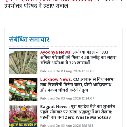
उपभोक्ता परिषद ने उठाए सवाल
संबंधित समाचार
Ayodhya News:
अयोध्या मंडल में 1333
श्रमिक परिवारों को मिला 4.58 करोड़ का सहारा,
अकेले अयोध्या में 723 लाभार्थी
Published On 03 Aug 2026 12:38:08
Lucknow News:
CM आवास से विधानसभा
तक निकलेगी तिरंगा यात्रा, योगी आदित्यनाथ
और पंकज चौधरी करेंगे नेतृत्व
Published On 03 Aug 2026 12:24:07
Bagpat News : पुरा महादेव मेले का शुभारंभ,
पहले सोमवार पर उमड़ा श्रद्धालुओं का सैलाब;
पहली बार बना Zero Waste Mahotsav
Published On 03 Aug 2026 15:37:33