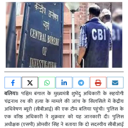
बलिया।
पश्चिम बंगाल के मुख्यमंत्री शुभेंदु अधिकारी के सहयोगी
चंद्रनाथ रथ की हत्या के मामले की जांच के सिलसिले में केंद्रीय
अधिवेषण ब्यूरो (सीबीआई) की एक टीम बलिया पहुंची। पुलिस के
एक वरिष्ठ अधिकारी ने शुक्रवार को यह जानकारी दी। पुलिस
अधीक्षक (एसपी) ओमवीर सिंह ने बताया कि दो सदस्यीय सीबीआई