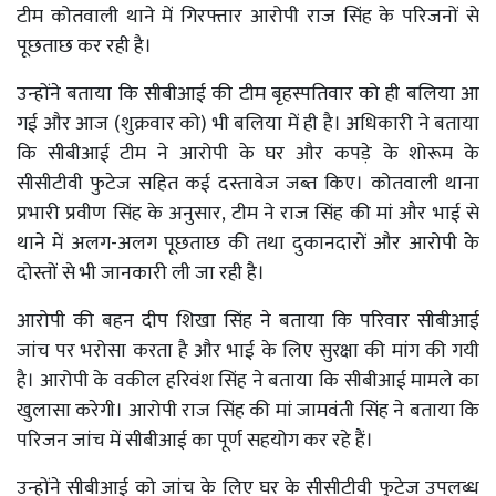
टीम कोतवाली थाने में गिरफ्तार आरोपी राज सिंह के परिजनों से
पूछताछ कर रही है।
उन्होंने बताया कि सीबीआई की टीम बृहस्पतिवार को ही बलिया आ
गई और आज (शुक्रवार को) भी बलिया में ही है। अधिकारी ने बताया
कि सीबीआई टीम ने आरोपी के घर और कपड़े के शोरूम के
सीसीटीवी फुटेज सहित कई दस्तावेज जब्त किए। कोतवाली थाना
प्रभारी प्रवीण सिंह के अनुसार, टीम ने राज सिंह की मां और भाई से
थाने में अलग-अलग पूछताछ की तथा दुकानदारों और आरोपी के
दोस्तों से भी जानकारी ली जा रही है।
आरोपी की बहन दीप शिखा सिंह ने बताया कि परिवार सीबीआई
जांच पर भरोसा करता है और भाई के लिए सुरक्षा की मांग की गयी
है। आरोपी के वकील हरिवंश सिंह ने बताया कि सीबीआई मामले का
खुलासा करेगी। आरोपी राज सिंह की मां जामवंती सिंह ने बताया कि
परिजन जांच में सीबीआई का पूर्ण सहयोग कर रहे हैं।
उन्होंने सीबीआई को जांच के लिए घर के सीसीटीवी फुटेज उपलब्ध