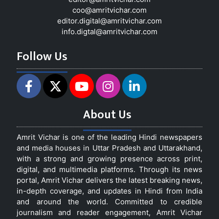
coo@amritvichar.com
editor.digital@amritvichar.com
info.digtal@amritvichar.com
Follow Us
About Us
Amrit Vichar is one of the leading Hindi newspapers
and media houses in Uttar Pradesh and Uttarakhand,
with a strong and growing presence across print,
digital, and multimedia platforms. Through its news
portal, Amrit Vichar delivers the latest breaking news,
in-depth coverage, and updates in Hindi from India
and around the world. Committed to credible
journalism and reader engagement, Amrit Vichar