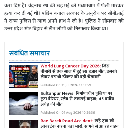
करा दिए हैं। चंद्रनाथ रथ की छह मई को मध्यमग्राम में गोली मारकर
हत्या कर दी गई थी। पश्चिम बंगाल सरकार के अनुरोध पर सीबीआई
ने राज्य पुलिस से जांच अपने हाथ में ली है। पुलिस ने सोमवार को
उत्तर प्रदेश और बिहार से तीन लोगों को गिरफ्तार किया था।
संबंधित समाचार
World Lung Cancer Day 2026:
जिस
बीमारी से एक साल में हुई 98 हजार मौत, उसको
लेकर पद्मश्री डॉक्टर की बड़ी चेतावनी
Published On 31 Jul 2026 17:53:59
Sultanpur News: निर्माणाधीन पुलिया पर
टूटा बैरियर, स्लैब से टकराई बाइक; 45 वर्षीय
अधेड़ की मौत
Published On 01 Aug 2026 10:29:36
Rae Bareli Road Accident:
खड़े ट्रक को
ओवरटेक करना पड़ा भारी, सामने से आ रहे वाहन