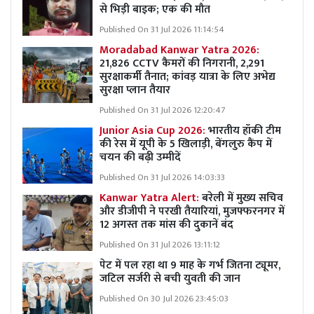
से भिड़ी बाइक; एक की मौत
Published On 31 Jul 2026 11:14:54
Moradabad Kanwar Yatra 2026:
21,826 CCTV कैमरों की निगरानी, 2,291
सुरक्षाकर्मी तैनात; कांवड़ यात्रा के लिए अभेद्य
सुरक्षा प्लान तैयार
Published On 31 Jul 2026 12:20:47
Junior Asia Cup 2026:
भारतीय हॉकी टीम
की रेस में यूपी के 5 खिलाड़ी, बेंगलुरु कैंप में
चयन की बढ़ी उम्मीदें
Published On 31 Jul 2026 14:03:33
Kanwar Yatra Alert:
बरेली में मुख्य सचिव
और डीजीपी ने परखी तैयारियां, मुजफ्फरनगर में
12 अगस्त तक मांस की दुकानें बंद
Published On 31 Jul 2026 13:11:12
पेट में पल रहा था 9 माह के गर्भ जितना ट्यूमर,
जटिल सर्जरी से बची युवती की जान
Published On 30 Jul 2026 23:45:03