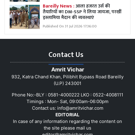
Bareilly News :
आला हजरत उर्स की
तैयारियों का DM-SSP ने लिया जायजा, परखीं
इस्लामिया मैदान की व्यवस्थाएं
Published On 31 Jul 2026 17:36:00
Contact Us
Amrit Vichar
932, Katra Chand Khan, Pilibhit Bypass Road Bareilly
(U.P) 243001
Phone No:-BLY : 0581-4000222 LKO : 0522-4008111
Timings : Mon- Sat, 09:00am-06:00pm
Contact us:
info@amritvichar.com
EDITORIAL
In case of any information regarding the content on
the site please mail us
editor@amritvichar.com