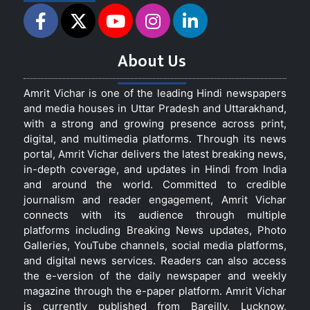
About Us
Amrit Vichar is one of the leading Hindi newspapers
and media houses in Uttar Pradesh and Uttarakhand,
with a strong and growing presence across print,
digital, and multimedia platforms. Through its news
portal, Amrit Vichar delivers the latest breaking news,
in-depth coverage, and updates in Hindi from India
and around the world. Committed to credible
journalism and reader engagement, Amrit Vichar
connects with its audience through multiple
platforms including Breaking News updates, Photo
Galleries, YouTube channels, social media platforms,
and digital news services. Readers can also access
the e-version of the daily newspaper and weekly
magazine through the e-paper platform. Amrit Vichar
is currently published from Bareilly, Lucknow,