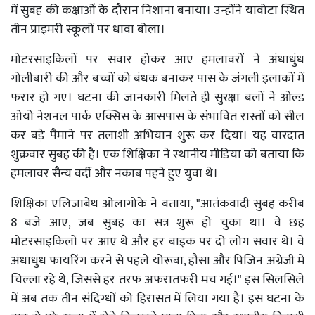
में सुबह की कक्षाओं के दौरान निशाना बनाया। उन्होंने यावोटा स्थित
तीन प्राइमरी स्कूलों पर धावा बोला।
मोटरसाइकिलों पर सवार होकर आए हमलावरों ने अंधाधुंध
गोलीबारी की और बच्चों को बंधक बनाकर पास के जंगली इलाकों में
फरार हो गए। घटना की जानकारी मिलते ही सुरक्षा बलों ने ओल्ड
ओयो नेशनल पार्क एक्सिस के आसपास के संभावित रास्तों को सील
कर बड़े पैमाने पर तलाशी अभियान शुरू कर दिया। यह वारदात
शुक्रवार सुबह की है। एक शिक्षिका ने स्थानीय मीडिया को बताया कि
हमलावर सैन्य वर्दी और नकाब पहने हुए युवा थे।
शिक्षिका एलिजाबेथ ओलागोके ने बताया, "आतंकवादी सुबह करीब
8 बजे आए, जब सुबह का सत्र शुरू हो चुका था। वे छह
मोटरसाइकिलों पर आए थे और हर बाइक पर दो लोग सवार थे। वे
अंधाधुंध फायरिंग करने से पहले योरूबा, हौसा और पिजिन अंग्रेजी में
चिल्ला रहे थे, जिससे हर तरफ अफरातफरी मच गई।" इस सिलसिले
में अब तक तीन संदिग्धों को हिरासत में लिया गया है। इस घटना के