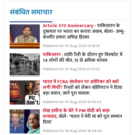
संबंधित समाचार
Article 370 Anniversary :
पाकिस्तान के
दुष्प्रचार पर भारत का करारा जवाब, बोला- जम्मू-
कश्मीर हमारा अभिन्न हिस्सा
Published On 05 Aug 2026 19:18:29
पाकिस्तान :
शांति रैली के दौरान हुए विस्फोट में
14 लोगों की मौत, 15 से अधिक घायल
Published On 02 Aug 2026 22:13:05
भारत में FCRA संशोधन पर अमेरिका को क्यों
लगी मिर्ची?
रिश्तों को लेकर वॉशिंगटन ने दिया
बड़ा बयान, जानें पूरा मामला
Published On 05 Aug 2026 12:09:54
शेख हसीना के बेटे ने PM मोदी को कहा
धन्यवाद,
बोले- ‘भारत ने मेरी मां को पूरा सम्मान
दिया’
Published On 06 Aug 2026 16:44:44