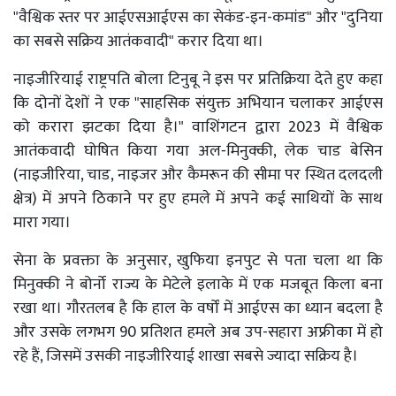
"वैश्विक स्तर पर आईएसआईएस का सेकंड-इन-कमांड" और "दुनिया
का सबसे सक्रिय आतंकवादी" करार दिया था।
नाइजीरियाई राष्ट्रपति बोला टिनुबू ने इस पर प्रतिक्रिया देते हुए कहा
कि दोनों देशों ने एक "साहसिक संयुक्त अभियान चलाकर आईएस
को करारा झटका दिया है।" वाशिंगटन द्वारा 2023 में वैश्विक
आतंकवादी घोषित किया गया अल‑मिनुक्की, लेक चाड बेसिन
(नाइजीरिया, चाड, नाइजर और कैमरून की सीमा पर स्थित दलदली
क्षेत्र) में अपने ठिकाने पर हुए हमले में अपने कई साथियों के साथ
मारा गया।
सेना के प्रवक्ता के अनुसार, खुफिया इनपुट से पता चला था कि
मिनुक्की ने बोर्नो राज्य के मेटेले इलाके में एक मजबूत किला बना
रखा था। गौरतलब है कि हाल के वर्षों में आईएस का ध्यान बदला है
और उसके लगभग 90 प्रतिशत हमले अब उप-सहारा अफ्रीका में हो
रहे हैं, जिसमें उसकी नाइजीरियाई शाखा सबसे ज्यादा सक्रिय है।