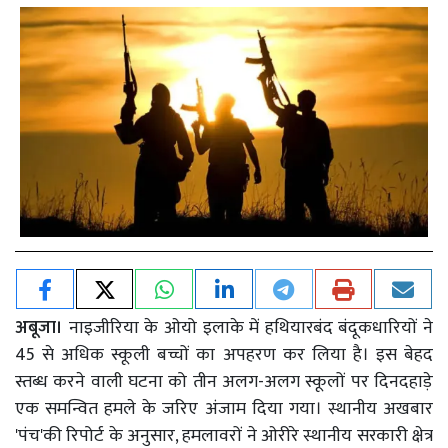
अबूजा।
नाइजीरिया के ओयो इलाके में हथियारबंद बंदूकधारियों ने
45 से अधिक स्कूली बच्चों का अपहरण कर लिया है। इस बेहद
स्तब्ध करने वाली घटना को तीन अलग-अलग स्कूलों पर दिनदहाड़े
एक समन्वित हमले के जरिए अंजाम दिया गया। स्थानीय अखबार
'पंच'की रिपोर्ट के अनुसार, हमलावरों ने ओरीरे स्थानीय सरकारी क्षेत्र