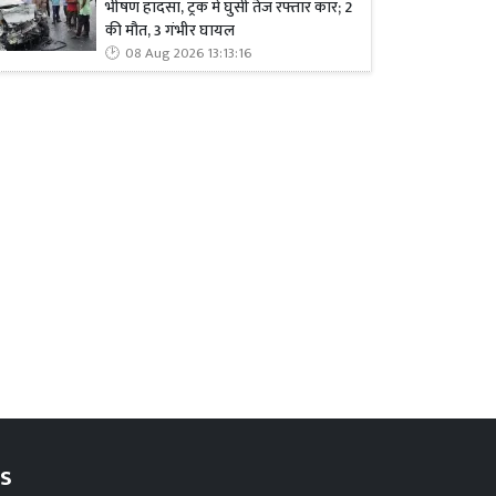
भीषण हादसा, ट्रक में घुसी तेज रफ्तार कार; 2
की मौत, 3 गंभीर घायल
08 Aug 2026 13:13:16
s