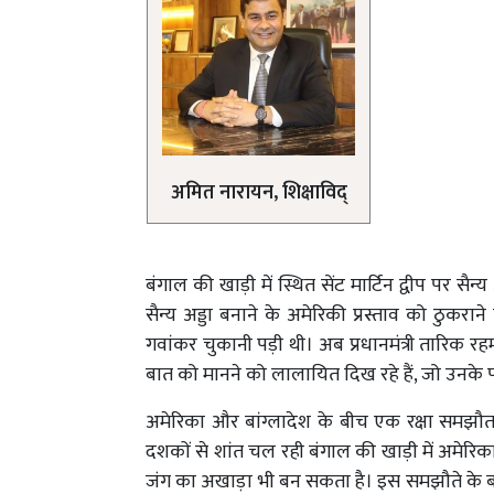
अमित नारायन, शिक्षाविद्
बंगाल की खाड़ी में स्थित सेंट मार्टिन द्वीप पर सैन
सैन्य अड्डा बनाने के अमेरिकी प्रस्ताव को ठुकराने
गवांकर चुकानी पड़ी थी। अब प्रधानमंत्री तारिक र
बात को मानने को लालायित दिख रहे हैं, जो उनके पड़ो
अमेरिका और बांग्लादेश के बीच एक रक्षा समझौता 
दशकों से शांत चल रही बंगाल की खाड़ी में अमेरि
जंग का अखाड़ा भी बन सकता है। इस समझौते के बाद