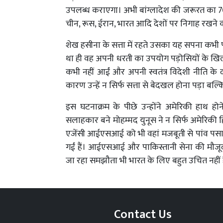
उपलब्ध कराएगा। अभी बांग्लादेश की जरूरत का 70 फ
चीन, रूस, ईरान, भारत आदि देशों पर निगाह रखने की
शेख हसीना के सत्ता में रहते उसका यह सपना कभी 
था ही वह अपनी धरती का उपयोग पड़ोसियों के खिलाफ
कभी नहीं आईं और अपनी स्वतंत्र विदेशी नीति के 
कारण उन्हें न सिर्फ सत्ता से बेदखल होना पड़ा बल
इस घटनाक्रम के पीछे उन्होंने अमेरिकी हाथ ह
सलाहकार बने मोहम्मद युनूस ने न सिर्फ अमेरिकी ह
एजेंसी आईएसआई को भी वहां मजबूती से पांव पसार
गईं हैं। आईएसआई और पाकिस्तानी सेना की मौजूद
जा रहा समझौता भी भारत के लिए बहुत उचित नहीं 
Contact Us