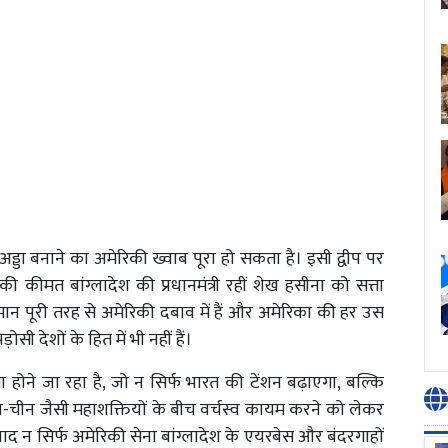
्य अड्डा बनाने का अमेरिकी ख्वाब पूरा हो सकता है। इसी द्वीप पर
 की कीमत बांग्लादेश की प्रधानमंत्री रहीं शेख हसीना को सत्ता
हमान पूरी तरह से अमेरिकी दबाव में हैं और अमेरिका की हर उस
सी देशों के हित में भी नहीं हैं।
होने जा रहा है, जो न सिर्फ भारत की टेंशन बढ़ाएगा, बल्कि
का-चीन जैसी महाशक्तियों के बीच वर्चस्व कायम करने को लेकर
 न सिर्फ अमेरिकी सेना बांग्लादेश के एयरबेस और बंदरगाहों