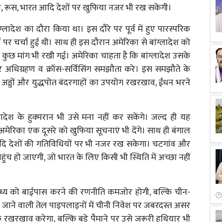
न, रूस, भारत आदि देशों पर खुफिया नजर भी रख सकेगी।
ग्लादेश का दौरा किया था। इस दौरे पर पूर्व में हुए पारस्परिक
ं पर चर्चा हुई थी। साथ ही इस दौरान अमेरिका से बांग्लादेश को
ें कुछ मांग भी रखी गई। अमेरिका चाहता है कि बांग्लादेश उसके
र अधिग्रहण व क्रॉस-सर्विसिंग समझौता करे। इस समझौते के
 अड्डों और युद्धपोत बंदरगाहों का उपयोग रखरखाव, ईंधन भरने
देश के हुक्मरान भी उसे मना नहीं कर सकेंगे। जल्द ही यह
ेरिका एक दूसरे को खुफिया सूचनाएं भी देंगे। साथ ही बंगाल
 आदि देशों की गतिविधियों पर भी नजर रख सकेगा। चटगांव और
च हो जाएगी, जो भारत के लिए किसी भी स्थिति में अच्छा नहीं
्य को बाईपास करने की रणनीति कमजोर होगी, बल्कि चीन-
क जाने वाली तेल पाइपलाइनों में चीनी निवेश पर जबरदस्त असर
र्फ रखरखाव करेगा, बल्कि बड़े पैमाने पर उसे जरूरी हथियार भी