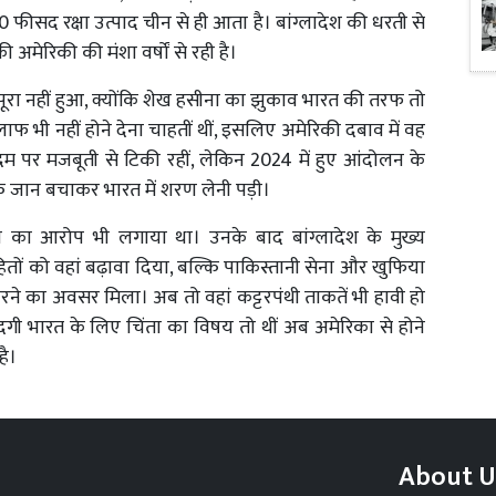
ीसद रक्षा उत्पाद चीन से ही आता है। बांग्लादेश की धरती से
 अमेरिकी की मंशा वर्षों से रही है।
पूरा नहीं हुआ, क्योंकि शेख हसीना का झुकाव भारत की तरफ तो
 भी नहीं होने देना चाहतीं थीं, इसलिए अमेरिकी दबाव में वह
दम पर मजबूती से टिकी रहीं, लेकिन 2024 में हुए आंदोलन के
्कि जान बचाकर भारत में शरण लेनी पड़ी।
ोने का आरोप भी लगाया था। उनके बाद बांग्लादेश के मुख्य
ितों को वहां बढ़ावा दिया, बल्कि पाकिस्तानी सेना और खुफिया
ने का अवसर मिला। अब तो वहां कट्टरपंथी ताकतें भी हावी हो
गी भारत के लिए चिंता का विषय तो थीं अब अमेरिका से होने
है।
About U