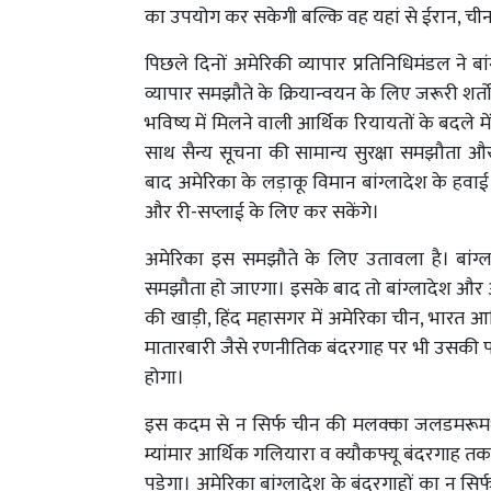
का उपयोग कर सकेगी बल्कि वह यहां से ईरान, ची
पिछले दिनों अमेरिकी व्यापार प्रतिनिधिमंडल ने बां
व्यापार समझौते के क्रियान्वयन के लिए जरूरी शर्तो
भविष्य में मिलने वाली आर्थिक रियायतों के बदले म
साथ सैन्य सूचना की सामान्य सुरक्षा समझौता औ
बाद अमेरिका के लड़ाकू विमान बांग्लादेश के हवाई
और री-सप्लाई के लिए कर सकेंगे।
अमेरिका इस समझौते के लिए उतावला है। बांग्ला
समझौता हो जाएगा। इसके बाद तो बांग्लादेश और अम
की खाड़ी, हिंद महासगर में अमेरिका चीन, भारत
मातारबारी जैसे रणनीतिक बंदरगाह पर भी उसकी पहुं
होगा।
इस कदम से न सिर्फ चीन की मलक्का जलडमरूमध
म्यांमार आर्थिक गलियारा व क्यौकफ्यू बंदरगाह त
पड़ेगा। अमेरिका बांग्लादेश के बंदरगाहों का न सि