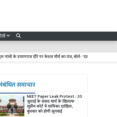
ेखें
 के प्रयागराज दौरे पर केशव मौर्य का तंज, बोले- ‘दादा फिरोज गांधी की कब्र पर 
संबंधित समाचार
NEET Paper Leak Protest : 20
जुलाई के संसद मार्च के खिलाफ
सुप्रीम कोर्ट में याचिका दाखिल,
बुधवार को होगी सुनवाई