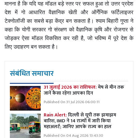
मानना है कि यदि यह मॉडल बड़े स्तर पर सफल हुआ तो उत्तर प्रदेश
देश में गो आधारित वैज्ञानिक खेती और ऑर्गेनिक फर्टिलाइजर
टेक्नोलॉजी का सबसे बड़ा केंद्र बन सकता है। श्याम बिहारी गुप्ता ने
कहा कि योगी सरकार गो संरक्षण को वैज्ञानिक कृषि और रोजगार से
जोड़कर ऐसा मॉडल विकसित कर रही है, जो भविष्य में पूरे देश के
लिए उदाहरण बन सकता है।
संबंधित समाचार
31 जुलाई 2026 का राशिफल:
मेष से मीन तक
जानें कैसा रहेगा आपका दिन
Published On 31 Jul 2026 06:00:11
Rain Alert:
दिल्ली से यूपी तक झमाझम
बारिश, IMD ने 14 राज्यों में जारी किया
महाअलर्ट; जानिए आपके राज्य का हाल
Published On 04 Aug 2026 13:43:30