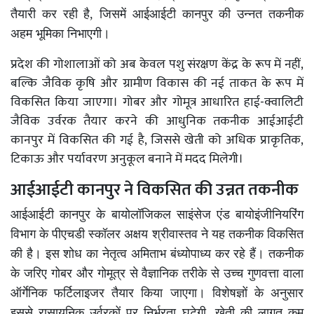
तैयारी कर रही है, जिसमें आईआईटी कानपुर की उन्नत तकनीक
अहम भूमिका निभाएगी।
प्रदेश की गोशालाओं को अब केवल पशु संरक्षण केंद्र के रूप में नहीं,
बल्कि जैविक कृषि और ग्रामीण विकास की नई ताकत के रूप में
विकसित किया जाएगा। गोबर और गोमूत्र आधारित हाई-क्वालिटी
जैविक उर्वरक तैयार करने की आधुनिक तकनीक आईआईटी
कानपुर में विकसित की गई है, जिससे खेती को अधिक प्राकृतिक,
टिकाऊ और पर्यावरण अनुकूल बनाने में मदद मिलेगी।
आईआईटी कानपुर ने विकसित की उन्नत तकनीक
आईआईटी कानपुर के बायोलॉजिकल साइंसेज एंड बायोइंजीनियरिंग
विभाग के पीएचडी स्कॉलर अक्षय श्रीवास्तव ने यह तकनीक विकसित
की है। इस शोध का नेतृत्व अमिताभ बंध्योपाध्य कर रहे हैं। तकनीक
के जरिए गोबर और गोमूत्र से वैज्ञानिक तरीके से उच्च गुणवत्ता वाला
ऑर्गेनिक फर्टिलाइजर तैयार किया जाएगा। विशेषज्ञों के अनुसार
इससे रासायनिक उर्वरकों पर निर्भरता घटेगी, खेती की लागत कम