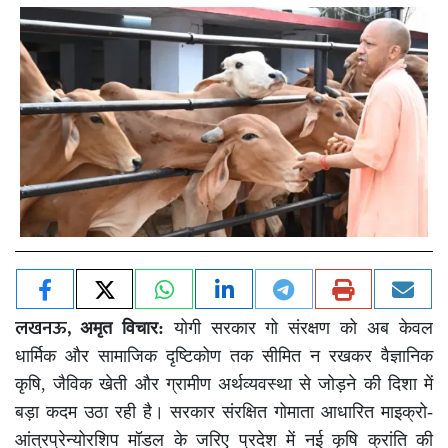
लखनऊ,
अमृत विचार:
योगी सरकार गो संरक्षण को अब केवल
धार्मिक और सामाजिक दृष्टिकोण तक सीमित न रखकर वैज्ञानिक
कृषि, जैविक खेती और ग्रामीण अर्थव्यवस्था से जोड़ने की दिशा में
बड़ा कदम उठा रही है। सरकार संरक्षित गोमाता आधारित माइक्रो-
आंत्रप्रेन्योरशिप मॉडल के जरिए प्रदेश में नई कृषि क्रांति की