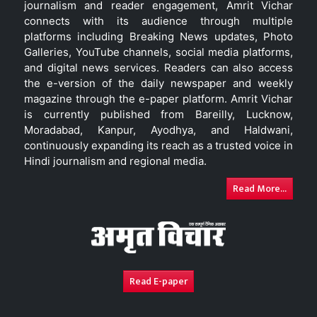
journalism and reader engagement, Amrit Vichar
connects with its audience through multiple
platforms including Breaking News updates, Photo
Galleries, YouTube channels, social media platforms,
and digital news services. Readers can also access
the e-version of the daily newspaper and weekly
magazine through the e-paper platform. Amrit Vichar
is currently published from Bareilly, Lucknow,
Moradabad, Kanpur, Ayodhya, and Haldwani,
continuously expanding its reach as a trusted voice in
Hindi journalism and regional media.
Read More...
Read E-paper