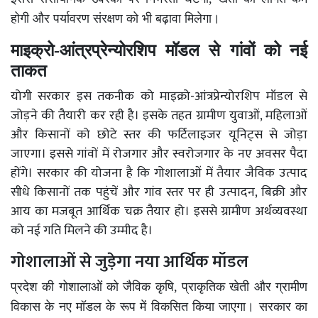
होगी और पर्यावरण संरक्षण को भी बढ़ावा मिलेगा।
माइक्रो-आंत्रप्रेन्योरशिप मॉडल से गांवों को नई
ताकत
योगी सरकार इस तकनीक को माइक्रो-आंत्रप्रेन्योरशिप मॉडल से
जोड़ने की तैयारी कर रही है। इसके तहत ग्रामीण युवाओं, महिलाओं
और किसानों को छोटे स्तर की फर्टिलाइजर यूनिट्स से जोड़ा
जाएगा। इससे गांवों में रोजगार और स्वरोजगार के नए अवसर पैदा
होंगे। सरकार की योजना है कि गोशालाओं में तैयार जैविक उत्पाद
सीधे किसानों तक पहुंचें और गांव स्तर पर ही उत्पादन, बिक्री और
आय का मजबूत आर्थिक चक्र तैयार हो। इससे ग्रामीण अर्थव्यवस्था
को नई गति मिलने की उम्मीद है।
गोशालाओं से जुड़ेगा नया आर्थिक मॉडल
प्रदेश की गोशालाओं को जैविक कृषि, प्राकृतिक खेती और ग्रामीण
विकास के नए मॉडल के रूप में विकसित किया जाएगा। सरकार का