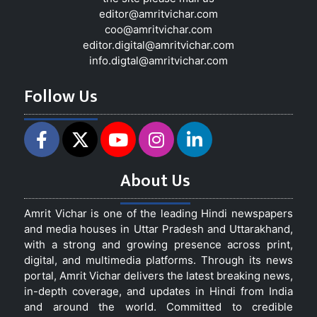
editor@amritvichar.com
coo@amritvichar.com
editor.digital@amritvichar.com
info.digtal@amritvichar.com
Follow Us
About Us
Amrit Vichar is one of the leading Hindi newspapers
and media houses in Uttar Pradesh and Uttarakhand,
with a strong and growing presence across print,
digital, and multimedia platforms. Through its news
portal, Amrit Vichar delivers the latest breaking news,
in-depth coverage, and updates in Hindi from India
and around the world. Committed to credible