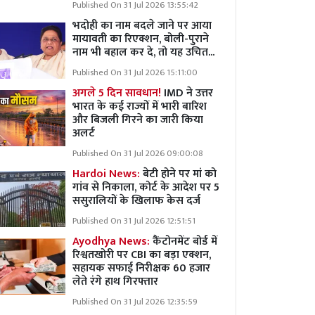
Published On 31 Jul 2026 13:55:42
भदोही का नाम बदले जाने पर आया
मायावती का रिएक्शन, बोली-पुराने
नाम भी बहाल कर दे, तो यह उचित...
Published On 31 Jul 2026 15:11:00
अगले 5 दिन सावधान!
IMD ने उत्तर
भारत के कई राज्यों में भारी बारिश
और बिजली गिरने का जारी किया
अलर्ट
Published On 31 Jul 2026 09:00:08
Hardoi News:
बेटी होने पर मां को
गांव से निकाला, कोर्ट के आदेश पर 5
ससुरालियों के खिलाफ केस दर्ज
Published On 31 Jul 2026 12:51:51
Ayodhya News:
कैंटोनमेंट बोर्ड में
रिश्वतखोरी पर CBI का बड़ा एक्शन,
सहायक सफाई निरीक्षक 60 हजार
लेते रंगे हाथ गिरफ्तार
Published On 31 Jul 2026 12:35:59