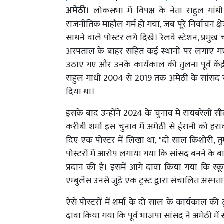
अमेठी।
लोकसभा में विपक्ष के नेता राहुल गां
राजनीतिक माहौल गर्म हो गया, जब पूरे निर्वाचन क्षे
साधने वाले पोस्टर लगे दिखे। रेलवे स्टेशन, प्रमुख च
अस्पताल के बाहर सहित कई स्थानों पर लगाए गए पो
उठाए गए और उनके कार्यकाल की तुलना पूर्व केंद्री
राहुल गांधी 2004 से 2019 तक अमेठी के सांसद रहे 
दिया था।
इसके बाद उन्होंने 2024 के चुनाव में रायबरेल
करीबी शर्मा इस चुनाव में अमेठी से ईरानी को हर
दिए एक पोस्टर में लिखा था, "दो साल किशोरी, तुम
पोस्टरों में आरोप लगाया गया कि सांसद बनने के 
प्रदान की है। इसमें आगे दावा किया गया कि स्क
एम्बुलेंस उनसे जुड़े एक ट्रस्ट द्वारा संचालित अस्पत
ऐसे पोस्टरों में शर्मा के दो साल के कार्यकाल क
दावा किया गया कि पूर्व भाजपा सांसद ने अमेठी में