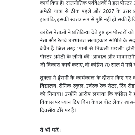
कार्य किए हैं। राजनीतिक पर्यवेक्षकों ने इस पोस्
अमेठी यात्रा से ठीक पहले और 2027 के उत्तर प
हालांकि, इसकी स्वतंत्र रूप से पुष्टि नहीं हो सकी ह
कांग्रेस नेताओं ने प्रतिक्रिया देते हुए इन पोस्ट
नेता और रेलवे उपभोक्ता सलाहकार समिति के सदस
बेचैन है जिस तरह "पानी से निकली मछली" होती ह
पोस्टर अमेठी के लोगों की "आवाज़ और भावनाओं" को द
जो विकास कार्य कराए, वो कांग्रेस 70 साल में नही
शुक्ला ने ईरानी के कार्यकाल के दौरान किए गए कार्यों
विद्यालय, सैनिक स्कूल, उर्वरक रेक सेंटर, रिंग
को गिनाया। उन्होंने आरोप लगाया कि कांग्रेस 
विकास पर ध्यान दिए बिना केवल वोट लेकर शासन क
दिवसीय दौरे पर हैं।
ये भी पढ़ें :