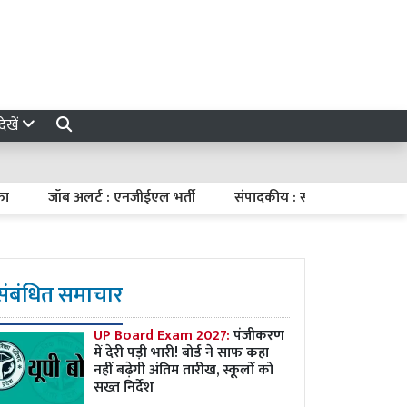
ेखें
जॉब अलर्ट : एनजीईएल भर्ती
संपादकीय : संतुलित मौद्रिक नीति
संबंधित समाचार
UP Board Exam 2027:
पंजीकरण
में देरी पड़ी भारी! बोर्ड ने साफ कहा
नहीं बढ़ेगी अंतिम तारीख, स्कूलों को
सख्त निर्देश