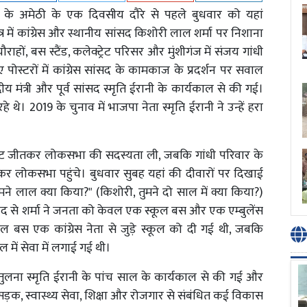
धी के अमेठी के एक दिवसीय दौरे से पहले बुधवार को यहां
त्र में कांग्रेस और स्थानीय सांसद किशोरी लाल शर्मा पर निशाना
ौराहों, बस स्टैंड, कलेक्ट्रेट परिसर और मुंशीगंज में संजय गांधी
स्टरों में कांग्रेस सांसद के कामकाज के प्रदर्शन पर सवाल
य मंत्री और पूर्व सांसद स्मृति ईरानी के कार्यकाल से की गई।
थे। 2019 के चुनाव में भाजपा नेता स्मृति ईरानी ने उन्हें हरा
ी सीट जीतकर लोकसभा की सदस्यता ली, जबकि गांधी परिवार के
ाकर लोकसभा पहुंचे। बुधवार सुबह यहां की दीवारों पर दिखाई
ने लाल क्या किया?" (किशोरी, तुमने दो साल में क्या किया?)
बाद से शर्मा ने जनता को केवल एक स्कूल बस और एक एम्बुलेंस
ूल बस एक कांग्रेस नेता से जुड़े स्कूल को दी गई थी, जबकि
ाल में सेवा में लगाई गई थी।
ी तुलना स्मृति ईरानी के पांच साल के कार्यकाल से की गई और
 सड़क, स्वास्थ्य सेवा, शिक्षा और रोजगार से संबंधित कई विकास