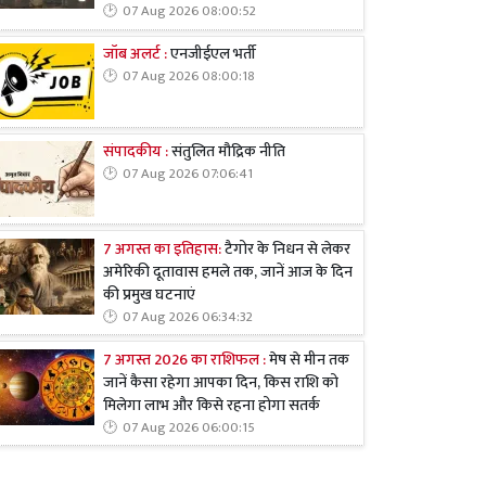
07 Aug 2026 08:00:52
जॉब अलर्ट :
एनजीईएल भर्ती
07 Aug 2026 08:00:18
संपादकीय :
संतुलित मौद्रिक नीति
07 Aug 2026 07:06:41
7 अगस्त का इतिहास:
टैगोर के निधन से लेकर
अमेरिकी दूतावास हमले तक, जानें आज के दिन
की प्रमुख घटनाएं
07 Aug 2026 06:34:32
7 अगस्त 2026 का राशिफल :
मेष से मीन तक
जानें कैसा रहेगा आपका दिन, किस राशि को
मिलेगा लाभ और किसे रहना होगा सतर्क
07 Aug 2026 06:00:15