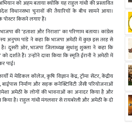
टर अभियान को अहम बताया क्योंकि यह राहुल गांधी की प्रस्तावित
्रदेश विधानसभा चुनावों की तैयारियों के बीच सामने आया।
ै कि पोस्टर किसने लगाए हैं।
रों को भाजपा की "हताशा और निराशा" का परिणाम बताया। कांग्रेस
्य अनुपम पांडे ने कहा कि भाजपा अमेठी में कुछ इस तरह से
ै। दूसरी ओर, भाजपा जिलाध्यक्ष सुधांशु शुक्ला ने कहा कि
र्शाते हैं। उन्होंने दावा किया कि स्मृति ईरानी ने अमेठी में
ं कर पाई।
 में मेडिकल कॉलेज, कृषि विज्ञान केंद्र, ट्रॉमा सेंटर, केंद्रीय
 रोड, बाईपास निर्माण और सड़क कनेक्टिविटी जैसी परियोजनाओं
ने हमेशा अमेठी के लोगों की भावनाओं का अनादर किया है और
िया है। राहुल गांधी मंगलवार से रायबरेली और अमेठी के दो