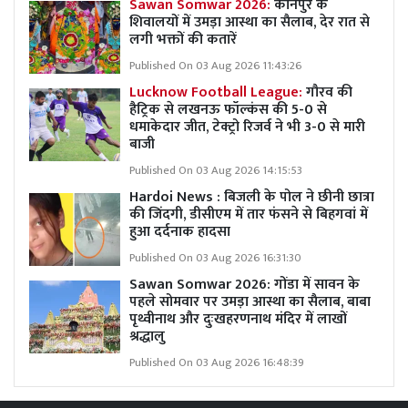
Sawan Somwar 2026:
कानपुर के
शिवालयों में उमड़ा आस्था का सैलाब, देर रात से
लगी भक्तों की कतारें
Published On 03 Aug 2026 11:43:26
Lucknow Football League:
गौरव की
हैट्रिक से लखनऊ फॉल्कंस की 5-0 से
धमाकेदार जीत, टेक्ट्रो रिजर्व ने भी 3-0 से मारी
बाजी
Published On 03 Aug 2026 14:15:53
Hardoi News : बिजली के पोल ने छीनी छात्रा
की जिंदगी, डीसीएम में तार फंसने से बिहगवां में
हुआ दर्दनाक हादसा
Published On 03 Aug 2026 16:31:30
Sawan Somwar 2026: गोंडा में सावन के
पहले सोमवार पर उमड़ा आस्था का सैलाब, बाबा
पृथ्वीनाथ और दुःखहरणनाथ मंदिर में लाखों
श्रद्धालु
Published On 03 Aug 2026 16:48:39