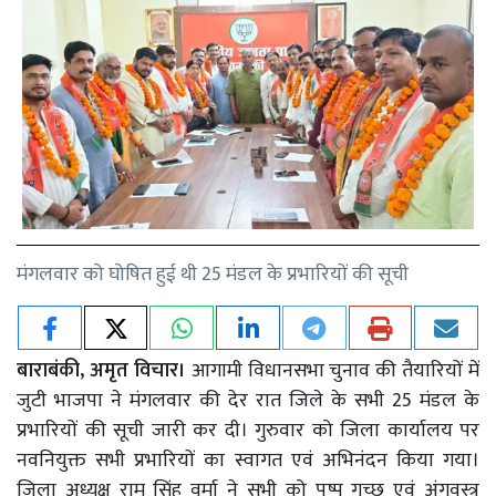
मंगलवार को घोषित हुई थी 25 मंडल के प्रभारियों की सूची
बाराबंकी, अमृत विचार।
आगामी विधानसभा चुनाव की तैयारियों में
जुटी भाजपा ने मंगलवार की देर रात जिले के सभी 25 मंडल के
प्रभारियों की सूची जारी कर दी। गुरुवार को जिला कार्यालय पर
नवनियुक्त सभी प्रभारियों का स्वागत एवं अभिनंदन किया गया।
जिला अध्यक्ष राम सिंह वर्मा ने सभी को पुष्प गुच्छ एवं अंगवस्त्र