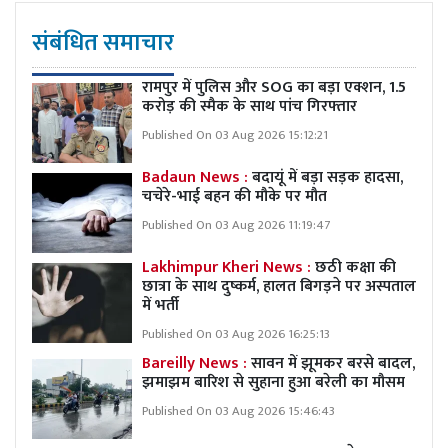
संबंधित समाचार
रामपुर में पुलिस और SOG का बड़ा एक्शन, 1.5
करोड़ की स्मैक के साथ पांच गिरफ्तार
Published On 03 Aug 2026 15:12:21
Badaun News :
बदायूं में बड़ा सड़क हादसा,
चचेरे-भाई बहन की मौके पर मौत
Published On 03 Aug 2026 11:19:47
Lakhimpur Kheri News :
छठी कक्षा की
छात्रा के साथ दुष्कर्म, हालत बिगड़ने पर अस्पताल
में भर्ती
Published On 03 Aug 2026 16:25:13
Bareilly News :
सावन में झूमकर बरसे बादल,
झमाझम बारिश से सुहाना हुआ बरेली का मौसम
Published On 03 Aug 2026 15:46:43