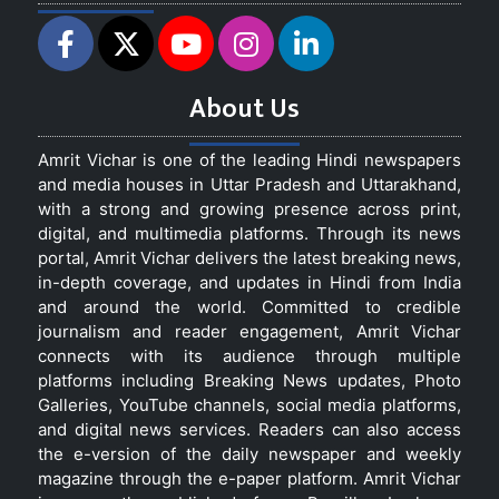
About Us
Amrit Vichar is one of the leading Hindi newspapers
and media houses in Uttar Pradesh and Uttarakhand,
with a strong and growing presence across print,
digital, and multimedia platforms. Through its news
portal, Amrit Vichar delivers the latest breaking news,
in-depth coverage, and updates in Hindi from India
and around the world. Committed to credible
journalism and reader engagement, Amrit Vichar
connects with its audience through multiple
platforms including Breaking News updates, Photo
Galleries, YouTube channels, social media platforms,
and digital news services. Readers can also access
the e-version of the daily newspaper and weekly
magazine through the e-paper platform. Amrit Vichar