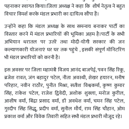
पहनाकर स्वागत किया।जिला अध्यक्ष ने कहा कि शीर्ष नेतृत्व ने बहुत
विचार विमर्श करके मंडल प्रभारी का दायित्व सौंपा हैं।
उन्होंने कहा कि मंडल अध्यक्ष के साथ समन्वय बनाकर पार्टी का
विस्तार करने में मंडल प्रभारियों की भूमिका अहम है।पार्टी के सभी
अभियान धरातल पर उतरें तथा मोदी-योगी सरकार की जन
कल्याणकारी योजनाएं घर घर तक पहुंचे , इसकी संपूर्ण मॉनिटरिंग
भी मंडल प्रभारियों को करनी है।
इस अवसर पर जिला महामंत्री विजय आनंद बाजपेई, पवन सिंह रिंकू,
ब्रजेश रावत, जंग बहादुर पटेल, नीता अवस्थी, शेखर हयारन, मनीष
परिहार, नवीन राठौर, पुनीत मिश्रा, सतीश विश्वकर्मा, कृष्ण कुमार
सिंह, राकेश पटेल, राजेश द्विवेदी, अशोक शुक्ला, मनोज कुरील,
आशीष वर्मा, बिंद्रा प्रसाद वर्मा, डॉ अवधेश वर्मा, चमन सिंह पटेल,
गुरदीप सिंह सिद्धू, प्रदीप वर्मा, सुनील मौर्य, राम सिंह चौहान, ओम
प्रकाश वर्मा और विवेक तिवारी सहित सभी मंडल प्रभारी मौजूद रहे।